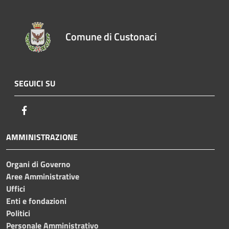
Comune di Custonaci
SEGUICI SU
Facebook
AMMINISTRAZIONE
Organi di Governo
Aree Amministrative
Uffici
Enti e fondazioni
Politici
Personale Amministrativo