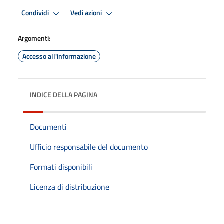
Condividi
Vedi azioni
Argomenti:
Accesso all'informazione
INDICE DELLA PAGINA
Documenti
Ufficio responsabile del documento
Formati disponibili
Licenza di distribuzione