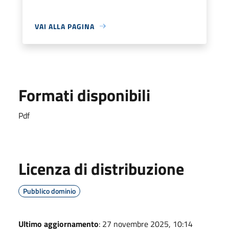
VAI ALLA PAGINA
Formati disponibili
Pdf
Licenza di distribuzione
Pubblico dominio
Ultimo aggiornamento
: 27 novembre 2025, 10:14