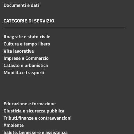
Documenti e dati
CATEGORIE DI SERVIZIO
Anagrafe e stato civile
Cultura e tempo libero
Vita lavorativa
Imprese e Commercio
Catasto e urbanistica
Mobilità e trasporti
Educazione e formazione
Giustizia e sicurezza pubblica
Tributi,finanze e contravvenzioni
Ambiente
Salute, benessere e assistenza