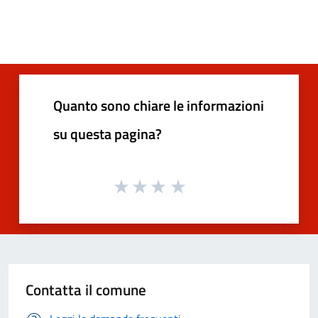
Quanto sono chiare le informazioni
su questa pagina?
Contatta il comune