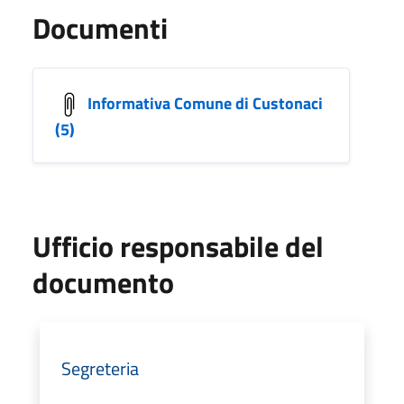
Documenti
Informativa Comune di Custonaci
(5)
Ufficio responsabile del
documento
Segreteria