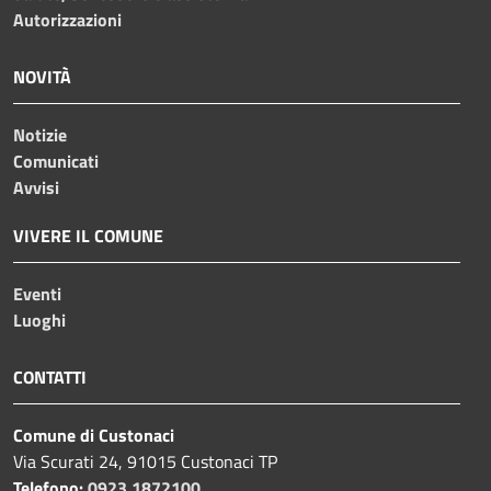
Autorizzazioni
NOVITÀ
Notizie
Comunicati
Avvisi
VIVERE IL COMUNE
Eventi
Luoghi
CONTATTI
Comune di Custonaci
Via Scurati 24, 91015 Custonaci TP
Telefono:
0923 1872100