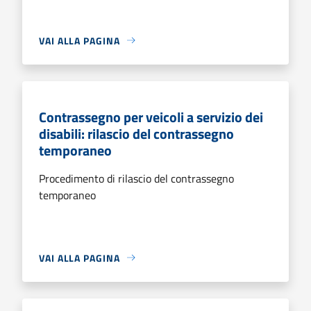
VAI ALLA PAGINA
Contrassegno per veicoli a servizio dei
disabili: rilascio del contrassegno
temporaneo
Procedimento di rilascio del contrassegno
temporaneo
VAI ALLA PAGINA