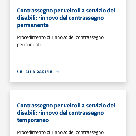
Contrassegno per veicoli a servizio dei
disabili: rinnovo del contrassegno
permanente
Procedimento di rinnovo del contrassegno
permanente
VAI ALLA PAGINA
Contrassegno per veicoli a servizio dei
disabili: rinnovo del contrassegno
temporaneo
Procedimento di rinnovo del contrassegno