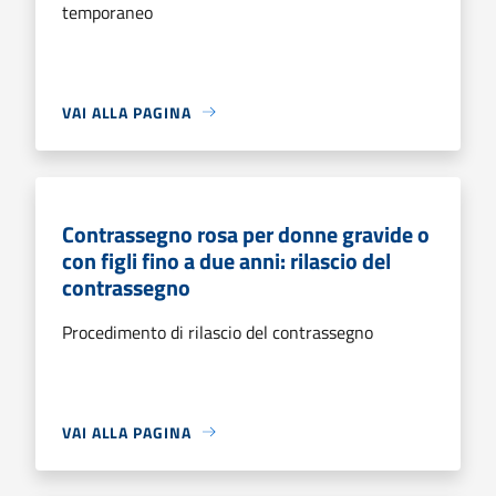
temporaneo
VAI ALLA PAGINA
Contrassegno rosa per donne gravide o
con figli fino a due anni: rilascio del
contrassegno
Procedimento di rilascio del contrassegno
VAI ALLA PAGINA