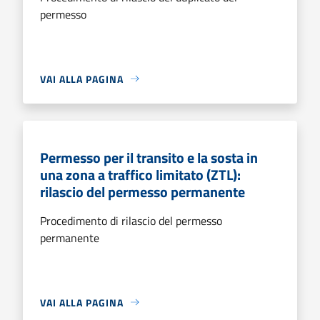
permesso
VAI ALLA PAGINA
Permesso per il transito e la sosta in
una zona a traffico limitato (ZTL):
rilascio del permesso permanente
Procedimento di rilascio del permesso
permanente
VAI ALLA PAGINA