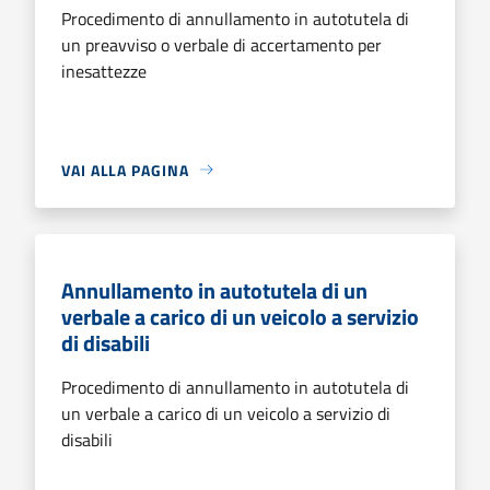
Procedimento di annullamento in autotutela di
un preavviso o verbale di accertamento per
inesattezze
VAI ALLA PAGINA
Annullamento in autotutela di un
verbale a carico di un veicolo a servizio
di disabili
Procedimento di annullamento in autotutela di
un verbale a carico di un veicolo a servizio di
disabili