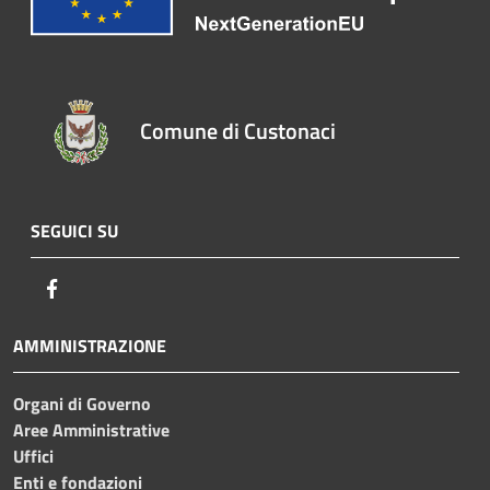
Comune di Custonaci
SEGUICI SU
Facebook
AMMINISTRAZIONE
Organi di Governo
Aree Amministrative
Uffici
Enti e fondazioni