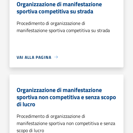
Organizzazione di manifestazione
sportiva competitiva su strada
Procedimento di organizzazione di
manifestazione sportiva competitiva su strada
VAI ALLA PAGINA
Organizzazione di manifestazione
sportiva non competitiva e senza scopo
di lucro
Procedimento di organizzazione di
manifestazione sportiva non competitiva e senza
scopo di lucro