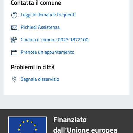
Contatta il comune
Leggi le domande frequenti
Richiedi Assistenza
Chiama il comune 0923 1872100
Prenota un appuntamento
Problemi in città
Segnala disservizio