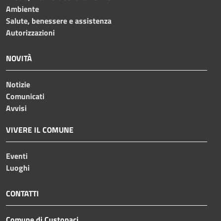
Ambiente
Salute, benessere e assistenza
Autorizzazioni
NOVITÀ
Notizie
Comunicati
Avvisi
VIVERE IL COMUNE
Eventi
Luoghi
CONTATTI
Comune di Custonaci