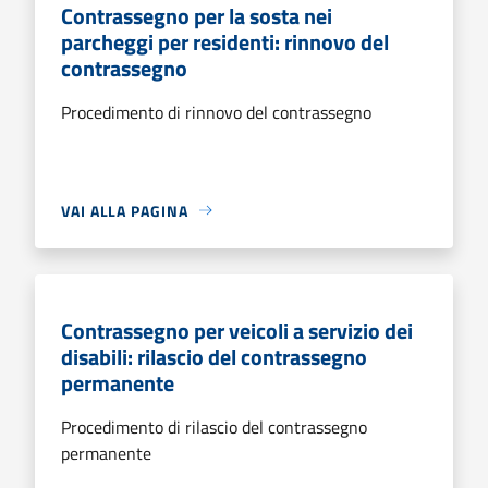
Contrassegno per la sosta nei
parcheggi per residenti: rinnovo del
contrassegno
Procedimento di rinnovo del contrassegno
VAI ALLA PAGINA
Contrassegno per veicoli a servizio dei
disabili: rilascio del contrassegno
permanente
Procedimento di rilascio del contrassegno
permanente