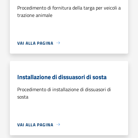
Procedimento di fornitura della targa per veicoli a
trazione animale
VAI ALLA PAGINA
Installazione di dissuasori di sosta
Procedimento di installazione di dissuasori di
sosta
VAI ALLA PAGINA