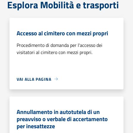
Esplora Mobilità e trasporti
Accesso al cimitero con mezzi propri
Procedimento di domanda per l'accesso dei
visitatori al cimitero con mezzi propri.
VAI ALLA PAGINA
Annullamento in autotutela di un
preavviso o verbale di accertamento
per inesattezze