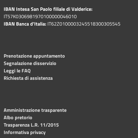
IBAN Intesa San Paolo filiale di Valderice:
IT57K0306981970100000046010
IBAN Banca d'Italia:
IT62Z0100003245518300305545
Prenotazione appuntamento
Segnalazione disservizio
Leggi le FAQ
Richiesta di assistenza
Amministrazione trasparente
Albo pretorio
Trasparenza L.R. 11/2015
Informativa privacy