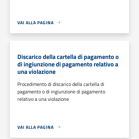
VAI ALLA PAGINA
Discarico della cartella di pagamento o
di ingiunzione di pagamento relativo a
una violazione
Procedimento di discarico della cartella di
pagamento o di ingiunzione di pagamento
relativo a una violazione
VAI ALLA PAGINA