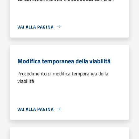
VAI ALLA PAGINA
Modifica temporanea della viabilità
Procedimento di modifica temporanea della
viabilità
VAI ALLA PAGINA