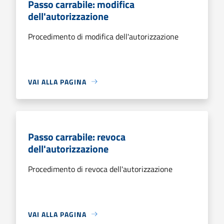
Passo carrabile: modifica
dell'autorizzazione
Procedimento di modifica dell'autorizzazione
VAI ALLA PAGINA
Passo carrabile: revoca
dell'autorizzazione
Procedimento di revoca dell'autorizzazione
VAI ALLA PAGINA