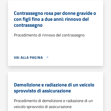
Contrassegno rosa per donne gravide o
con figli fino a due anni: rinnovo del
contrassegno
Procedimento di rinnovo del contrassegno
VAI ALLA PAGINA
Demolizione e radiazione di un veicolo
sprovvisto di assicurazione
Procedimento di demolizione e radiazione di un
veicolo sprovvisto di assicurazione