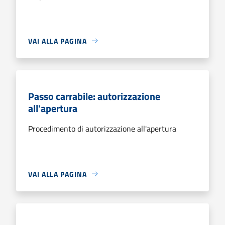
VAI ALLA PAGINA
Passo carrabile: autorizzazione
all'apertura
Procedimento di autorizzazione all'apertura
VAI ALLA PAGINA