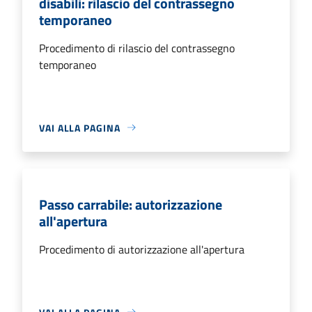
disabili: rilascio del contrassegno
temporaneo
Procedimento di rilascio del contrassegno
temporaneo
VAI ALLA PAGINA
Passo carrabile: autorizzazione
all'apertura
Procedimento di autorizzazione all'apertura