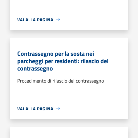
VAI ALLA PAGINA
Contrassegno per la sosta nei
parcheggi per residenti: rilascio del
contrassegno
Procedimento di rilascio del contrassegno
VAI ALLA PAGINA