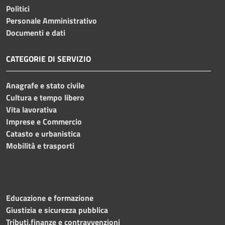
Politici
Personale Amministrativo
Documenti e dati
CATEGORIE DI SERVIZIO
Anagrafe e stato civile
Cultura e tempo libero
Vita lavorativa
Imprese e Commercio
Catasto e urbanistica
Mobilità e trasporti
Educazione e formazione
Giustizia e sicurezza pubblica
Tributi,finanze e contravvenzioni