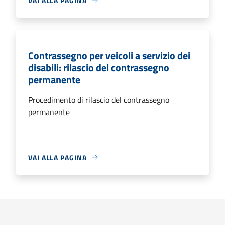
VAI ALLA PAGINA
Contrassegno per veicoli a servizio dei
disabili: rilascio del contrassegno
permanente
Procedimento di rilascio del contrassegno
permanente
VAI ALLA PAGINA