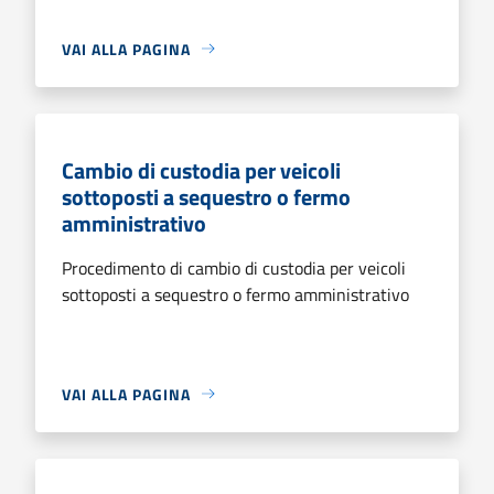
VAI ALLA PAGINA
Cambio di custodia per veicoli
sottoposti a sequestro o fermo
amministrativo
Procedimento di cambio di custodia per veicoli
sottoposti a sequestro o fermo amministrativo
VAI ALLA PAGINA