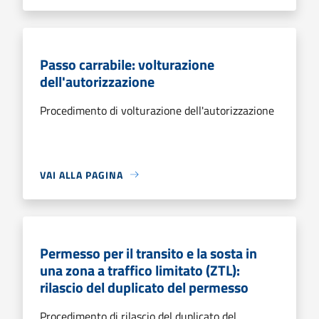
Passo carrabile: volturazione
dell'autorizzazione
Procedimento di volturazione dell'autorizzazione
VAI ALLA PAGINA
Permesso per il transito e la sosta in
una zona a traffico limitato (ZTL):
rilascio del duplicato del permesso
Procedimento di rilascio del duplicato del