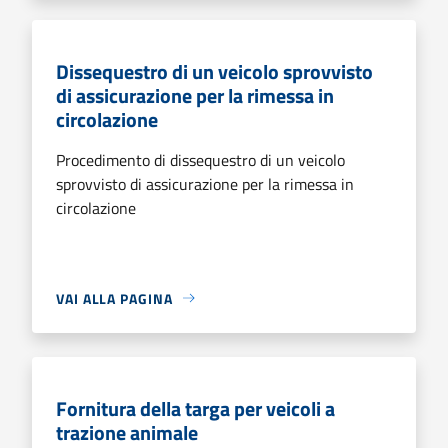
Dissequestro di un veicolo sprovvisto
di assicurazione per la rimessa in
circolazione
Procedimento di dissequestro di un veicolo
sprovvisto di assicurazione per la rimessa in
circolazione
VAI ALLA PAGINA
Fornitura della targa per veicoli a
trazione animale