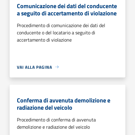
Comunicazione dei dati del conducente
a seguito di accertamento di violazione
Procedimento di comunicazione dei dati del
conducente o del locatario a seguito di
accertamento di violazione
VAI ALLA PAGINA
Conferma di avvenuta demolizione e
radiazione del veicolo
Procedimento di conferma di avvenuta
demolizione e radiazione del veicolo