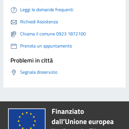
Leggi le domande frequenti
Richiedi Assistenza
Chiama il comune 0923 1872100
Prenota un appuntamento
Problemi in città
Segnala disservizio