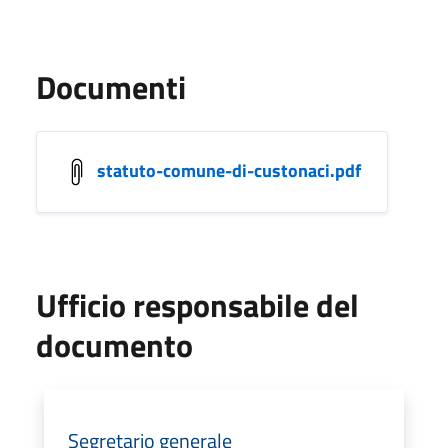
Documenti
statuto-comune-di-custonaci.pdf
Ufficio responsabile del
documento
Segretario generale