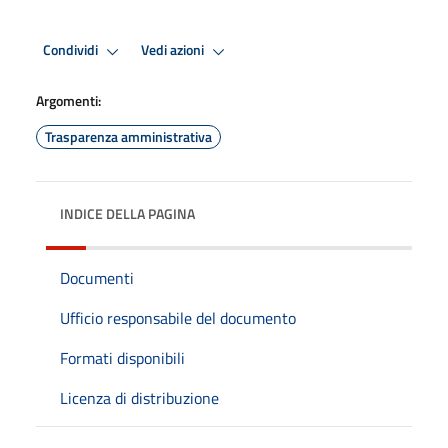
Condividi
Vedi azioni
Argomenti:
Trasparenza amministrativa
INDICE DELLA PAGINA
Documenti
Ufficio responsabile del documento
Formati disponibili
Licenza di distribuzione