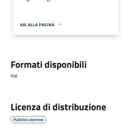
VAI ALLA PAGINA
Formati disponibili
Pdf.
Licenza di distribuzione
Pubblico dominio