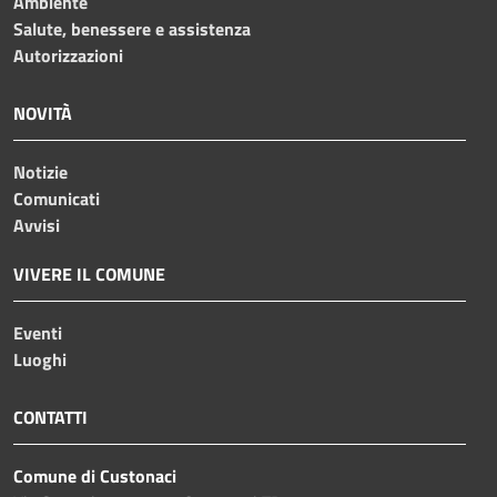
Ambiente
Salute, benessere e assistenza
Autorizzazioni
NOVITÀ
Notizie
Comunicati
Avvisi
VIVERE IL COMUNE
Eventi
Luoghi
CONTATTI
Comune di Custonaci