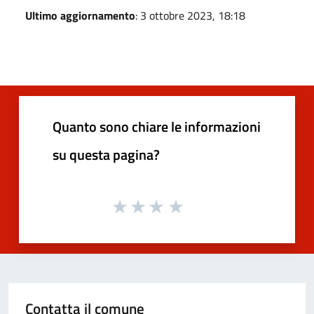
Ultimo aggiornamento
: 3 ottobre 2023, 18:18
Quanto sono chiare le informazioni
su questa pagina?
Contatta il comune