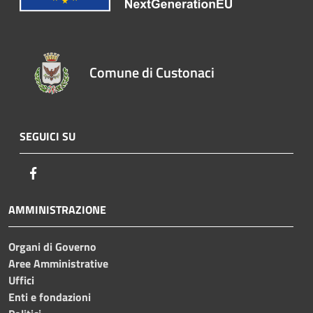
Comune di Custonaci
SEGUICI SU
Facebook
AMMINISTRAZIONE
Organi di Governo
Aree Amministrative
Uffici
Enti e fondazioni