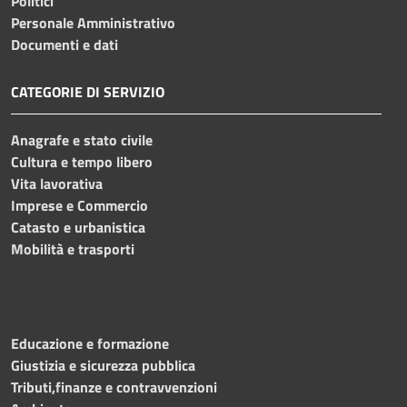
Politici
Personale Amministrativo
Documenti e dati
CATEGORIE DI SERVIZIO
Anagrafe e stato civile
Cultura e tempo libero
Vita lavorativa
Imprese e Commercio
Catasto e urbanistica
Mobilità e trasporti
Educazione e formazione
Giustizia e sicurezza pubblica
Tributi,finanze e contravvenzioni