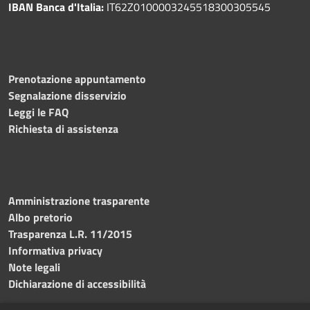
IBAN Banca d'Italia:
IT62Z0100003245518300305545
Prenotazione appuntamento
Segnalazione disservizio
Leggi le FAQ
Richiesta di assistenza
Amministrazione trasparente
Albo pretorio
Trasparenza L.R. 11/2015
Informativa privacy
Note legali
Dichiarazione di accessibilità