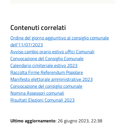
Contenuti correlati
Ordine del giorno aggiuntivo al consiglio comunale
dell'11/07/2023
Avviso cambio orario estivo uffici Comunali
Convocazione del Consiglio Comunale
Calendario cimiteriale estivo 2023
Raccolta Firme Referendum Popolare
Manifesto elettorale amministrative 2023
Convocazione del consiglio comunale
Nomina Assessori comunali
Risultati Elezioni Comunali 2023
Ultimo aggiornamento
: 26 giugno 2023, 22:38