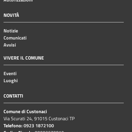
NOVITÀ
Notizie
Comunicati
Avvisi
VIVERE IL COMUNE
Eventi
Luoghi
CONTATTI
Comune di Custonaci
Via Scurati 24, 91015 Custonaci TP
Telefono:
0923 1872100