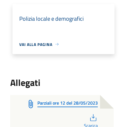
Polizia locale e demografici
VAI ALLA PAGINA
Allegati
Parziali ore 12 del 28/05/2023
PDF
Scarica