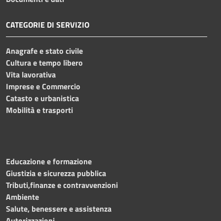
CATEGORIE DI SERVIZIO
Anagrafe e stato civile
Cultura e tempo libero
Vita lavorativa
Imprese e Commercio
Catasto e urbanistica
Mobilità e trasporti
Educazione e formazione
Giustizia e sicurezza pubblica
Tributi,finanze e contravvenzioni
Ambiente
Salute, benessere e assistenza
Autorizzazioni