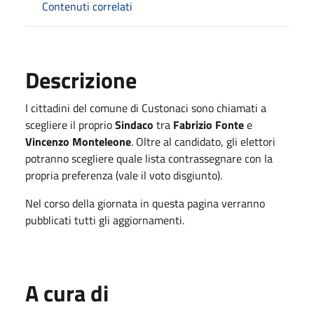
Contenuti correlati
Descrizione
I cittadini del comune di Custonaci sono chiamati a
scegliere il proprio
Sindaco
tra
Fabrizio Fonte
e
Vincenzo Monteleone
. Oltre al candidato, gli elettori
potranno scegliere quale lista contrassegnare con la
propria preferenza (vale il voto disgiunto).
Nel corso della giornata in questa pagina verranno
pubblicati tutti gli aggiornamenti.
A cura di