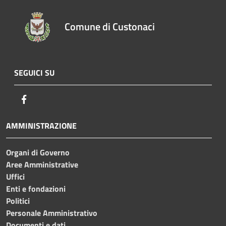
Comune di Custonaci
SEGUICI SU
Facebook
AMMINISTRAZIONE
Organi di Governo
Aree Amministrative
Uffici
Enti e fondazioni
Politici
Personale Amministrativo
Documenti e dati