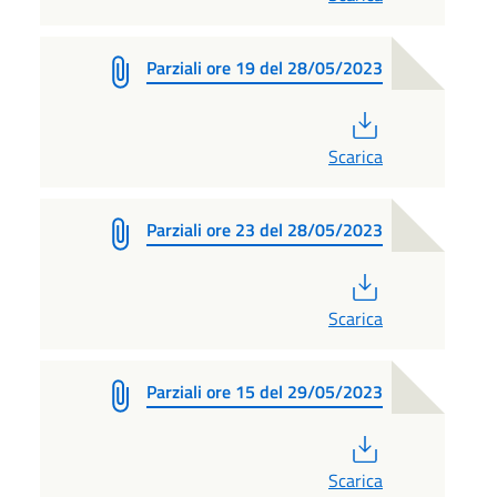
Parziali ore 19 del 28/05/2023
PDF
Scarica
Parziali ore 23 del 28/05/2023
PDF
Scarica
Parziali ore 15 del 29/05/2023
PDF
Scarica