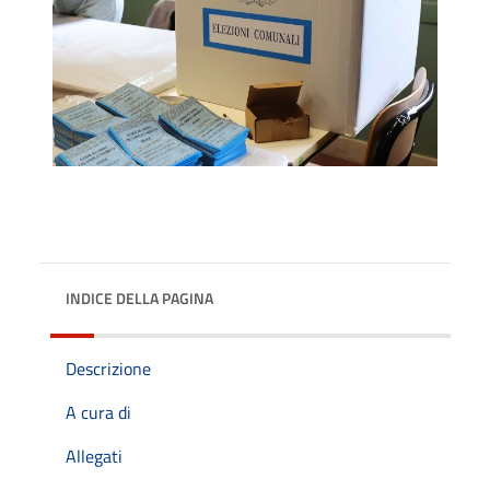
INDICE DELLA PAGINA
Descrizione
A cura di
Allegati