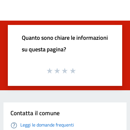
Quanto sono chiare le informazioni
su questa pagina?
Contatta il comune
Leggi le domande frequenti