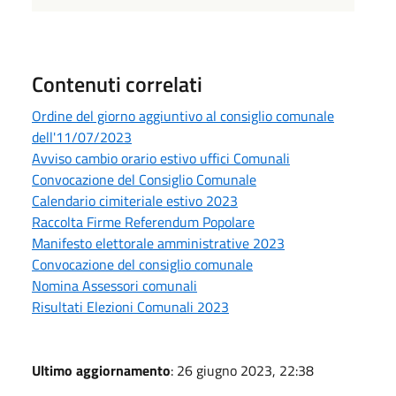
Contenuti correlati
Ordine del giorno aggiuntivo al consiglio comunale
dell'11/07/2023
Avviso cambio orario estivo uffici Comunali
Convocazione del Consiglio Comunale
Calendario cimiteriale estivo 2023
Raccolta Firme Referendum Popolare
Manifesto elettorale amministrative 2023
Convocazione del consiglio comunale
Nomina Assessori comunali
Risultati Elezioni Comunali 2023
Ultimo aggiornamento
: 26 giugno 2023, 22:38