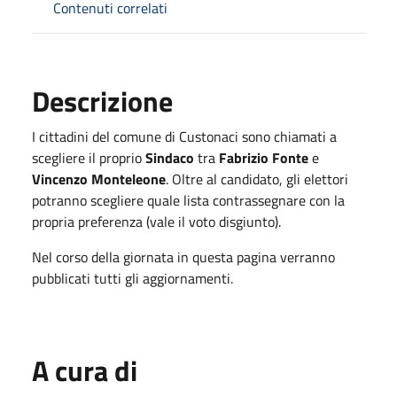
Contenuti correlati
Descrizione
I cittadini del comune di Custonaci sono chiamati a
scegliere il proprio
Sindaco
tra
Fabrizio Fonte
e
Vincenzo Monteleone
. Oltre al candidato, gli elettori
potranno scegliere quale lista contrassegnare con la
propria preferenza (vale il voto disgiunto).
Nel corso della giornata in questa pagina verranno
pubblicati tutti gli aggiornamenti.
A cura di