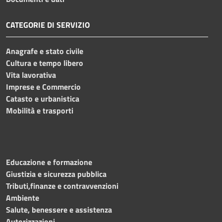
CATEGORIE DI SERVIZIO
Anagrafe e stato civile
Cultura e tempo libero
Vita lavorativa
Imprese e Commercio
Catasto e urbanistica
Mobilità e trasporti
Educazione e formazione
Giustizia e sicurezza pubblica
Tributi,finanze e contravvenzioni
Ambiente
Salute, benessere e assistenza
Autorizzazioni