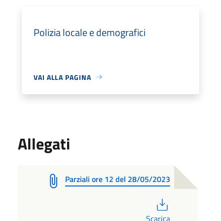
Polizia locale e demografici
VAI ALLA PAGINA
Allegati
Parziali ore 12 del 28/05/2023
PDF
Scarica