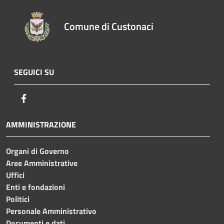
Comune di Custonaci
SEGUICI SU
Facebook
AMMINISTRAZIONE
Organi di Governo
Aree Amministrative
Uffici
Enti e fondazioni
Politici
Personale Amministrativo
Documenti e dati