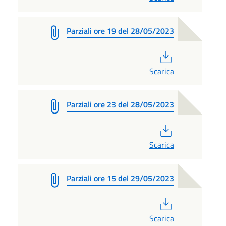
Parziali ore 19 del 28/05/2023
PDF
Scarica
Parziali ore 23 del 28/05/2023
PDF
Scarica
Parziali ore 15 del 29/05/2023
PDF
Scarica