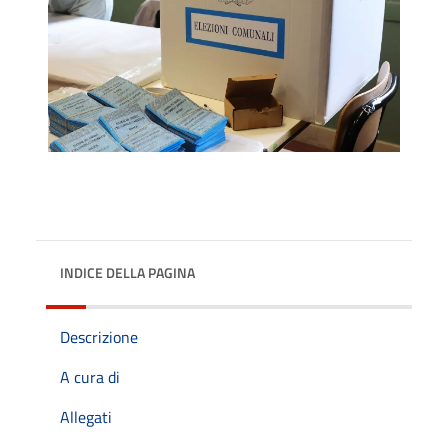
INDICE DELLA PAGINA
Descrizione
A cura di
Allegati