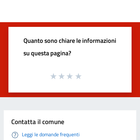
Quanto sono chiare le informazioni
su questa pagina?
Contatta il comune
Leggi le domande frequenti