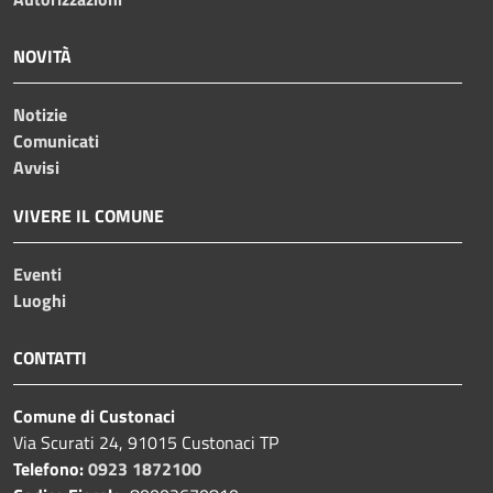
NOVITÀ
Notizie
Comunicati
Avvisi
VIVERE IL COMUNE
Eventi
Luoghi
CONTATTI
Comune di Custonaci
Via Scurati 24, 91015 Custonaci TP
Telefono:
0923 1872100