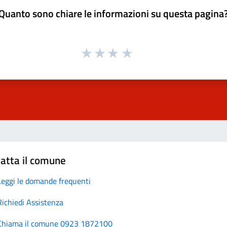
Quanto sono chiare le informazioni su questa pagina
atta il comune
Leggi le domande frequenti
Richiedi Assistenza
Chiama il comune 0923 1872100