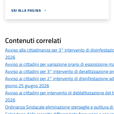
VAI ALLA PAGINA
Contenuti correlati
Avviso alla cittadinanza per 3° intervento di disinfestazio
2026
Avviso ai cittadini per variazione orario di esposizione ma
Avviso ai cittadini per 3° intervento di derattizzazione p
Avviso ai cittadini per 2° intervento di disinfestazione ad
giorno 25 giugno 2026
Avviso ai cittadini per intervento di deblattizzazione del
2026
Ordinanza Sindacale eliminazione sterpaglie e pulitura di 