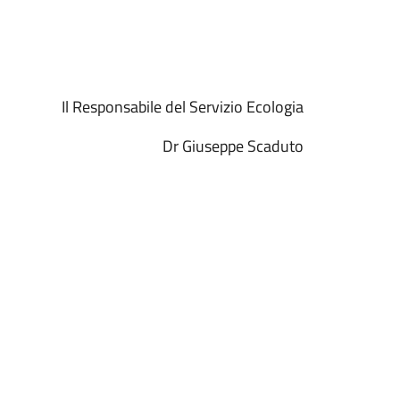
Il Responsabile del Servizio Ecologia
Dr Giuseppe Scaduto