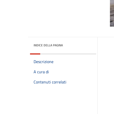
INDICE DELLA PAGINA
Descrizione
A cura di
Contenuti correlati