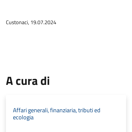
Custonaci, 19.07.2024
A cura di
Affari generali, finanziaria, tributi ed
ecologia