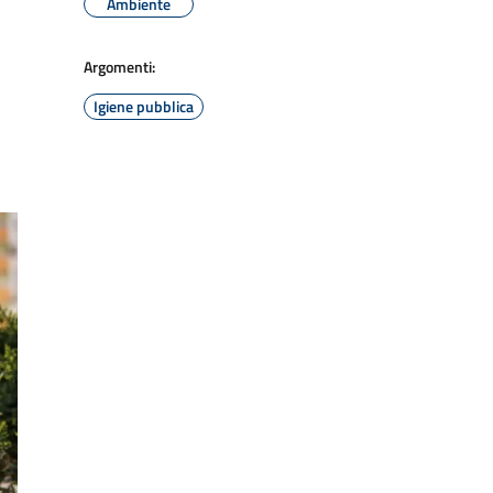
Ambiente
Argomenti:
Igiene pubblica