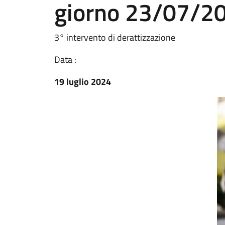
giorno 23/07/2
3° intervento di derattizzazione
Data :
19 luglio 2024