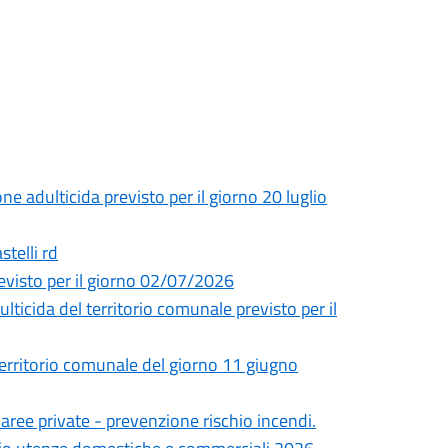
ne adulticida previsto per il giorno 20 luglio
stelli rd
revisto per il giorno 02/07/2026
ulticida del territorio comunale previsto per il
 territorio comunale del giorno 11 giugno
aree private - prevenzione rischio incendi.