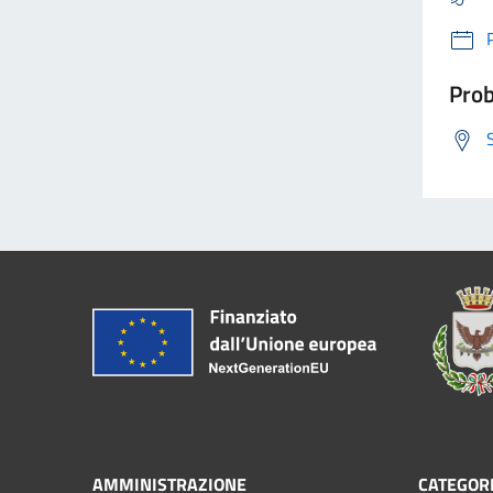
Prob
AMMINISTRAZIONE
CATEGORI