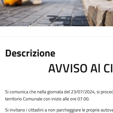
Descrizione
AVVISO Al C
Si comunica che nella giornata del 23/07/2024, si proced
territorio Comunale con inizio alle ore 07.00.
Si invitano i cittadini a non parcheggiare le proprie autove