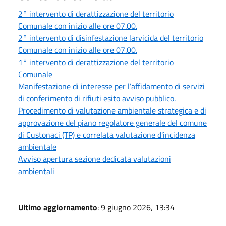
2° intervento di derattizzazione del territorio
Comunale con inizio alle ore 07.00.
2° intervento di disinfestazione larvicida del territorio
Comunale con inizio alle ore 07.00.
1° intervento di derattizzazione del territorio
Comunale
Manifestazione di interesse per l’affidamento di servizi
di conferimento di rifiuti esito avviso pubblico.
Procedimento di valutazione ambientale strategica e di
approvazione del piano regolatore generale del comune
di Custonaci (TP) e correlata valutazione d'incidenza
ambientale
Avviso apertura sezione dedicata valutazioni
ambientali
Ultimo aggiornamento
: 9 giugno 2026, 13:34