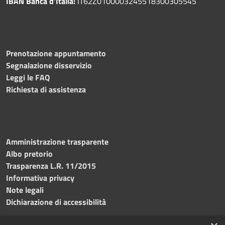
IBAN Banca d'Italia:
IT62Z0100003245518300305545
Prenotazione appuntamento
Segnalazione disservizio
Leggi le FAQ
Richiesta di assistenza
Amministrazione trasparente
Albo pretorio
Trasparenza L.R. 11/2015
Informativa privacy
Note legali
Dichiarazione di accessibilità