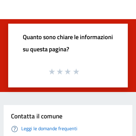
Quanto sono chiare le informazioni
su questa pagina?
Contatta il comune
Leggi le domande frequenti