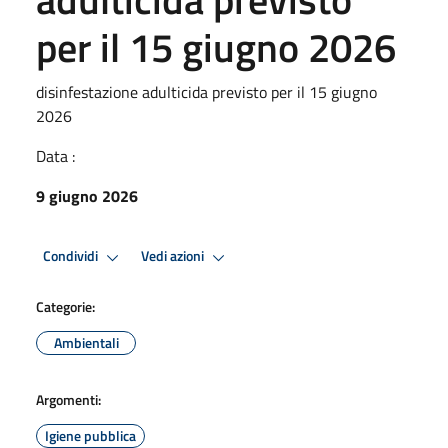
per il 15 giugno 2026
disinfestazione adulticida previsto per il 15 giugno
2026
Data :
9 giugno 2026
Condividi
Vedi azioni
Categorie:
Ambientali
Argomenti:
Igiene pubblica