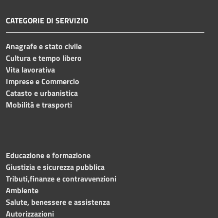
CATEGORIE DI SERVIZIO
Anagrafe e stato civile
Cultura e tempo libero
Vita lavorativa
Imprese e Commercio
Catasto e urbanistica
Mobilità e trasporti
Educazione e formazione
Giustizia e sicurezza pubblica
Tributi,finanze e contravvenzioni
Ambiente
Salute, benessere e assistenza
Autorizzazioni