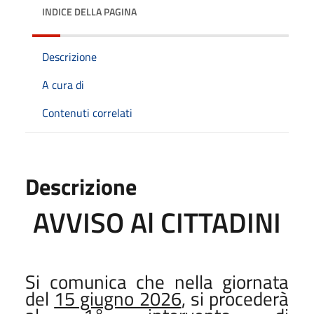
INDICE DELLA PAGINA
Descrizione
A cura di
Contenuti correlati
Descrizione
AVVISO Al CITTADINI
Si comunica che nella giornata
del
15 giugno 2026
, si procederà