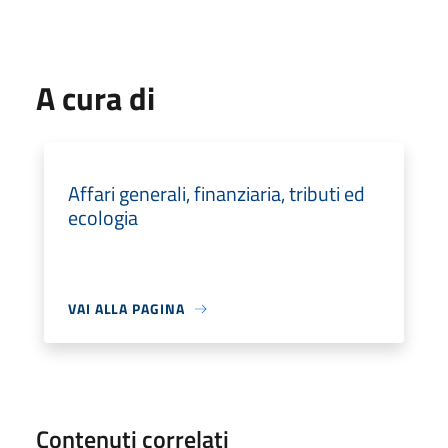
A cura di
Affari generali, finanziaria, tributi ed
ecologia
VAI ALLA PAGINA
Contenuti correlati