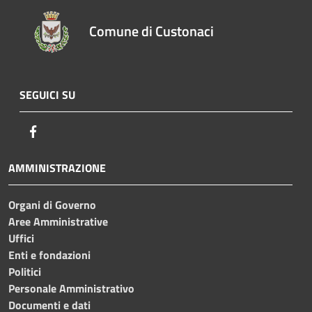
Comune di Custonaci
SEGUICI SU
Facebook
AMMINISTRAZIONE
Organi di Governo
Aree Amministrative
Uffici
Enti e fondazioni
Politici
Personale Amministrativo
Documenti e dati