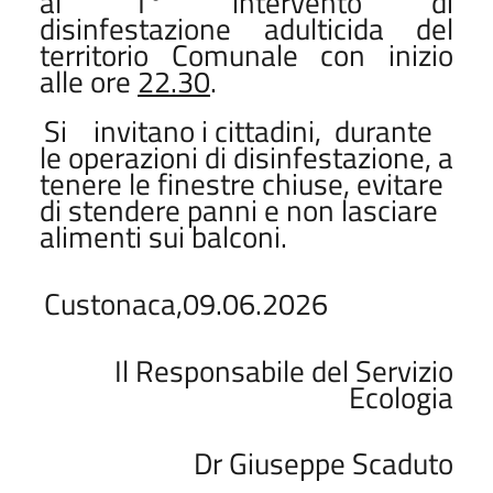
al 1°
intervento di
disinfestazione adulticida del
territorio Comunale con inizio
alle ore
22.30
.
Si
invitano i cittadini,
durante
le operazioni di disinfestazione, a
tenere le finestre chiuse, evitare
di stendere panni e non lasciare
alimenti sui balconi.
Custonaca,09.06.2026
Il Responsabile del Servizio
Ecologia
Dr Giuseppe Scaduto