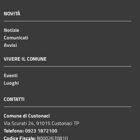
NOVITÀ
Notizie
Comunicati
Avvisi
VIVERE IL COMUNE
Eventi
Luoghi
CONTATTI
Comune di Custonaci
Via Scurati 24, 91015 Custonaci TP
Telefono:
0923 1872100
Codice Fiscale:
80002670810