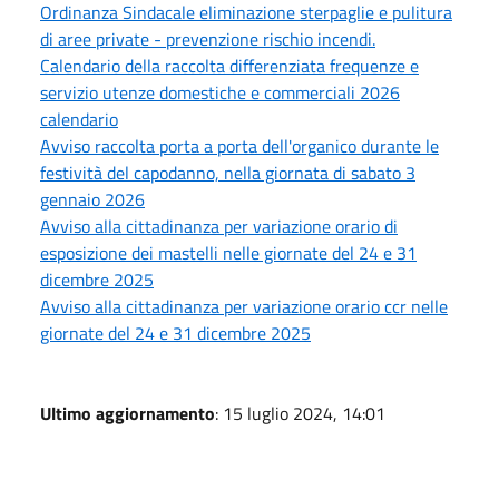
Ordinanza Sindacale eliminazione sterpaglie e pulitura
di aree private - prevenzione rischio incendi.
Calendario della raccolta differenziata frequenze e
servizio utenze domestiche e commerciali 2026
calendario
Avviso raccolta porta a porta dell'organico durante le
festività del capodanno, nella giornata di sabato 3
gennaio 2026
Avviso alla cittadinanza per variazione orario di
esposizione dei mastelli nelle giornate del 24 e 31
dicembre 2025
Avviso alla cittadinanza per variazione orario ccr nelle
giornate del 24 e 31 dicembre 2025
Ultimo aggiornamento
: 15 luglio 2024, 14:01