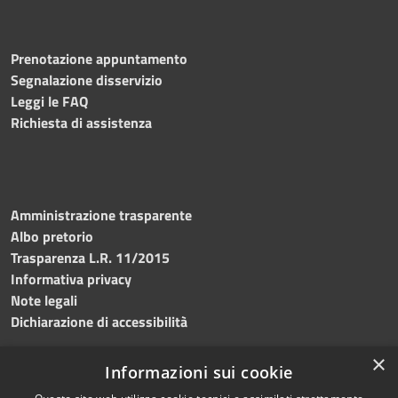
Prenotazione appuntamento
Segnalazione disservizio
Leggi le FAQ
Richiesta di assistenza
Amministrazione trasparente
Albo pretorio
Trasparenza L.R. 11/2015
Informativa privacy
Note legali
Dichiarazione di accessibilità
×
Informazioni sui cookie