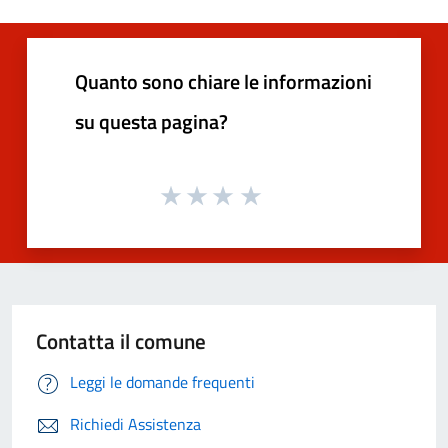
Quanto sono chiare le informazioni
su questa pagina?
Contatta il comune
Leggi le domande frequenti
Richiedi Assistenza