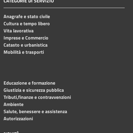
CATEGORIE DI SERVIZIO
Anagrafe e stato civile
Cultura e tempo libero
Vita lavorativa
Imprese e Commercio
Catasto e urbanistica
Mobilità e trasporti
Educazione e formazione
Giustizia e sicurezza pubblica
Tributi,finanze e contravvenzioni
Ambiente
Salute, benessere e assistenza
Autorizzazioni