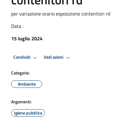
per variazione orario esposizione contenitori rd
Data :
15 luglio 2024
Condividi
Vedi azioni
Categorie:
Ambiente
Argomenti:
Igiene pubblica