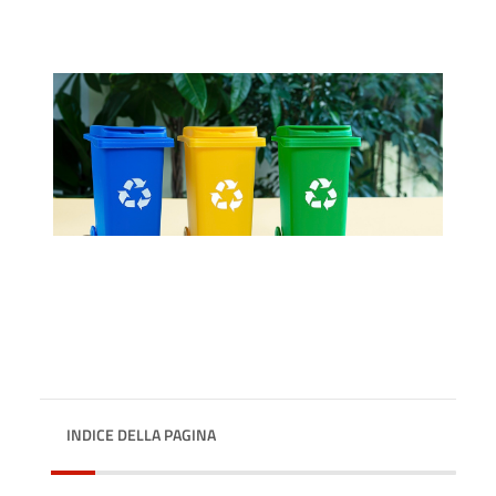
INDICE DELLA PAGINA