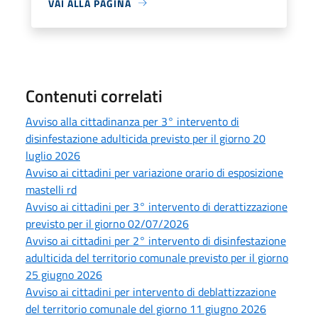
VAI ALLA PAGINA
Contenuti correlati
Avviso alla cittadinanza per 3° intervento di
disinfestazione adulticida previsto per il giorno 20
luglio 2026
Avviso ai cittadini per variazione orario di esposizione
mastelli rd
Avviso ai cittadini per 3° intervento di derattizzazione
previsto per il giorno 02/07/2026
Avviso ai cittadini per 2° intervento di disinfestazione
adulticida del territorio comunale previsto per il giorno
25 giugno 2026
Avviso ai cittadini per intervento di deblattizzazione
del territorio comunale del giorno 11 giugno 2026