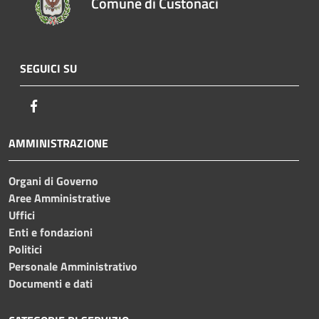
Comune di Custonaci
SEGUICI SU
Facebook
AMMINISTRAZIONE
Organi di Governo
Aree Amministrative
Uffici
Enti e fondazioni
Politici
Personale Amministrativo
Documenti e dati