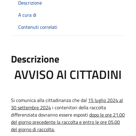
Descrizione
A cura di
Contenuti correlati
Descrizione
AVVISO Al CITTADINI
Si comunica alla cittadinanza che dal
15 luglio 2024 al
30 settembre 2024
i contenitori della raccolta
differenziata dovranno essere esposti
dopo le ore 21.00
del giorno precedente la raccolta e entro le ore 05.00
del giorno di raccolta.