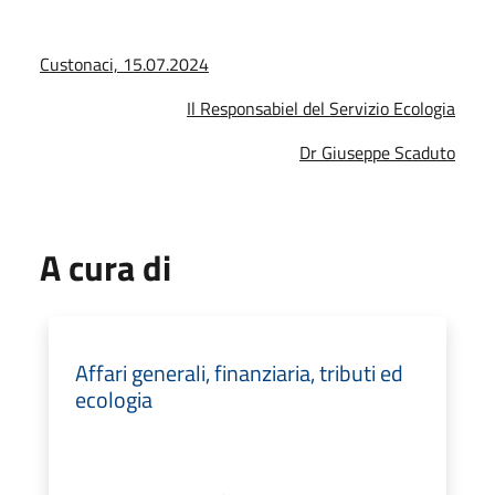
Custonaci, 15.07.2024
Il Responsabiel del Servizio Ecologia
Dr Giuseppe Scaduto
A cura di
Affari generali, finanziaria, tributi ed
ecologia