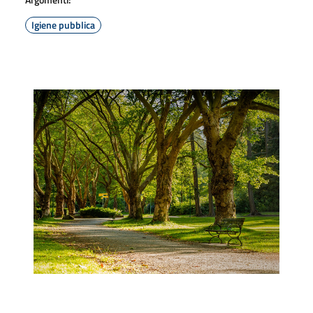
Igiene pubblica