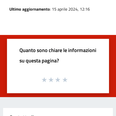
Ultimo aggiornamento
: 15 aprile 2024, 12:16
Quanto sono chiare le informazioni
su questa pagina?