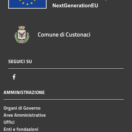
Comune di Custonaci
SEGUICI SU
Facebook
AMMINISTRAZIONE
Organi di Governo
Aree Amministrative
Uffici
Enti e fondazioni