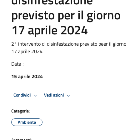
previsto per il giorno
17 aprile 2024
2° intervento di disinfestazione previsto peer il giorno
17 aprile 2024
Data :
15 aprile 2024
Condividi
Vedi azioni
Categorie:
Ambiente
Argomenti: