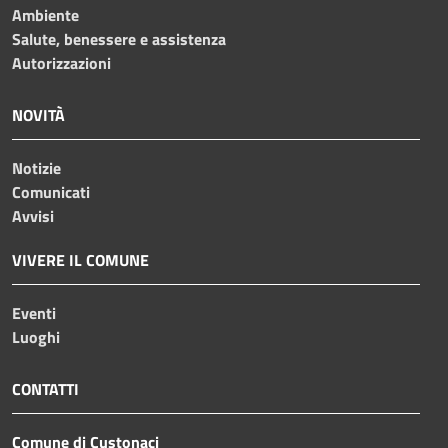
Ambiente
Salute, benessere e assistenza
Autorizzazioni
NOVITÀ
Notizie
Comunicati
Avvisi
VIVERE IL COMUNE
Eventi
Luoghi
CONTATTI
Comune di Custonaci