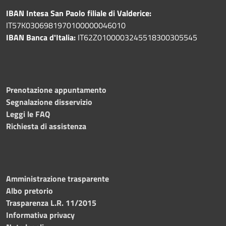
IBAN Intesa San Paolo filiale di Valderice:
IT57K0306981970100000046010
IBAN Banca d'Italia:
IT62Z0100003245518300305545
Prenotazione appuntamento
Segnalazione disservizio
Leggi le FAQ
Richiesta di assistenza
Amministrazione trasparente
Albo pretorio
Trasparenza L.R. 11/2015
Informativa privacy