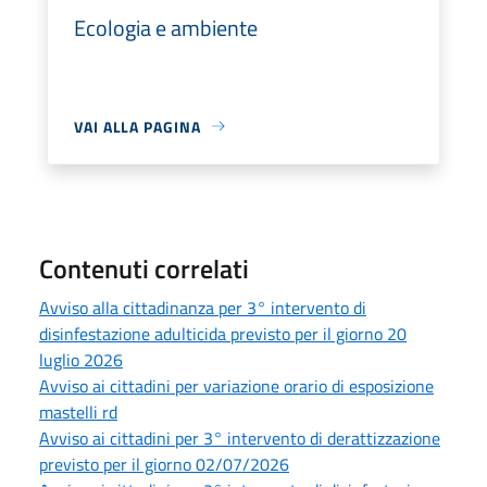
Ecologia e ambiente
VAI ALLA PAGINA
Contenuti correlati
Avviso alla cittadinanza per 3° intervento di
disinfestazione adulticida previsto per il giorno 20
luglio 2026
Avviso ai cittadini per variazione orario di esposizione
mastelli rd
Avviso ai cittadini per 3° intervento di derattizzazione
previsto per il giorno 02/07/2026