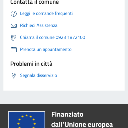
Contatta il comune
Leggi le domande frequenti
Richiedi Assistenza
Chiama il comune 0923 1872100
Prenota un appuntamento
Problemi in città
Segnala disservizio