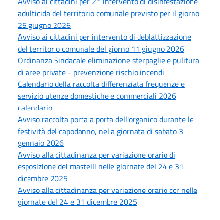
Avviso ai cittadini per 2° intervento di disinfestazione
adulticida del territorio comunale previsto per il giorno
25 giugno 2026
Avviso ai cittadini per intervento di deblattizzazione
del territorio comunale del giorno 11 giugno 2026
Ordinanza Sindacale eliminazione sterpaglie e pulitura
di aree private - prevenzione rischio incendi.
Calendario della raccolta differenziata frequenze e
servizio utenze domestiche e commerciali 2026
calendario
Avviso raccolta porta a porta dell'organico durante le
festività del capodanno, nella giornata di sabato 3
gennaio 2026
Avviso alla cittadinanza per variazione orario di
esposizione dei mastelli nelle giornate del 24 e 31
dicembre 2025
Avviso alla cittadinanza per variazione orario ccr nelle
giornate del 24 e 31 dicembre 2025