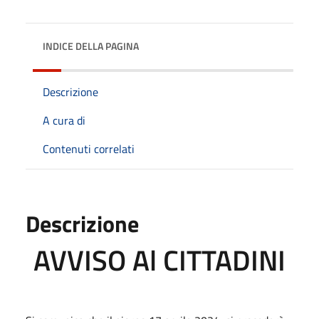
INDICE DELLA PAGINA
Descrizione
A cura di
Contenuti correlati
Descrizione
AVVISO Al CITTADINI