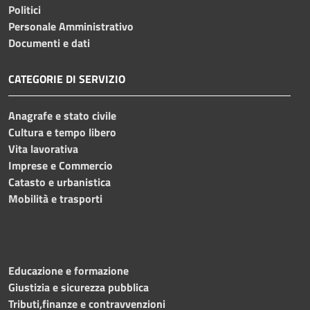
Politici
Personale Amministrativo
Documenti e dati
CATEGORIE DI SERVIZIO
Anagrafe e stato civile
Cultura e tempo libero
Vita lavorativa
Imprese e Commercio
Catasto e urbanistica
Mobilità e trasporti
Educazione e formazione
Giustizia e sicurezza pubblica
Tributi,finanze e contravvenzioni