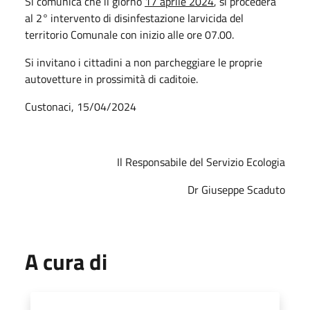
Si comunica che il giorno
17 aprile 2024
, si procederà
al 2°
intervento di disinfestazione larvicida del
territorio Comunale con inizio alle ore 07.00.
Si invitano i cittadini a non parcheggiare le proprie
autovetture in prossimità di caditoie.
Custonaci, 15/04/2024
Il Responsabile del Servizio Ecologia
Dr Giuseppe Scaduto
A cura di