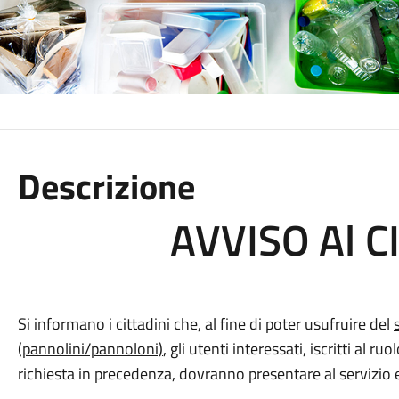
Descrizione
AVVISO Al C
Si informano i cittadini che, al fine di poter usufruire del
(pannolini/pannoloni)
, gli utenti interessati, iscritti al
richiesta in precedenza, dovranno presentare al servizio 