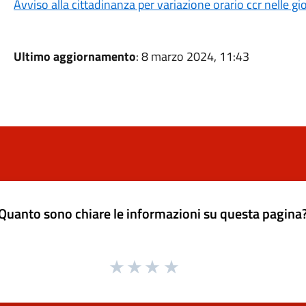
Avviso alla cittadinanza per variazione orario ccr nelle 
Ultimo aggiornamento
: 8 marzo 2024, 11:43
Quanto sono chiare le informazioni su questa pagina