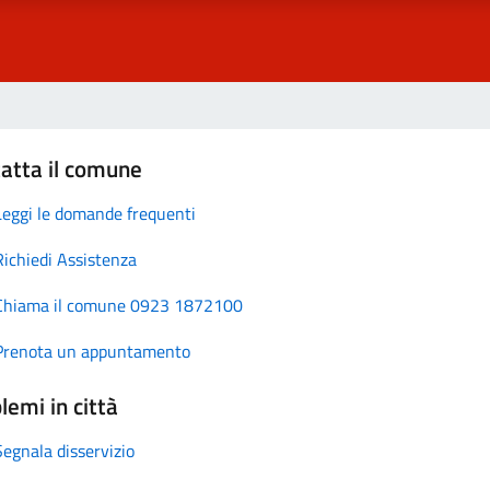
atta il comune
Leggi le domande frequenti
Richiedi Assistenza
Chiama il comune 0923 1872100
Prenota un appuntamento
lemi in città
Segnala disservizio