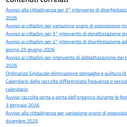
Avviso alla cittadinanza per 3° intervento di disinfestazio
2026
Avviso ai cittadini per variazione orario di esposizione ma
Avviso ai cittadini per 3° intervento di derattizzazione p
Avviso ai cittadini per 2° intervento di disinfestazione ad
giorno 25 giugno 2026
Avviso ai cittadini per intervento di deblattizzazione del
2026
Ordinanza Sindacale eliminazione sterpaglie e pulitura di 
Calendario della raccolta differenziata frequenze e ser
calendario
Avviso raccolta porta a porta dell'organico durante le fes
3 gennaio 2026
Avviso alla cittadinanza per variazione orario di esposizi
dicembre 2025