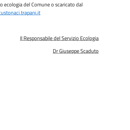
izio ecologia del Comune o scaricato dal
tonaci.trapani.it
Il Responsabile del Servizio Ecologia
Dr Giuseppe Scaduto