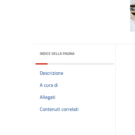
INDICE DELLA PAGINA
Descrizione
A cura di
Allegati
Contenuti correlati