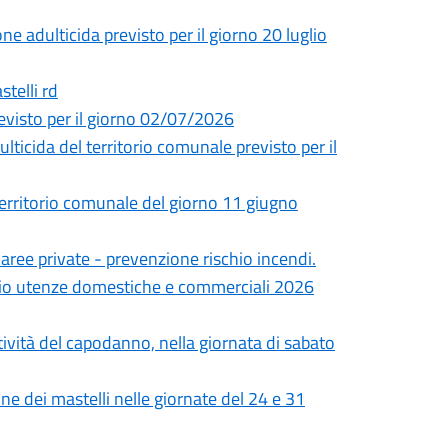
ne adulticida previsto per il giorno 20 luglio
stelli rd
revisto per il giorno 02/07/2026
ulticida del territorio comunale previsto per il
 territorio comunale del giorno 11 giugno
aree private - prevenzione rischio incendi.
vizio utenze domestiche e commerciali 2026
tività del capodanno, nella giornata di sabato
one dei mastelli nelle giornate del 24 e 31