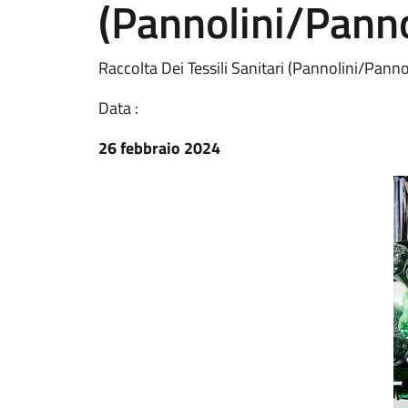
(Pannolini/Panno
Raccolta Dei Tessili Sanitari (Pannolini/Panno
Data :
26 febbraio 2024