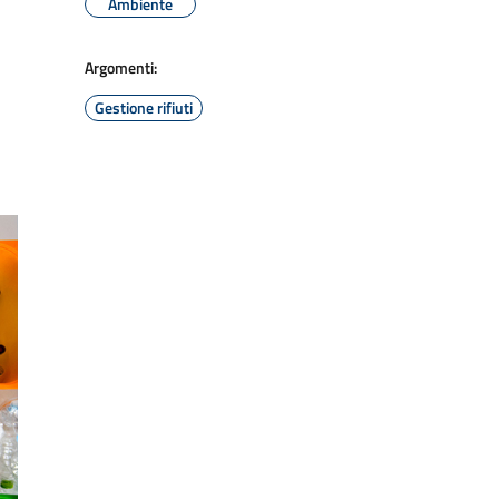
Ambiente
Argomenti:
Gestione rifiuti