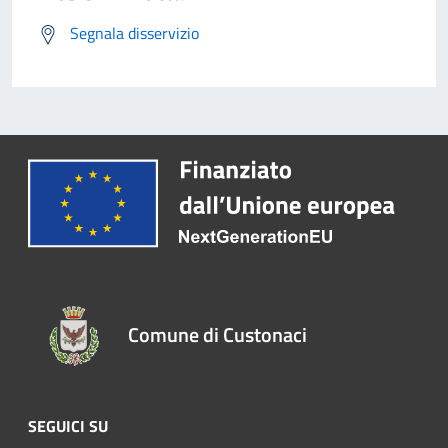
Segnala disservizio
Comune di Custonaci
SEGUICI SU