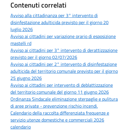
Contenuti correlati
Avviso alla cittadinanza per 3° intervento di
disinfestazione adulticida previsto per il giorno 20
luglio 2026
Avviso ai cittadini per variazione orario di esposizione
mastelli rd
Avviso ai cittadini per 3° intervento di derattizzazione
previsto per il giorno 02/07/2026
Avviso ai cittadini per 2° intervento di disinfestazione
adulticida del territorio comunale previsto per il giorno
25 giugno 2026
Avviso ai cittadini per intervento di deblattizzazione
del territorio comunale del giorno 11 giugno 2026
Ordinanza Sindacale eliminazione sterpaglie e pulitura
di aree private - prevenzione rischio incendi.
Calendario della raccolta differenziata frequenze e
servizio utenze domestiche e commerciali 2026
calendario