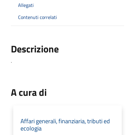
Allegati
Contenuti correlati
Descrizione
.
A cura di
Affari generali, finanziaria, tributi ed
ecologia