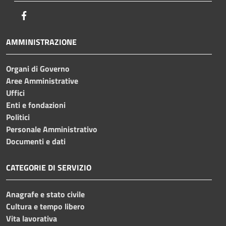
Facebook
AMMINISTRAZIONE
Organi di Governo
Aree Amministrative
Uffici
Enti e fondazioni
Politici
Personale Amministrativo
Documenti e dati
CATEGORIE DI SERVIZIO
Anagrafe e stato civile
Cultura e tempo libero
Vita lavorativa