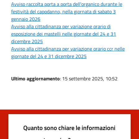
Avviso raccolta porta a porta dell'organico durante le
festività del capodanno, nella giornata di sabato 3
gennaio 2026
Avviso alla cittadinanza per variazione orario di
esposizione dei mastelli nelle giornate del 24 e 31
dicembre 2025
Avviso alla cittadinanza per variazione orario ccr nelle
giornate del 24 e 31 dicembre 2025
Ultimo aggiornamento
: 15 settembre 2025, 10:52
Quanto sono chiare le informazioni