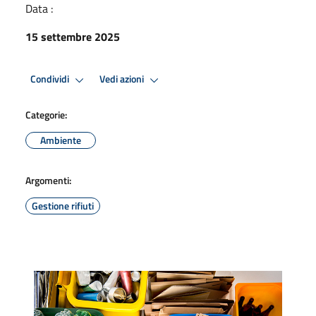
Data :
15 settembre 2025
Condividi
Vedi azioni
Categorie:
Ambiente
Argomenti:
Gestione rifiuti