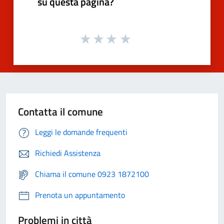
su questa pagina?
Contatta il comune
Leggi le domande frequenti
Richiedi Assistenza
Chiama il comune 0923 1872100
Prenota un appuntamento
Problemi in città