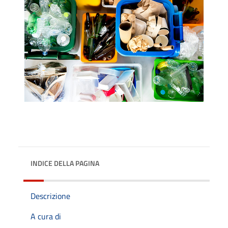
INDICE DELLA PAGINA
Descrizione
A cura di