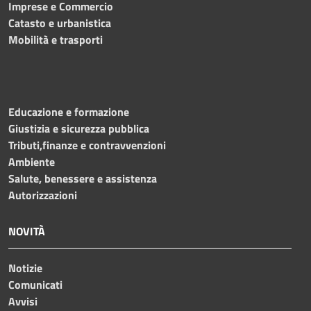
Imprese e Commercio
Catasto e urbanistica
Mobilità e trasporti
Educazione e formazione
Giustizia e sicurezza pubblica
Tributi,finanze e contravvenzioni
Ambiente
Salute, benessere e assistenza
Autorizzazioni
NOVITÀ
Notizie
Comunicati
Avvisi