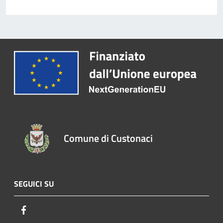
Comune di Custonaci
SEGUICI SU
Facebook