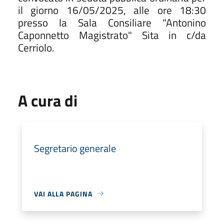
il giorno 16/05/2025, alle ore 18:30
presso la Sala Consiliare "Antonino
Caponnetto Magistrato" Sita in c/da
Cerriolo.
A cura di
Segretario generale
VAI ALLA PAGINA