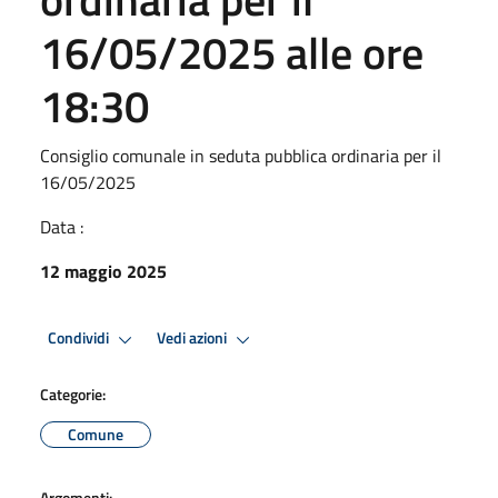
16/05/2025 alle ore
18:30
Consiglio comunale in seduta pubblica ordinaria per il
16/05/2025
Data :
12 maggio 2025
Condividi
Vedi azioni
Categorie:
Comune
Argomenti: