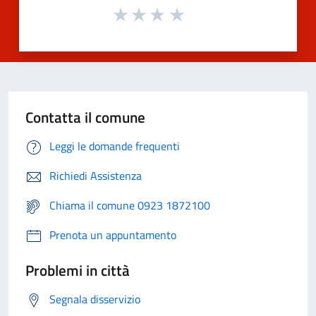
Contatta il comune
Leggi le domande frequenti
Richiedi Assistenza
Chiama il comune 0923 1872100
Prenota un appuntamento
Problemi in città
Segnala disservizio