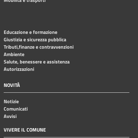
Educazione e formazione
Giustizia e sicurezza pubblica
Tributi,finanze e contravvenzioni
Ambiente
Salute, benessere e assistenza
Autorizzazioni
NOVITÀ
Notizie
Comunicati
Avvisi
VIVERE IL COMUNE