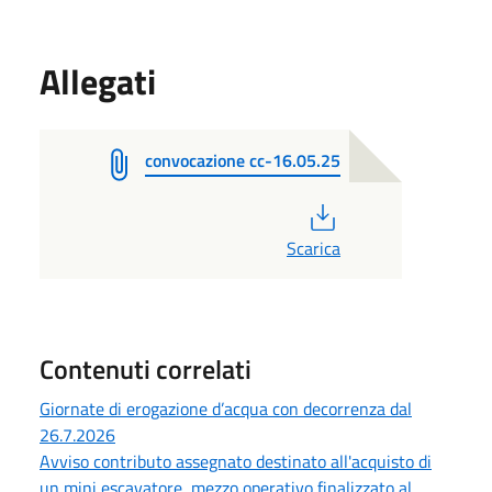
Allegati
convocazione cc-16.05.25
PDF
Scarica
Contenuti correlati
Giornate di erogazione d’acqua con decorrenza dal
26.7.2026
Avviso contributo assegnato destinato all'acquisto di
un mini escavatore, mezzo operativo finalizzato al