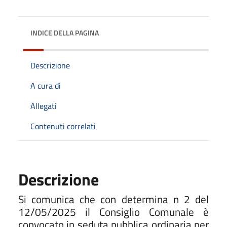
INDICE DELLA PAGINA
Descrizione
A cura di
Allegati
Contenuti correlati
Descrizione
Si comunica che con determina n 2 del
12/05/2025 il Consiglio Comunale è
convocato in seduta pubblica ordinaria per