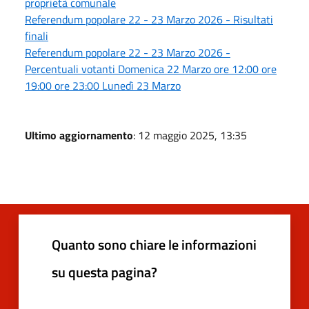
proprietà comunale
Referendum popolare 22 - 23 Marzo 2026 - Risultati
finali
Referendum popolare 22 - 23 Marzo 2026 -
Percentuali votanti Domenica 22 Marzo ore 12:00 ore
19:00 ore 23:00 Lunedì 23 Marzo
Ultimo aggiornamento
: 12 maggio 2025, 13:35
Quanto sono chiare le informazioni
su questa pagina?