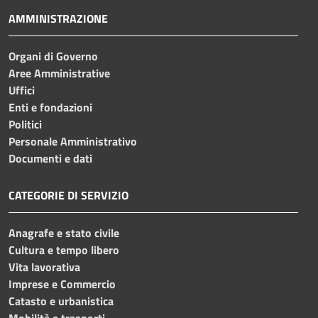
AMMINISTRAZIONE
Organi di Governo
Aree Amministrative
Uffici
Enti e fondazioni
Politici
Personale Amministrativo
Documenti e dati
CATEGORIE DI SERVIZIO
Anagrafe e stato civile
Cultura e tempo libero
Vita lavorativa
Imprese e Commercio
Catasto e urbanistica
Mobilità e trasporti