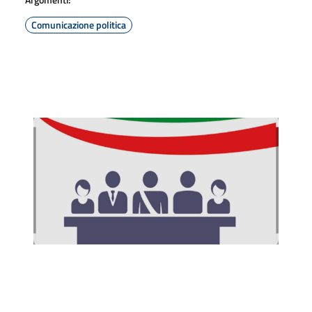
Comunicazione politica