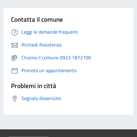
Contatta il comune
Leggi le domande frequenti
Richiedi Assistenza
Chiama il comune 0923 1872100
Prenota un appuntamento
Problemi in città
Segnala disservizio