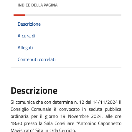
INDICE DELLA PAGINA
Descrizione
A cura di
Allegati
Contenuti correlati
Descrizione
Si comunica che con determina n. 12 del 14/11/2024 il
Consiglio Comunale è convocato in seduta pubblica
ordinaria per il giorno 19 Novembre 2024, alle ore
18:30 presso la Sala Consiliare "Antonino Caponnetto
Magistrato" Sita in c/da Cerriolo.