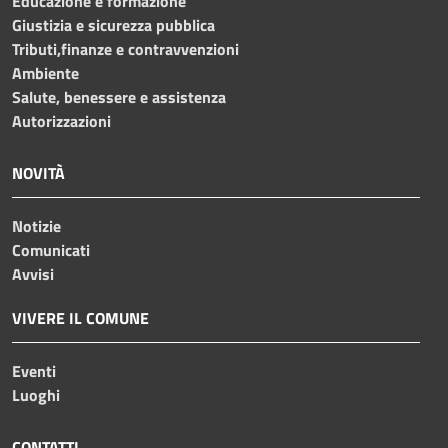
Educazione e formazione
Giustizia e sicurezza pubblica
Tributi,finanze e contravvenzioni
Ambiente
Salute, benessere e assistenza
Autorizzazioni
NOVITÀ
Notizie
Comunicati
Avvisi
VIVERE IL COMUNE
Eventi
Luoghi
CONTATTI