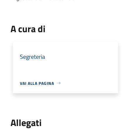
A cura di
Segreteria
VAI ALLA PAGINA
Allegati