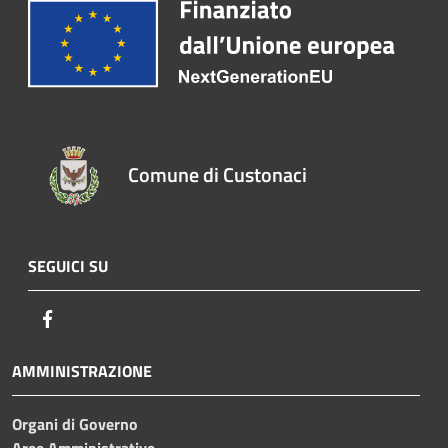
Comune di Custonaci
SEGUICI SU
Facebook
AMMINISTRAZIONE
Organi di Governo
Aree Amministrative