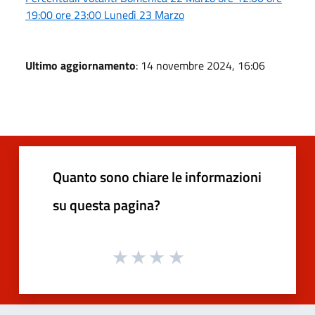
19:00 ore 23:00 Lunedì 23 Marzo
Ultimo aggiornamento
: 14 novembre 2024, 16:06
Quanto sono chiare le informazioni
su questa pagina?