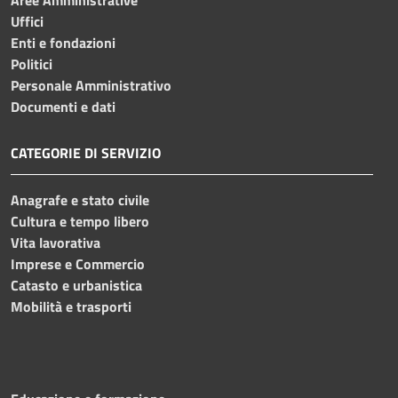
Uffici
Enti e fondazioni
Politici
Personale Amministrativo
Documenti e dati
CATEGORIE DI SERVIZIO
Anagrafe e stato civile
Cultura e tempo libero
Vita lavorativa
Imprese e Commercio
Catasto e urbanistica
Mobilità e trasporti