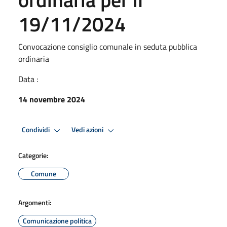
19/11/2024
Convocazione consiglio comunale in seduta pubblica
ordinaria
Data :
14 novembre 2024
Condividi
Vedi azioni
Categorie:
Comune
Argomenti:
Comunicazione politica