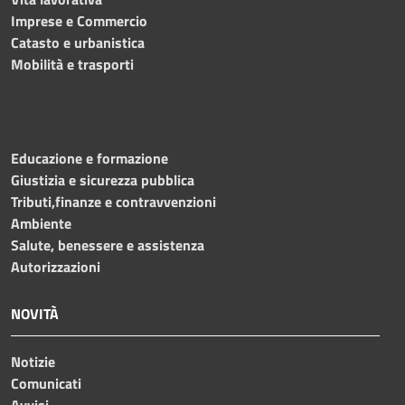
Imprese e Commercio
Catasto e urbanistica
Mobilità e trasporti
Educazione e formazione
Giustizia e sicurezza pubblica
Tributi,finanze e contravvenzioni
Ambiente
Salute, benessere e assistenza
Autorizzazioni
NOVITÀ
Notizie
Comunicati
Avvisi