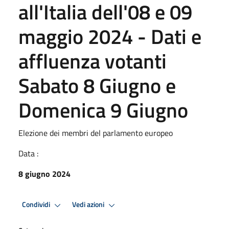
all'Italia dell'08 e 09
maggio 2024 - Dati e
affluenza votanti
Sabato 8 Giugno e
Domenica 9 Giugno
Elezione dei membri del parlamento europeo
Data :
8 giugno 2024
Condividi
Vedi azioni