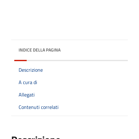
INDICE DELLA PAGINA
Descrizione
A cura di
Allegati
Contenuti correlati