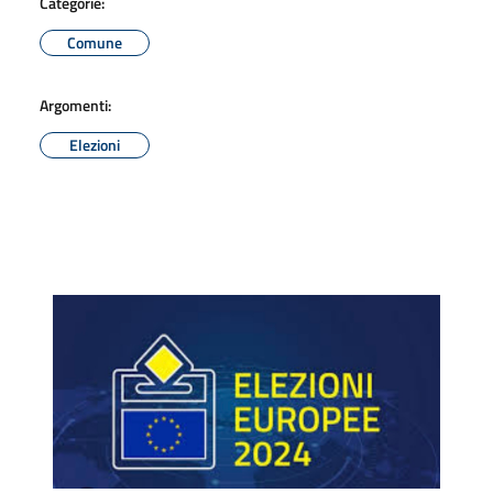
Categorie:
Comune
Argomenti:
Elezioni