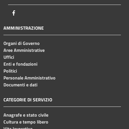
Facebook
AMMINISTRAZIONE
Organi di Governo
Aree Amministrative
Uffici
Enti e fondazioni
Politici
Personale Amministrativo
Documenti e dati
CATEGORIE DI SERVIZIO
Anagrafe e stato civile
Cultura e tempo libero
Vita lavorativa