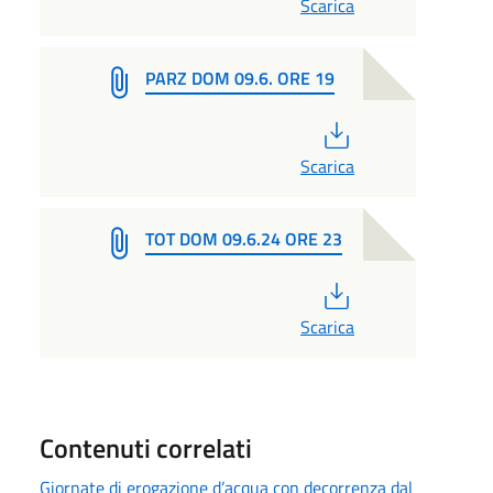
Scarica
PARZ DOM 09.6. ORE 19
PDF
Scarica
TOT DOM 09.6.24 ORE 23
PDF
Scarica
Contenuti correlati
Giornate di erogazione d’acqua con decorrenza dal