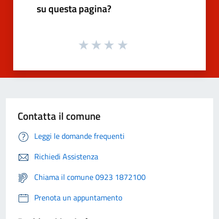
su questa pagina?
Contatta il comune
Leggi le domande frequenti
Richiedi Assistenza
Chiama il comune 0923 1872100
Prenota un appuntamento