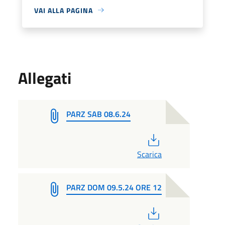
VAI ALLA PAGINA
Allegati
PARZ SAB 08.6.24
PDF
Scarica
PARZ DOM 09.5.24 ORE 12
PDF