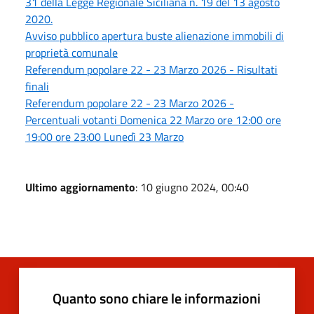
31 della Legge Regionale Siciliana n. 19 del 13 agosto
2020.
Avviso pubblico apertura buste alienazione immobili di
proprietà comunale
Referendum popolare 22 - 23 Marzo 2026 - Risultati
finali
Referendum popolare 22 - 23 Marzo 2026 -
Percentuali votanti Domenica 22 Marzo ore 12:00 ore
19:00 ore 23:00 Lunedì 23 Marzo
Ultimo aggiornamento
: 10 giugno 2024, 00:40
Quanto sono chiare le informazioni