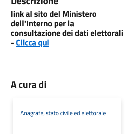
Descrizione
link al sito del Ministero
dell'Interno per la
consultazione dei dati elettorali
-
Clicca qui
A cura di
Anagrafe, stato civile ed elettorale