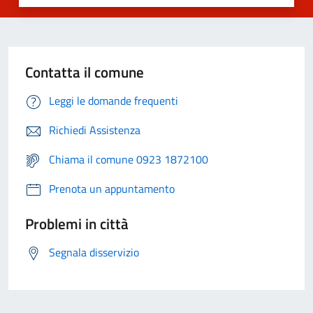
Contatta il comune
Leggi le domande frequenti
Richiedi Assistenza
Chiama il comune 0923 1872100
Prenota un appuntamento
Problemi in città
Segnala disservizio