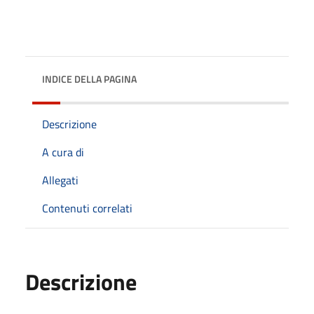
INDICE DELLA PAGINA
Descrizione
A cura di
Allegati
Contenuti correlati
Descrizione