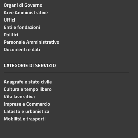
Organi di Governo
Aree Amministrative
Uffici
Enti e fondazioni
Politici
Personale Amministrativo
Documenti e dati
CATEGORIE DI SERVIZIO
Anagrafe e stato civile
Cultura e tempo libero
Vita lavorativa
Imprese e Commercio
Catasto e urbanistica
Mobilità e trasporti