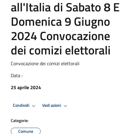
all'Italia di Sabato 8 E
Domenica 9 Giugno
2024 Convocazione
dei comizi elettorali
Convocazione dei comizi elettorali
Data :
25 aprile 2024
Condividi
Vedi azioni
Categorie:
Comune