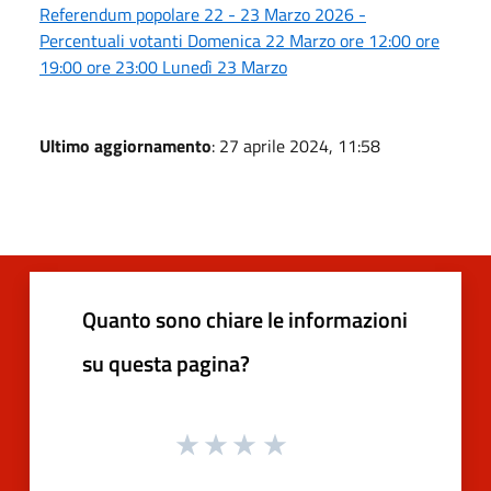
Referendum popolare 22 - 23 Marzo 2026 -
Percentuali votanti Domenica 22 Marzo ore 12:00 ore
19:00 ore 23:00 Lunedì 23 Marzo
Ultimo aggiornamento
: 27 aprile 2024, 11:58
Quanto sono chiare le informazioni
su questa pagina?