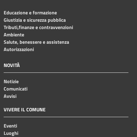
Educazione e formazione
Giustizia e sicurezza pubblica
Tributi,finanze e contravvenzioni
Ambiente
Salute, benessere e assistenza
Autorizzazioni
NOVITÀ
Notizie
Comunicati
Avvisi
VIVERE IL COMUNE
Eventi
Luoghi