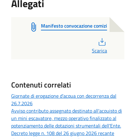
Allegati
Manifesto convocazione comizi
PDF
Scarica
Contenuti correlati
Giornate di erogazione d’acqua con decorrenza dal
26.7.2026
Avviso contributo assegnato destinato all'acquisto di
un mini escavatore, mezzo operativo finalizzato al
potenziamento delle dotazioni strumentali dell'Ente.
Decreto legge n. 108 del 26 giugno 2026 recante