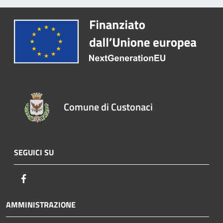
Comune di Custonaci
SEGUICI SU
Facebook
AMMINISTRAZIONE