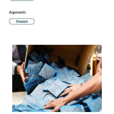
Argomenti:
Elezioni