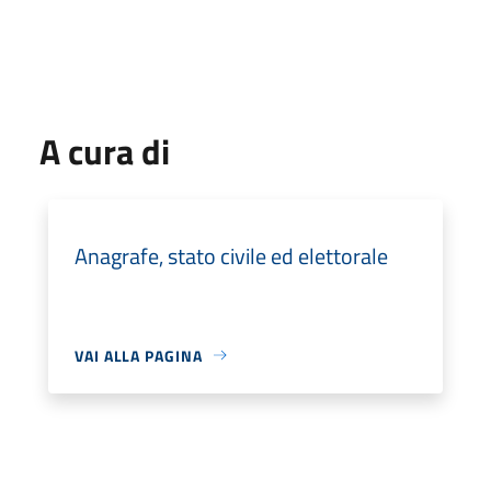
A cura di
Anagrafe, stato civile ed elettorale
VAI ALLA PAGINA