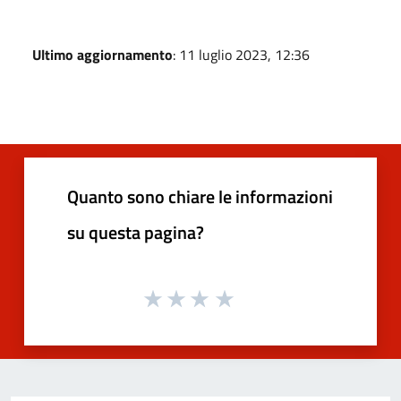
Ultimo aggiornamento
: 11 luglio 2023, 12:36
Quanto sono chiare le informazioni
su questa pagina?