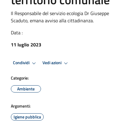
Il Responsabile del servizio ecologia Dr Giuseppe
Scaduto, emana avviso alla cittadinanza.
Data :
11 luglio 2023
Condividi
Vedi azioni
Categorie:
Ambiente
Argomenti:
Igiene pubblica