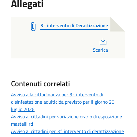
Allegati
3° intervento di Derattizzazione
PDF
Scarica
Contenuti correlati
Avviso alla cittadinanza per 3° intervento di
disinfestazione adulticida previsto per il giorno 20
luglio 2026
Avviso ai cittadini per variazione orario di esposizione
mastelli rd
Avviso ai cittadini per 3° intervento di derattizzazione