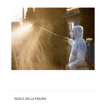
INDICE DELLA PAGINA