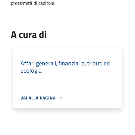
prossimità di caditoie.
A cura di
Affari generali, finanziaria, tributi ed
ecologia
VAI ALLA PAGINA