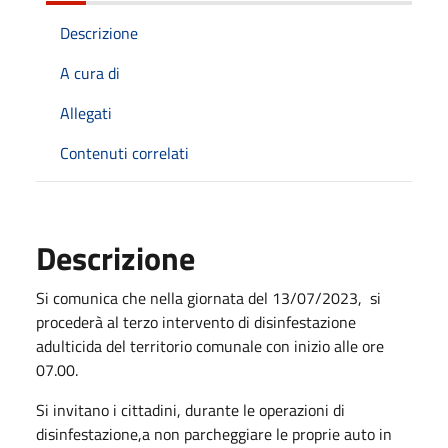
Descrizione
A cura di
Allegati
Contenuti correlati
Descrizione
Si comunica che nella giornata del 13/07/2023, si
procederà al terzo intervento di disinfestazione
adulticida del territorio comunale con inizio alle ore
07.00.
Si invitano i cittadini, durante le operazioni di
disinfestazione,a non parcheggiare le proprie auto in