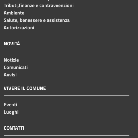
Tributi,finanze e contravvenzioni
Ambiente
Salute, benessere e assistenza
Autorizzazioni
NOVITÀ
Notizie
Comunicati
Avvisi
VIVERE IL COMUNE
Eventi
Luoghi
CONTATTI