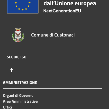
Comune di Custonaci
SEGUICI SU
Facebook
AMMINISTRAZIONE
Organi di Governo
Aree Amministrative
Uffici