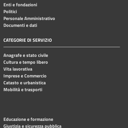
Enti e fondazioni
Politici
Personale Amministrativo
Documenti e dati
CATEGORIE DI SERVIZIO
Anagrafe e stato civile
Cultura e tempo libero
Vita lavorativa
Imprese e Commercio
Catasto e urbanistica
Mobilità e trasporti
Educazione e formazione
Giustizia e sicurezza pubblica