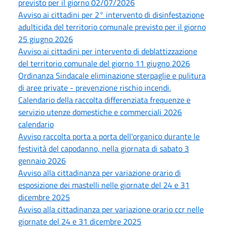
previsto per il giorno 02/07/2026
Avviso ai cittadini per 2° intervento di disinfestazione
adulticida del territorio comunale previsto per il giorno
25 giugno 2026
Avviso ai cittadini per intervento di deblattizzazione
del territorio comunale del giorno 11 giugno 2026
Ordinanza Sindacale eliminazione sterpaglie e pulitura
di aree private - prevenzione rischio incendi.
Calendario della raccolta differenziata frequenze e
servizio utenze domestiche e commerciali 2026
calendario
Avviso raccolta porta a porta dell'organico durante le
festività del capodanno, nella giornata di sabato 3
gennaio 2026
Avviso alla cittadinanza per variazione orario di
esposizione dei mastelli nelle giornate del 24 e 31
dicembre 2025
Avviso alla cittadinanza per variazione orario ccr nelle
giornate del 24 e 31 dicembre 2025