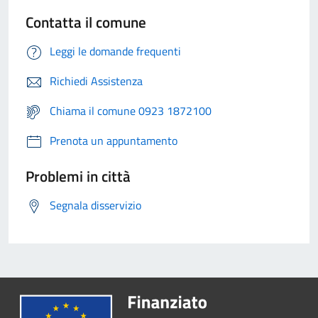
Contatta il comune
Leggi le domande frequenti
Richiedi Assistenza
Chiama il comune 0923 1872100
Prenota un appuntamento
Problemi in città
Segnala disservizio