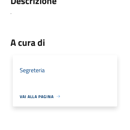
Descrizione
.
A cura di
Segreteria
VAI ALLA PAGINA