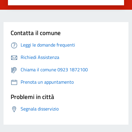
Contatta il comune
Leggi le domande frequenti
Richiedi Assistenza
Chiama il comune 0923 1872100
Prenota un appuntamento
Problemi in città
Segnala disservizio