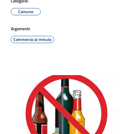
Categorie:
Comune
Argomenti:
Commercio al minuto