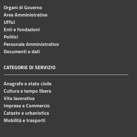
Organi di Governo
Aree Amministrative
Uffici
Enti e fondazioni
Politici
Personale Amministrativo
Documenti e dati
CATEGORIE DI SERVIZIO
Anagrafe e stato civile
Cultura e tempo libero
Vita lavorativa
Imprese e Commercio
Catasto e urbanistica
Mobilità e trasporti