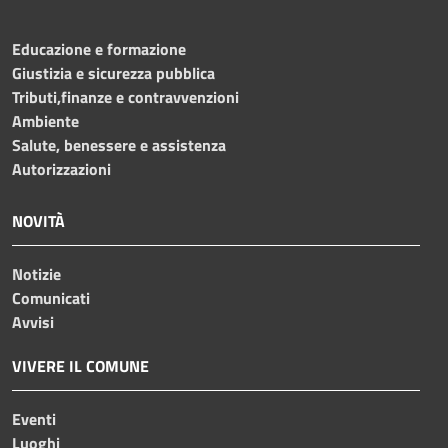
Educazione e formazione
Giustizia e sicurezza pubblica
Tributi,finanze e contravvenzioni
Ambiente
Salute, benessere e assistenza
Autorizzazioni
NOVITÀ
Notizie
Comunicati
Avvisi
VIVERE IL COMUNE
Eventi
Luoghi