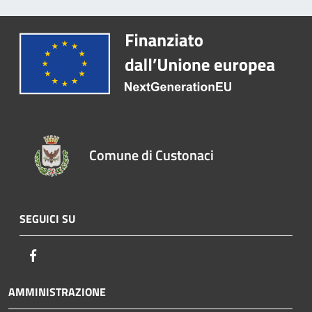
Comune di Custonaci
SEGUICI SU
Facebook
AMMINISTRAZIONE