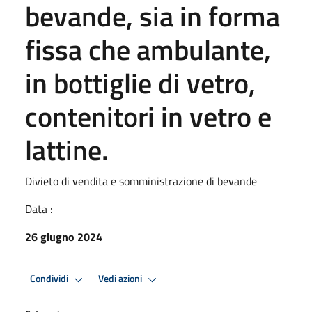
bevande, sia in forma
fissa che ambulante,
in bottiglie di vetro,
contenitori in vetro e
lattine.
Divieto di vendita e somministrazione di bevande
Data :
26 giugno 2024
Condividi
Vedi azioni