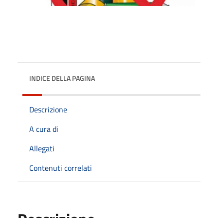
INDICE DELLA PAGINA
Descrizione
A cura di
Allegati
Contenuti correlati