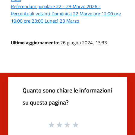
Referendum popolare 22 - 23 Marzo 2026 -
Percentuali votanti Domenica 22 Marzo ore 12:00 ore
19:00 ore 23:00 Lunedì 23 Marzo
Ultimo aggiornamento
: 26 giugno 2024, 13:33
Quanto sono chiare le informazioni
su questa pagina?