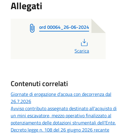
Allegati
ord 00064_26-06-2024
PDF
Scarica
Contenuti correlati
Giornate di erogazione d’acqua con decorrenza dal
26.7.2026
Avviso contributo assegnato destinato all'acquisto di
un mini escavatore, mezzo operativo finalizzato al
potenziamento delle dotazioni strumentali dell'Ente.
Decreto legge n. 108 del 26 giugno 2026 recante