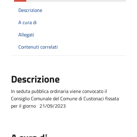
Descrizione
A cura di
Allegati
Contenuti correlati
Descrizione
In seduta pubblica ordinaria viene convocato il
Consiglio Comunale del Comune di Custonaci fissata
per il giorno 21/09/2023