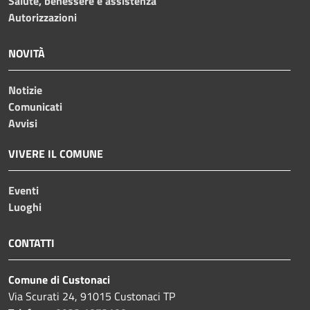
Salute, benessere e assistenza
Autorizzazioni
NOVITÀ
Notizie
Comunicati
Avvisi
VIVERE IL COMUNE
Eventi
Luoghi
CONTATTI
Comune di Custonaci
Via Scurati 24, 91015 Custonaci TP