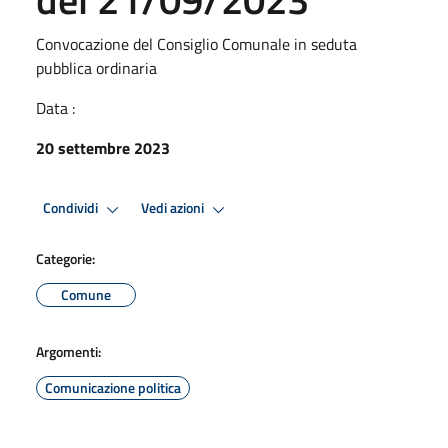
Convocazione del Consiglio Comunale in seduta
pubblica ordinaria
Data :
20 settembre 2023
Condividi
Vedi azioni
Categorie:
Comune
Argomenti:
Comunicazione politica