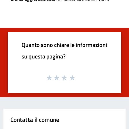
Quanto sono chiare le informazioni
su questa pagina?
Contatta il comune