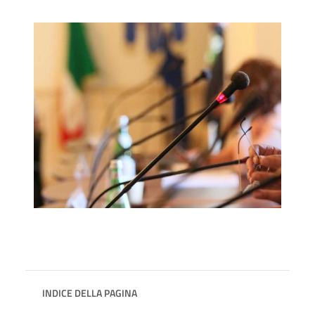
INDICE DELLA PAGINA