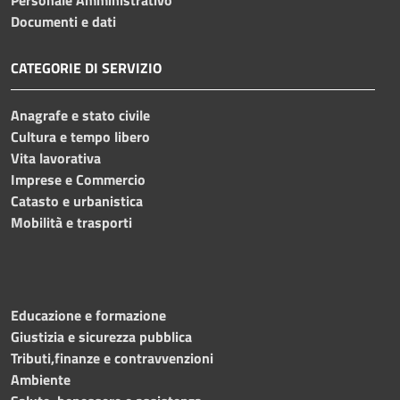
Documenti e dati
CATEGORIE DI SERVIZIO
Anagrafe e stato civile
Cultura e tempo libero
Vita lavorativa
Imprese e Commercio
Catasto e urbanistica
Mobilità e trasporti
Educazione e formazione
Giustizia e sicurezza pubblica
Tributi,finanze e contravvenzioni
Ambiente