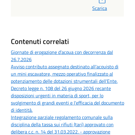
Scarica
Contenuti correlati
Giornate di erogazione d’acqua con decorrenza dal
26.7.2026
Avviso contributo assegnato destinato all'acquisto di
un mini escavatore, mezzo operativo finalizzato al
potenziamento delle dotazioni strumentali dell'Ente.
Decreto legge n. 108 del 26 giugno 2026 recante
disposizioni urgenti in materia di sport, per lo
svolgimento di grandi eventi e l'efficacia del documento
di identità.
Integrazione parziale regolamento comunale sulla
disciplina della tassa sui rifiuti (tari) approvato con
delibera c.c. n. 14 del 31.03.2022. - approvazione