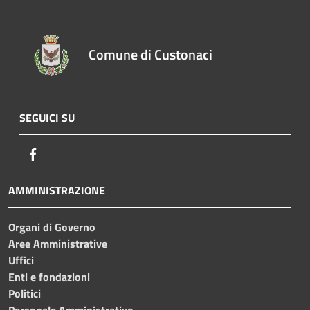
Comune di Custonaci
SEGUICI SU
Facebook
AMMINISTRAZIONE
Organi di Governo
Aree Amministrative
Uffici
Enti e fondazioni
Politici
Personale Amministrativo