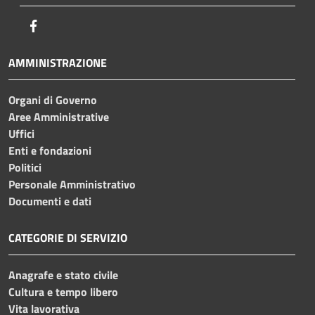
Facebook
AMMINISTRAZIONE
Organi di Governo
Aree Amministrative
Uffici
Enti e fondazioni
Politici
Personale Amministrativo
Documenti e dati
CATEGORIE DI SERVIZIO
Anagrafe e stato civile
Cultura e tempo libero
Vita lavorativa