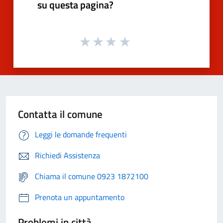
su questa pagina?
Contatta il comune
Leggi le domande frequenti
Richiedi Assistenza
Chiama il comune 0923 1872100
Prenota un appuntamento
Problemi in città