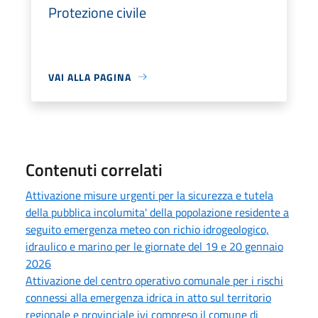
Protezione civile
VAI ALLA PAGINA
Contenuti correlati
Attivazione misure urgenti per la sicurezza e tutela
della pubblica incolumita' della popolazione residente a
seguito emergenza meteo con richio idrogeologico,
idraulico e marino per le giornate del 19 e 20 gennaio
2026
Attivazione del centro operativo comunale per i rischi
connessi alla emergenza idrica in atto sul territorio
regionale e provinciale ivi compreso il comune di