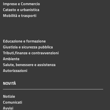
Imprese e Commercio
Catasto e urbanistica
Mobilità e trasporti
Educazione e formazione
Giustizia e sicurezza pubblica
Tributi,finanze e contravvenzioni
Ambiente
Salute, benessere e assistenza
Autorizzazioni
NOVITÀ
Notizie
Comunicati
Avvisi