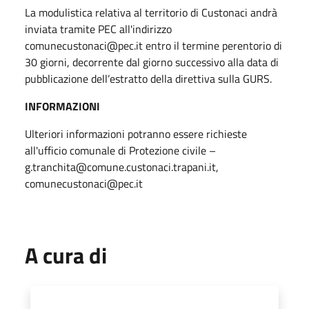
La modulistica relativa al territorio di Custonaci andrà
inviata tramite PEC all'indirizzo
comunecustonaci@pec.it entro il termine perentorio di
30 giorni, decorrente dal giorno successivo alla data di
pubblicazione dell’estratto della direttiva sulla GURS.
INFORMAZIONI
Ulteriori informazioni potranno essere richieste
all'ufficio comunale di Protezione civile –
g.tranchita@comune.custonaci.trapani.it,
comunecustonaci@pec.it
A cura di