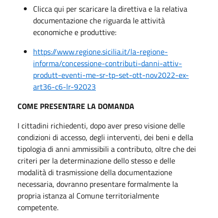
Clicca qui per scaricare la direttiva e la relativa
documentazione che riguarda le attività
economiche e produttive:
https://www.regione.sicilia.it/la-regione-
informa/concessione-contributi-danni-attiv-
produtt-eventi-me-sr-tp-set-ott-nov2022-ex-
art36-c6-lr-92023
COME PRESENTARE LA DOMANDA
I cittadini richiedenti, dopo aver preso visione delle
condizioni di accesso, degli interventi, dei beni e della
tipologia di anni ammissibili a contributo, oltre che dei
criteri per la determinazione dello stesso e delle
modalità di trasmissione della documentazione
necessaria, dovranno presentare formalmente la
propria istanza al Comune territorialmente
competente.