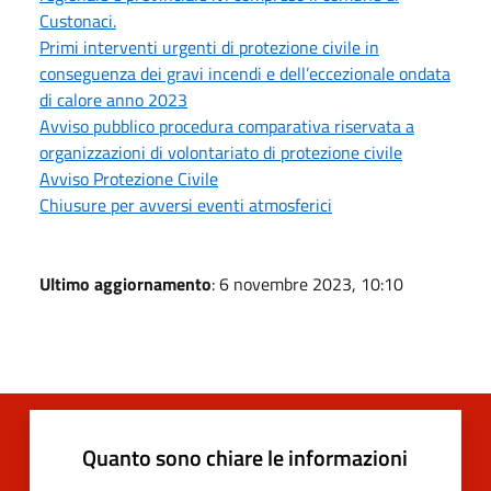
Custonaci.
Primi interventi urgenti di protezione civile in
conseguenza dei gravi incendi e dell’eccezionale ondata
di calore anno 2023
Avviso pubblico procedura comparativa riservata a
organizzazioni di volontariato di protezione civile
Avviso Protezione Civile
Chiusure per avversi eventi atmosferici
Ultimo aggiornamento
: 6 novembre 2023, 10:10
Quanto sono chiare le informazioni