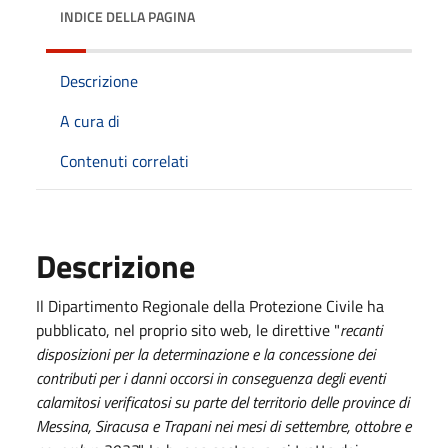
INDICE DELLA PAGINA
Descrizione
A cura di
Contenuti correlati
Descrizione
Il Dipartimento Regionale della Protezione Civile ha
pubblicato, nel proprio sito web, le direttive "
recanti
disposizioni per la determinazione e la concessione dei
contributi per i danni occorsi in conseguenza degli eventi
calamitosi verificatosi su parte del territorio delle province di
Messina, Siracusa e Trapani nei mesi di settembre, ottobre e