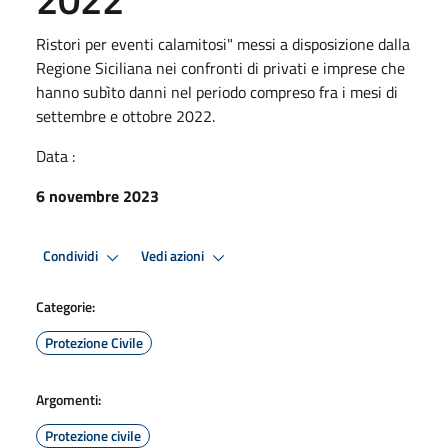
Ristori per eventi calamitosi" messi a disposizione dalla
Regione Siciliana nei confronti di privati e imprese che
hanno subìto danni nel periodo compreso fra i mesi di
settembre e ottobre 2022.
Data :
6 novembre 2023
Condividi
Vedi azioni
Categorie:
Protezione Civile
Argomenti:
Protezione civile