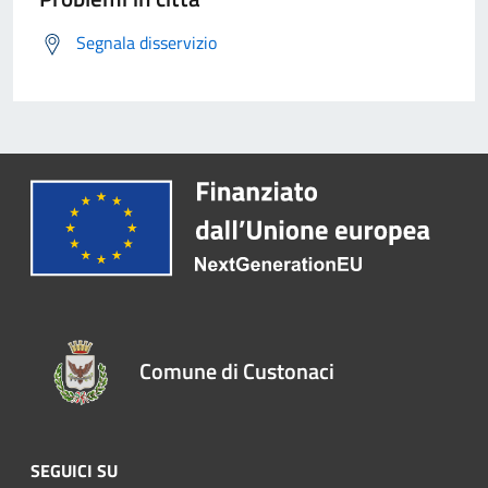
Segnala disservizio
Comune di Custonaci
SEGUICI SU