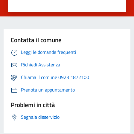
Contatta il comune
Leggi le domande frequenti
Richiedi Assistenza
Chiama il comune 0923 1872100
Prenota un appuntamento
Problemi in città
Segnala disservizio