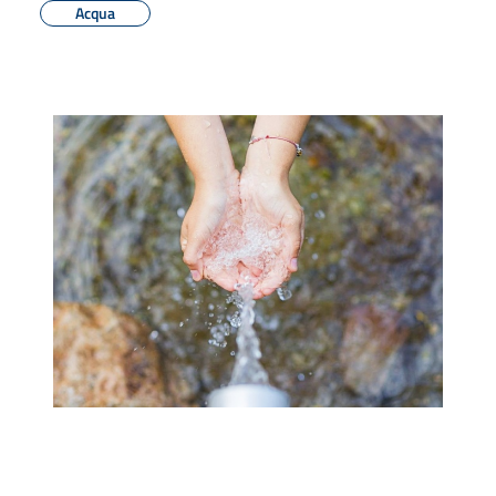
Acqua