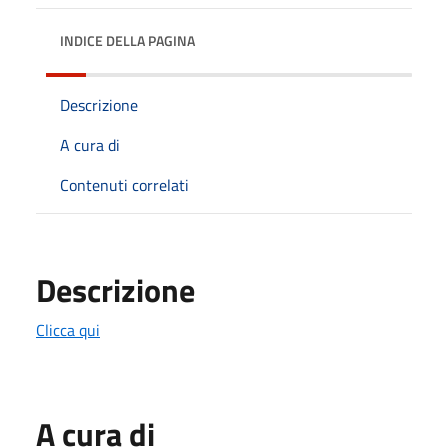
INDICE DELLA PAGINA
Descrizione
A cura di
Contenuti correlati
Descrizione
Clicca qui
A cura di