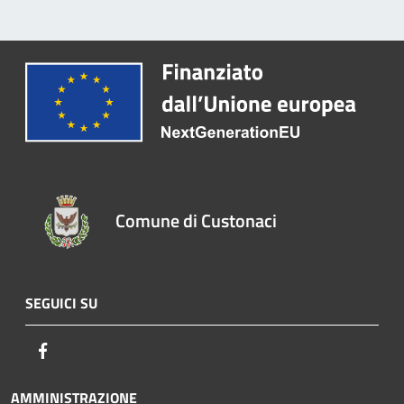
Comune di Custonaci
SEGUICI SU
Facebook
AMMINISTRAZIONE