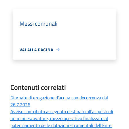
Messi comunali
VAI ALLA PAGINA
Contenuti correlati
Giornate di erogazione d’acqua con decorrenza dal
26.7.2026
Avviso contributo assegnato destinato all'acquisto di
un mini escavatore, mezzo operativo finalizzato al
potenziamento delle dotazioni strumentali dell'Ente.