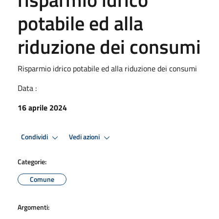
potabile ed alla
riduzione dei consumi
Risparmio idrico potabile ed alla riduzione dei consumi
Data :
16 aprile 2024
Condividi
Vedi azioni
Categorie:
Comune
Argomenti: