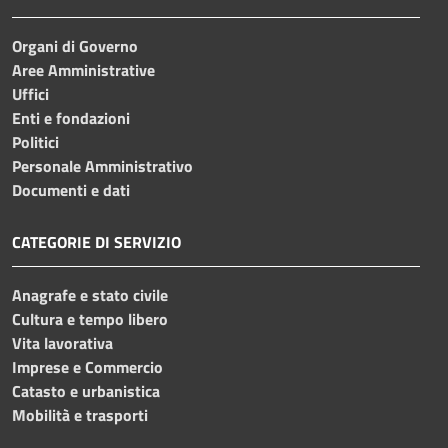
Organi di Governo
Aree Amministrative
Uffici
Enti e fondazioni
Politici
Personale Amministrativo
Documenti e dati
CATEGORIE DI SERVIZIO
Anagrafe e stato civile
Cultura e tempo libero
Vita lavorativa
Imprese e Commercio
Catasto e urbanistica
Mobilità e trasporti