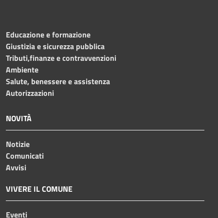
Educazione e formazione
Giustizia e sicurezza pubblica
Tributi,finanze e contravvenzioni
Ambiente
Salute, benessere e assistenza
Autorizzazioni
NOVITÀ
Notizie
Comunicati
Avvisi
VIVERE IL COMUNE
Eventi