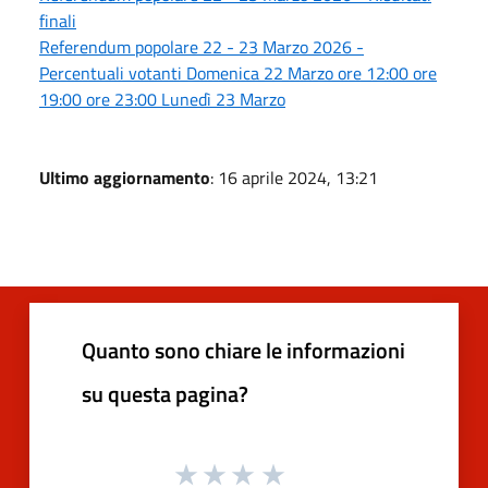
finali
Referendum popolare 22 - 23 Marzo 2026 -
Percentuali votanti Domenica 22 Marzo ore 12:00 ore
19:00 ore 23:00 Lunedì 23 Marzo
Ultimo aggiornamento
: 16 aprile 2024, 13:21
Quanto sono chiare le informazioni
su questa pagina?