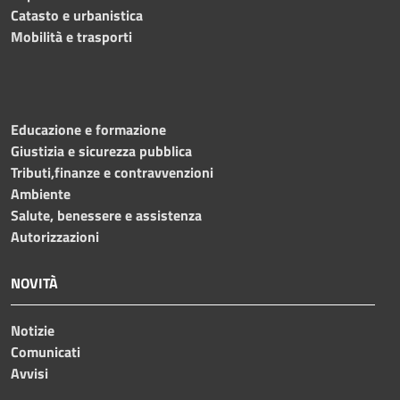
Catasto e urbanistica
Mobilità e trasporti
Educazione e formazione
Giustizia e sicurezza pubblica
Tributi,finanze e contravvenzioni
Ambiente
Salute, benessere e assistenza
Autorizzazioni
NOVITÀ
Notizie
Comunicati
Avvisi