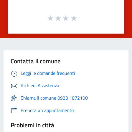
Contatta il comune
Leggi le domande frequenti
Richiedi Assistenza
Chiama il comune 0923 1872100
Prenota un appuntamento
Problemi in città