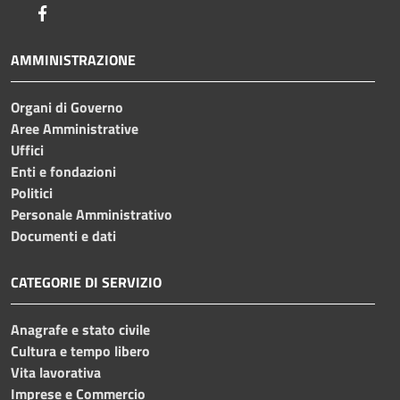
Facebook
AMMINISTRAZIONE
Organi di Governo
Aree Amministrative
Uffici
Enti e fondazioni
Politici
Personale Amministrativo
Documenti e dati
CATEGORIE DI SERVIZIO
Anagrafe e stato civile
Cultura e tempo libero
Vita lavorativa
Imprese e Commercio