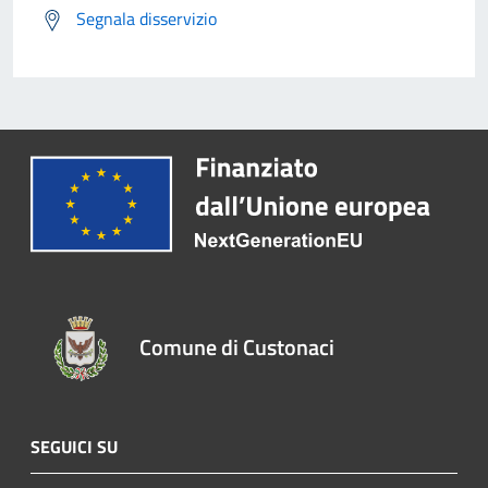
Segnala disservizio
Comune di Custonaci
SEGUICI SU