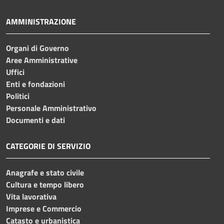
AMMINISTRAZIONE
Organi di Governo
Aree Amministrative
Uffici
Enti e fondazioni
Politici
Personale Amministrativo
Documenti e dati
CATEGORIE DI SERVIZIO
Anagrafe e stato civile
Cultura e tempo libero
Vita lavorativa
Imprese e Commercio
Catasto e urbanistica