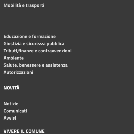
Mobilità e trasporti
Educazione e formazione
Giustizia e sicurezza pubblica
Tributi,finanze e contravvenzioni
Ambiente
Salute, benessere e assistenza
Autorizzazioni
NOVITÀ
Notizie
Comunicati
Avvisi
VIVERE IL COMUNE