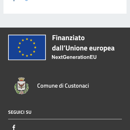
Comune di Custonaci
SEGUICI SU
Facebook