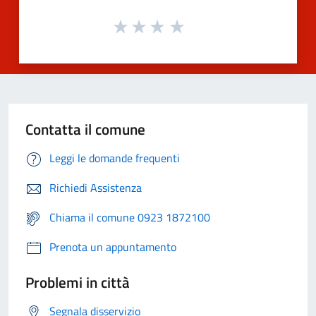
Contatta il comune
Leggi le domande frequenti
Richiedi Assistenza
Chiama il comune 0923 1872100
Prenota un appuntamento
Problemi in città
Segnala disservizio