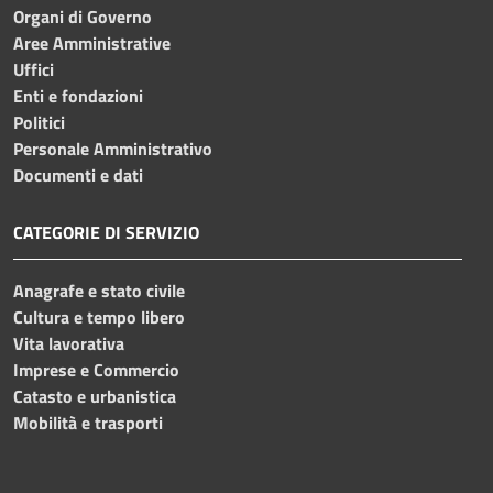
Organi di Governo
Aree Amministrative
Uffici
Enti e fondazioni
Politici
Personale Amministrativo
Documenti e dati
CATEGORIE DI SERVIZIO
Anagrafe e stato civile
Cultura e tempo libero
Vita lavorativa
Imprese e Commercio
Catasto e urbanistica
Mobilità e trasporti