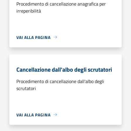
Procedimento di cancellazione anagrafica per
irreperibilità
VAI ALLA PAGINA
Cancellazione dall'albo degli scrutatori
Procedimento di cancellazione dall'albo degli
scrutatori
VAI ALLA PAGINA