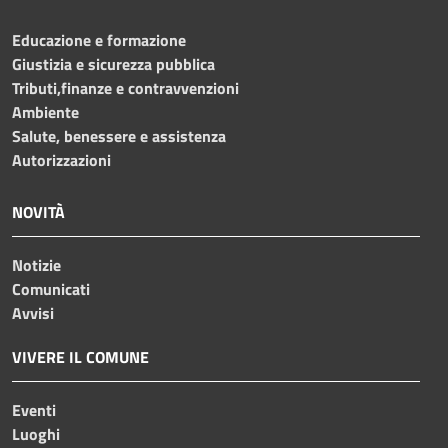
Educazione e formazione
Giustizia e sicurezza pubblica
Tributi,finanze e contravvenzioni
Ambiente
Salute, benessere e assistenza
Autorizzazioni
NOVITÀ
Notizie
Comunicati
Avvisi
VIVERE IL COMUNE
Eventi
Luoghi