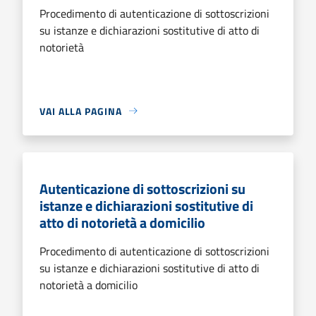
Procedimento di autenticazione di sottoscrizioni
su istanze e dichiarazioni sostitutive di atto di
notorietà
VAI ALLA PAGINA
Autenticazione di sottoscrizioni su
istanze e dichiarazioni sostitutive di
atto di notorietà a domicilio
Procedimento di autenticazione di sottoscrizioni
su istanze e dichiarazioni sostitutive di atto di
notorietà a domicilio