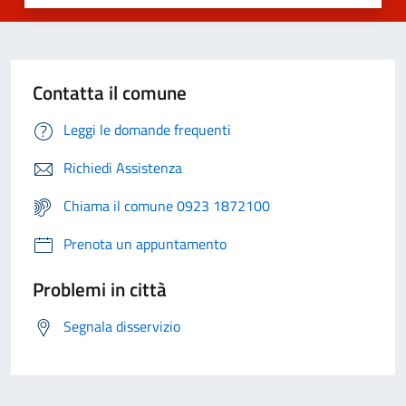
Contatta il comune
Leggi le domande frequenti
Richiedi Assistenza
Chiama il comune 0923 1872100
Prenota un appuntamento
Problemi in città
Segnala disservizio