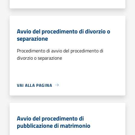
Avvio del procedimento di divorzio o
separazione
Procedimento di avvio del procedimento di
divorzio o separazione
VAI ALLA PAGINA
Avvio del procedimento di
pubblicazione di matrimonio