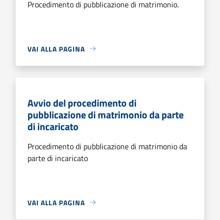
Procedimento di pubblicazione di matrimonio.
VAI ALLA PAGINA
Avvio del procedimento di
pubblicazione di matrimonio da parte
di incaricato
Procedimento di pubblicazione di matrimonio da
parte di incaricato
VAI ALLA PAGINA