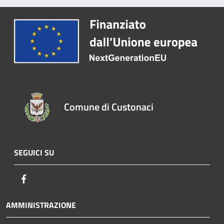
Comune di Custonaci
SEGUICI SU
Facebook
AMMINISTRAZIONE