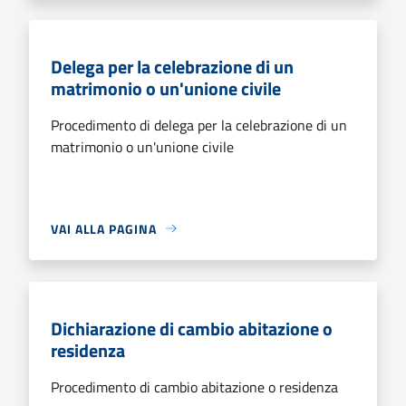
Delega per la celebrazione di un
matrimonio o un'unione civile
Procedimento di delega per la celebrazione di un
matrimonio o un'unione civile
VAI ALLA PAGINA
Dichiarazione di cambio abitazione o
residenza
Procedimento di cambio abitazione o residenza