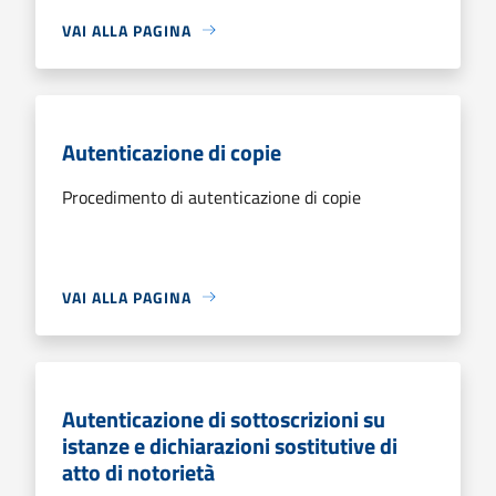
VAI ALLA PAGINA
Autenticazione di copie
Procedimento di autenticazione di copie
VAI ALLA PAGINA
Autenticazione di sottoscrizioni su
istanze e dichiarazioni sostitutive di
atto di notorietà