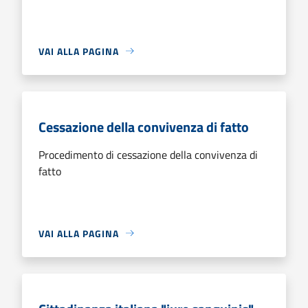
VAI ALLA PAGINA
Cessazione della convivenza di fatto
Procedimento di cessazione della convivenza di
fatto
VAI ALLA PAGINA