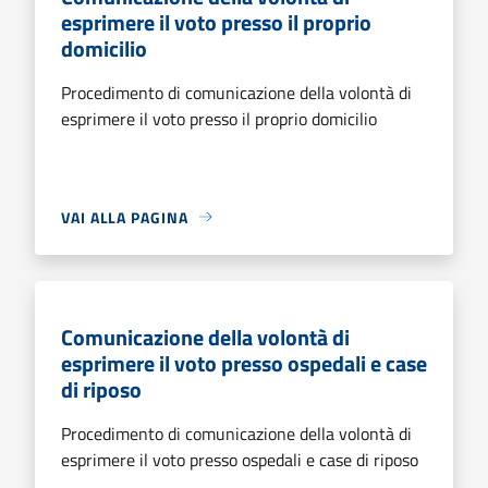
esprimere il voto presso il proprio
domicilio
Procedimento di comunicazione della volontà di
esprimere il voto presso il proprio domicilio
VAI ALLA PAGINA
Comunicazione della volontà di
esprimere il voto presso ospedali e case
di riposo
Procedimento di comunicazione della volontà di
esprimere il voto presso ospedali e case di riposo