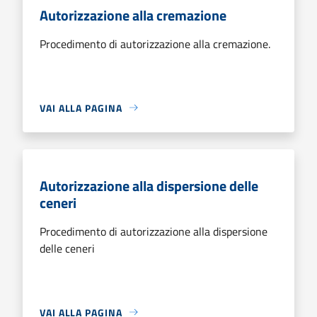
Autorizzazione alla cremazione
Procedimento di autorizzazione alla cremazione.
VAI ALLA PAGINA
Autorizzazione alla dispersione delle
ceneri
Procedimento di autorizzazione alla dispersione
delle ceneri
VAI ALLA PAGINA