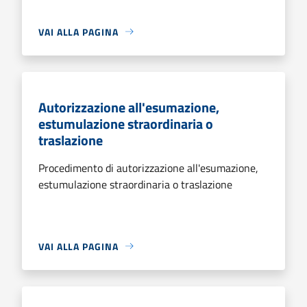
VAI ALLA PAGINA
Autorizzazione all'esumazione,
estumulazione straordinaria o
traslazione
Procedimento di autorizzazione all'esumazione,
estumulazione straordinaria o traslazione
VAI ALLA PAGINA