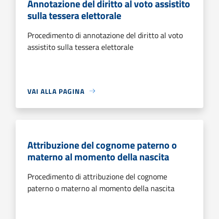
Annotazione del diritto al voto assistito
sulla tessera elettorale
Procedimento di annotazione del diritto al voto
assistito sulla tessera elettorale
VAI ALLA PAGINA
Attribuzione del cognome paterno o
materno al momento della nascita
Procedimento di attribuzione del cognome
paterno o materno al momento della nascita