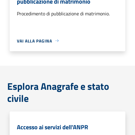
pubblicazione di matrimonio
Procedimento di pubblicazione di matrimonio.
VAI ALLA PAGINA
Esplora Anagrafe e stato
civile
Accesso ai servizi dell'ANPR