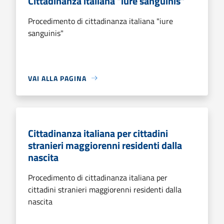
Cittadinanza italiana "iure sanguinis"
Procedimento di cittadinanza italiana "iure
sanguinis"
VAI ALLA PAGINA
Cittadinanza italiana per cittadini
stranieri maggiorenni residenti dalla
nascita
Procedimento di cittadinanza italiana per
cittadini stranieri maggiorenni residenti dalla
nascita