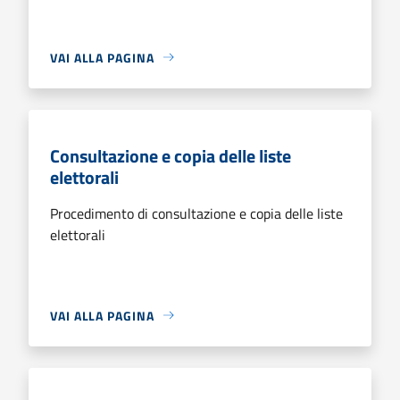
VAI ALLA PAGINA
Consultazione e copia delle liste
elettorali
Procedimento di consultazione e copia delle liste
elettorali
VAI ALLA PAGINA