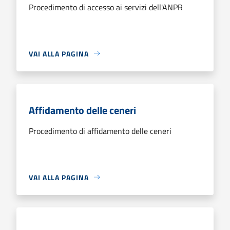
Procedimento di accesso ai servizi dell'ANPR
VAI ALLA PAGINA
Affidamento delle ceneri
Procedimento di affidamento delle ceneri
VAI ALLA PAGINA