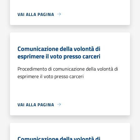
VAI ALLA PAGINA
Comunicazione della volontà di
esprimere il voto presso carceri
Procedimento di comunicazione della volontà di
esprimere il voto presso carceri
VAI ALLA PAGINA
Comunicazione della volontà di