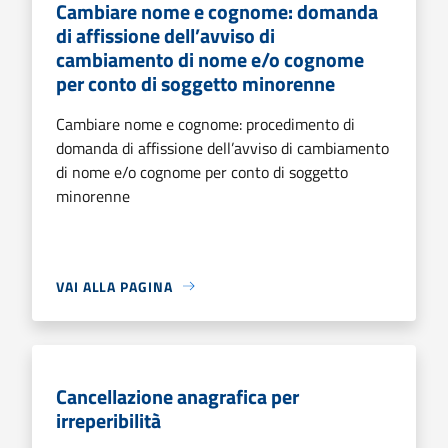
Cambiare nome e cognome: domanda
di affissione dell’avviso di
cambiamento di nome e/o cognome
per conto di soggetto minorenne
Cambiare nome e cognome: procedimento di
domanda di affissione dell’avviso di cambiamento
di nome e/o cognome per conto di soggetto
minorenne
VAI ALLA PAGINA
Cancellazione anagrafica per
irreperibilità