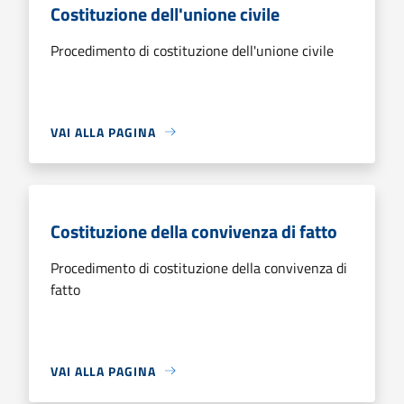
Costituzione dell'unione civile
Procedimento di costituzione dell'unione civile
VAI ALLA PAGINA
Costituzione della convivenza di fatto
Procedimento di costituzione della convivenza di
fatto
VAI ALLA PAGINA