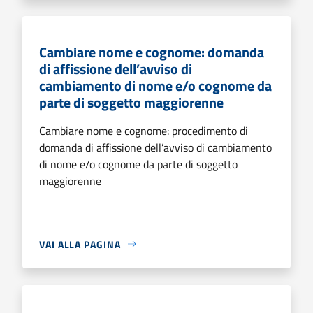
Cambiare nome e cognome: domanda
di affissione dell’avviso di
cambiamento di nome e/o cognome da
parte di soggetto maggiorenne
Cambiare nome e cognome: procedimento di
domanda di affissione dell’avviso di cambiamento
di nome e/o cognome da parte di soggetto
maggiorenne
VAI ALLA PAGINA