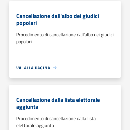
Cancellazione dall'albo dei giudici
popolari
Procedimento di cancellazione dall'albo dei giudici
popolari
VAI ALLA PAGINA
Cancellazione dalla lista elettorale
aggiunta
Procedimento di cancellazione dalla lista
elettorale aggiunta