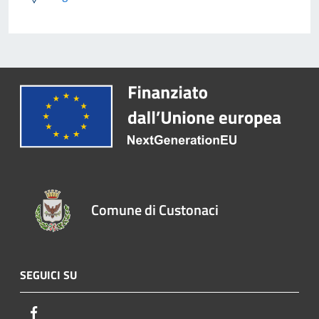
Comune di Custonaci
SEGUICI SU
Facebook