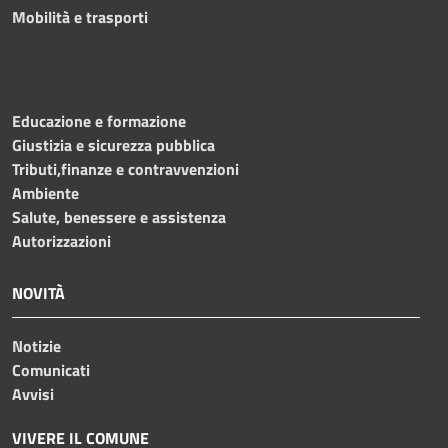
Mobilità e trasporti
Educazione e formazione
Giustizia e sicurezza pubblica
Tributi,finanze e contravvenzioni
Ambiente
Salute, benessere e assistenza
Autorizzazioni
NOVITÀ
Notizie
Comunicati
Avvisi
VIVERE IL COMUNE