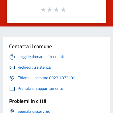
Contatta il comune
Leggi le domande frequenti
Richiedi Assistenza
Chiama il comune 0923 1872100
Prenota un appuntamento
Problemi in città
Segnala disservizio