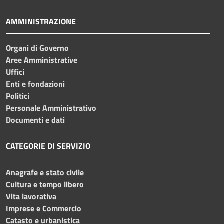
AMMINISTRAZIONE
Organi di Governo
Aree Amministrative
Uffici
Enti e fondazioni
Politici
Personale Amministrativo
Documenti e dati
CATEGORIE DI SERVIZIO
Anagrafe e stato civile
Cultura e tempo libero
Vita lavorativa
Imprese e Commercio
Catasto e urbanistica