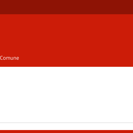
il Comune