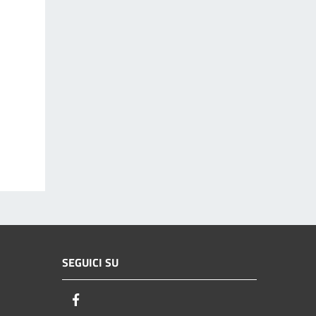
SEGUICI SU
Facebook