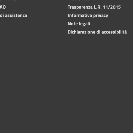
FAQ
Trasparenza L.R. 11/2015
 di assistenza
Informativa privacy
Note legali
Dichiarazione di accessibilità