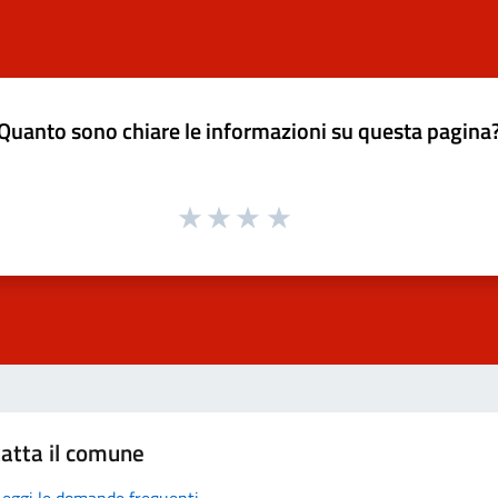
Quanto sono chiare le informazioni su questa pagina
atta il comune
Leggi le domande frequenti