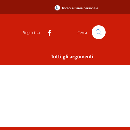
Accedi all'area personale
Seguici su
Cerca
Tutti gli argomenti