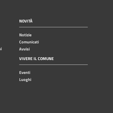
NOVITÀ
Notizie
Comunicati
ni
Avvisi
VIVERE IL COMUNE
Eventi
Luoghi