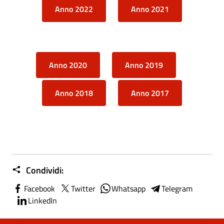
Anno 2022
Anno 2021
Anno 2020
Anno 2019
Anno 2018
Anno 2017
Condividi:
Facebook
Twitter
Whatsapp
Telegram
LinkedIn