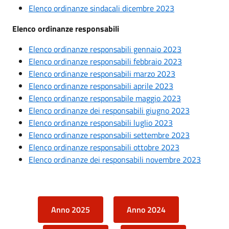
Elenco ordinanze sindacali dicembre 2023
Elenco ordinanze responsabili
Elenco ordinanze responsabili gennaio 2023
Elenco ordinanze responsabili febbraio 2023
Elenco ordinanze responsabili marzo 2023
Elenco ordinanze responsabili aprile 2023
Elenco ordinanze responsabile maggio 2023
Elenco ordinanze dei responsabili giugno 2023
Elenco ordinanze responsabili luglio 2023
Elenco ordinanze responsabili settembre 2023
Elenco ordinanze responsabili ottobre 2023
Elenco ordinanze dei responsabili novembre 2023
Anno 2025
Anno 2024