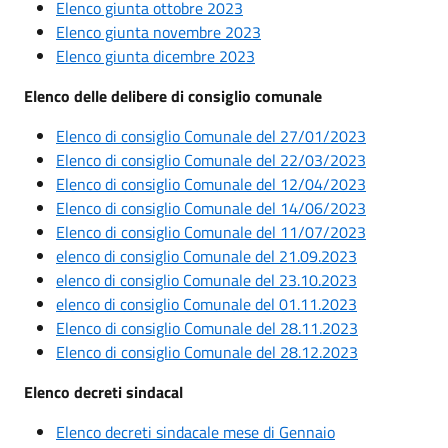
Elenco giunta ottobre 2023
Elenco giunta novembre 2023
Elenco giunta dicembre 2023
Elenco delle delibere di consiglio comunale
Elenco di consiglio Comunale del 27/01/2023
Elenco di consiglio Comunale del 22/03/2023
Elenco di consiglio Comunale del 12/04/2023
Elenco di consiglio Comunale del 14/06/2023
Elenco di consiglio Comunale del 11/07/2023
elenco di consiglio Comunale del 21.09.2023
elenco di consiglio Comunale del 23.10.2023
elenco di consiglio Comunale del 01.11.2023
Elenco di consiglio Comunale del 28.11.2023
Elenco di consiglio Comunale del 28.12.2023
Elenco decreti sindacal
Elenco decreti sindacale mese di Gennaio