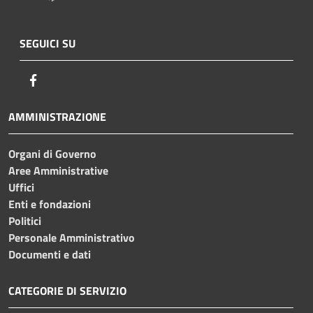
SEGUICI SU
Facebook
AMMINISTRAZIONE
Organi di Governo
Aree Amministrative
Uffici
Enti e fondazioni
Politici
Personale Amministrativo
Documenti e dati
CATEGORIE DI SERVIZIO