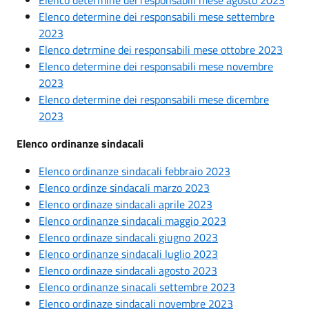
Elenco determine dei responsabili mese settembre
2023
Elenco detrmine dei responsabili mese ottobre 2023
Elenco determine dei responsabili mese novembre
2023
Elenco determine dei responsabili mese dicembre
2023
Elenco ordinanze sindacali
Elenco ordinanze sindacali febbraio 2023
Elenco ordinze sindacali marzo 2023
Elenco ordinaze sindacali aprile 2023
Elenco ordinanze sindacali maggio 2023
Elenco ordinaze sindacali giugno 2023
Elenco ordinanze sindacali luglio 2023
Elenco ordinaze sindacali agosto 2023
Elenco ordinanze sinacali settembre 2023
Elenco ordinaze sindacali novembre 2023