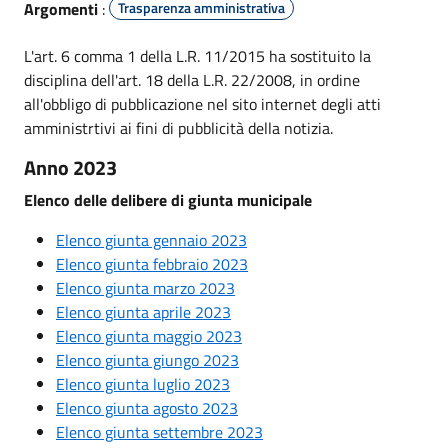
Argomenti
:
Trasparenza amministrativa
L'art. 6 comma 1 della L.R. 11/2015 ha sostituito la
disciplina dell'art. 18 della L.R. 22/2008, in ordine
all'obbligo di pubblicazione nel sito internet degli atti
amministrtivi ai fini di pubblicità della notizia.
Anno 2023
Elenco delle delibere di giunta municipale
Elenco giunta gennaio 2023
Elenco giunta febbraio 2023
Elenco giunta marzo 2023
Elenco giunta aprile 2023
Elenco giunta maggio 2023
Elenco giunta giungo 2023
Elenco giunta luglio 2023
Elenco giunta agosto 2023
Elenco giunta settembre 2023