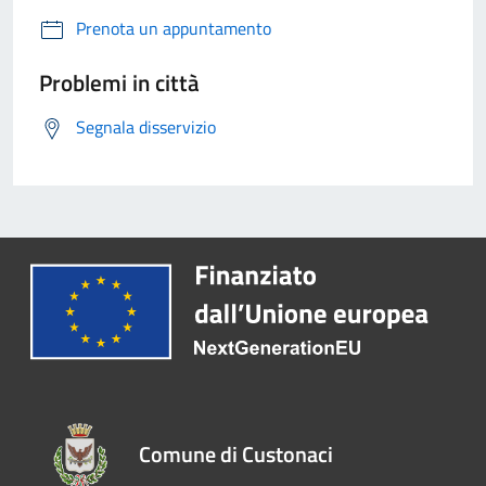
Prenota un appuntamento
Problemi in città
Segnala disservizio
Comune di Custonaci