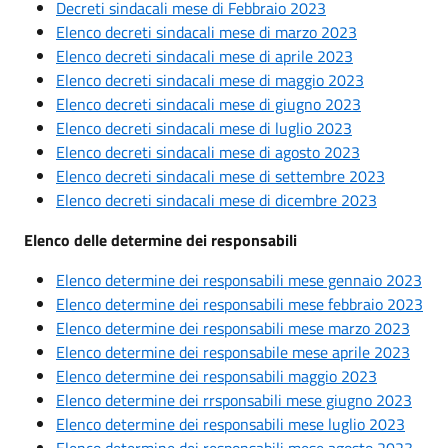
Decreti sindacali mese di Febbraio 2023
Elenco decreti sindacali mese di marzo 2023
Elenco decreti sindacali mese di aprile 2023
Elenco decreti sindacali mese di maggio 2023
Elenco decreti sindacali mese di giugno 2023
Elenco decreti sindacali mese di luglio 2023
Elenco decreti sindacali mese di agosto 2023
Elenco decreti sindacali mese di settembre 2023
Elenco decreti sindacali mese di dicembre 2023
Elenco delle determine dei responsabili
Elenco determine dei responsabili mese gennaio 2023
Elenco determine dei responsabili mese febbraio 2023
Elenco determine dei responsabili mese marzo 2023
Elenco determine dei responsabile mese aprile 2023
Elenco determine dei responsabili maggio 2023
Elenco determine dei rrsponsabili mese giugno 2023
Elenco determine dei responsabili mese luglio 2023
Elenco determine dei responsabili mese agosto 2023