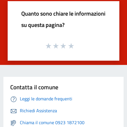
Quanto sono chiare le informazioni
su questa pagina?
Contatta il comune
Leggi le domande frequenti
Richiedi Assistenza
Chiama il comune 0923 1872100