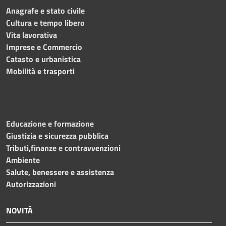
Anagrafe e stato civile
Cultura e tempo libero
Vita lavorativa
Imprese e Commercio
Catasto e urbanistica
Mobilità e trasporti
Educazione e formazione
Giustizia e sicurezza pubblica
Tributi,finanze e contravvenzioni
Ambiente
Salute, benessere e assistenza
Autorizzazioni
NOVITÀ