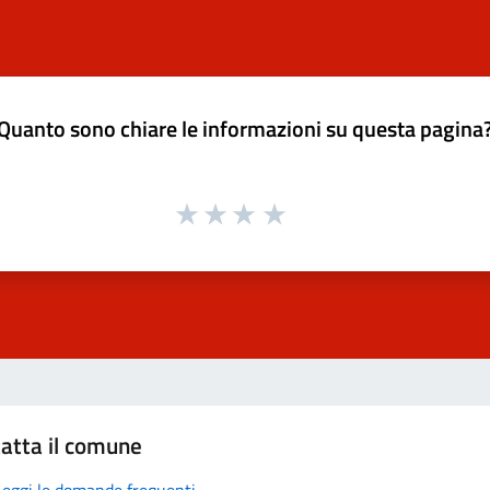
Quanto sono chiare le informazioni su questa pagina
atta il comune
Leggi le domande frequenti