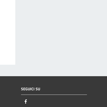
SEGUICI SU
Facebook