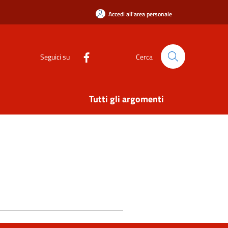
Accedi all'area personale
Seguici su
Cerca
Tutti gli argomenti