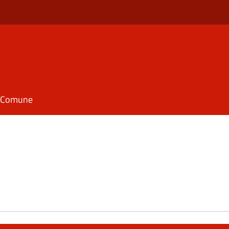
il Comune