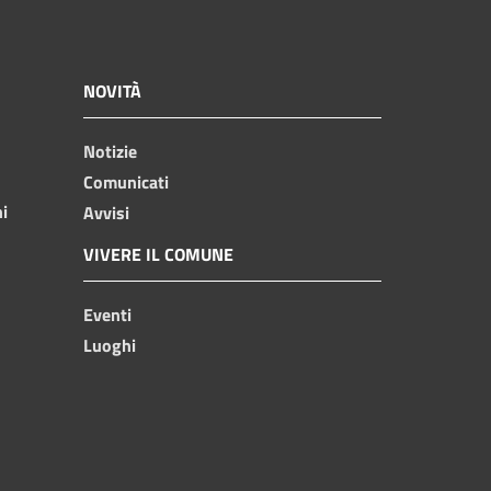
NOVITÀ
Notizie
Comunicati
ni
Avvisi
VIVERE IL COMUNE
Eventi
Luoghi