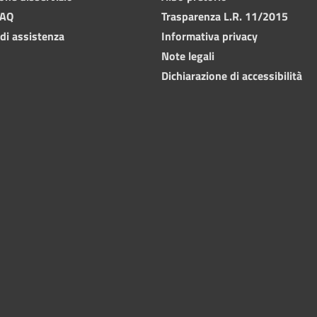
FAQ
Trasparenza L.R. 11/2015
 di assistenza
Informativa privacy
Note legali
Dichiarazione di accessibilità