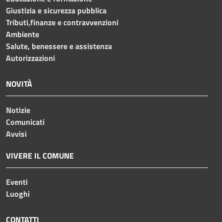
Giustizia e sicurezza pubblica
Tributi,finanze e contravvenzioni
Ambiente
Salute, benessere e assistenza
Autorizzazioni
NOVITÀ
Notizie
Comunicati
Avvisi
VIVERE IL COMUNE
Eventi
Luoghi
CONTATTI