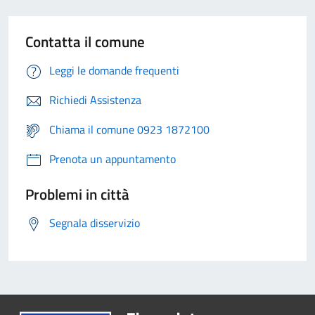
Contatta il comune
Leggi le domande frequenti
Richiedi Assistenza
Chiama il comune 0923 1872100
Prenota un appuntamento
Problemi in città
Segnala disservizio