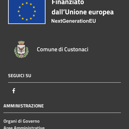
Comune di Custonaci
SEGUICI SU
Facebook
AMMINISTRAZIONE
Organi di Governo
Aree Amministrative