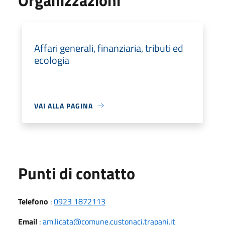
Affari generali, finanziaria, tributi ed
ecologia
VAI ALLA PAGINA
Punti di contatto
Telefono
:
0923 1872113
Email
:
am.licata@comune.custonaci.trapani.it