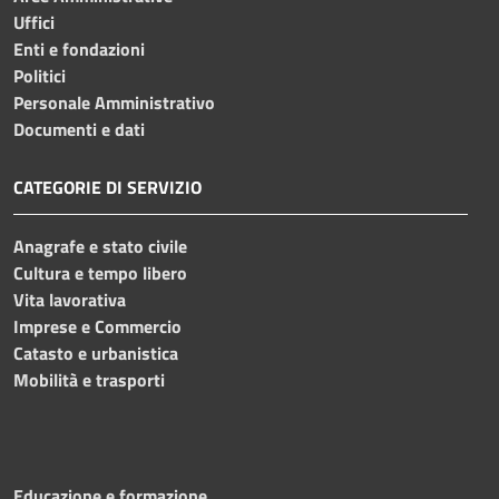
Uffici
Enti e fondazioni
Politici
Personale Amministrativo
Documenti e dati
CATEGORIE DI SERVIZIO
Anagrafe e stato civile
Cultura e tempo libero
Vita lavorativa
Imprese e Commercio
Catasto e urbanistica
Mobilità e trasporti
Educazione e formazione