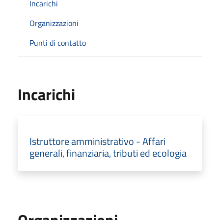
Incarichi
Organizzazioni
Punti di contatto
Incarichi
Istruttore amministrativo - Affari
generali, finanziaria, tributi ed ecologia
Organizzazioni