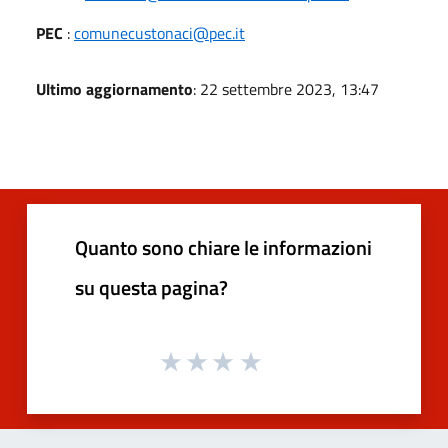
PEC
:
comunecustonaci@pec.it
Ultimo aggiornamento
: 22 settembre 2023, 13:47
Quanto sono chiare le informazioni
su questa pagina?