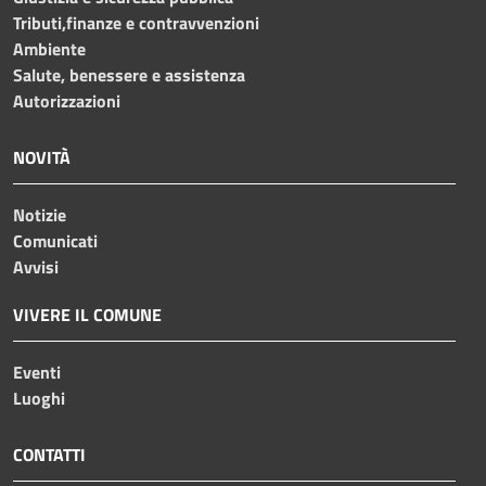
Tributi,finanze e contravvenzioni
Ambiente
Salute, benessere e assistenza
Autorizzazioni
NOVITÀ
Notizie
Comunicati
Avvisi
VIVERE IL COMUNE
Eventi
Luoghi
CONTATTI