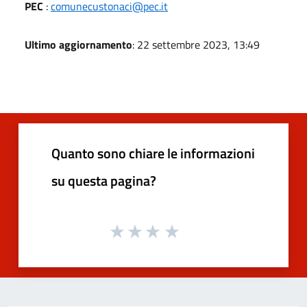
PEC
:
comunecustonaci@pec.it
Ultimo aggiornamento
: 22 settembre 2023, 13:49
Quanto sono chiare le informazioni
su questa pagina?