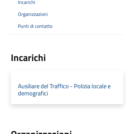
Incarichi
Organizzazioni
Punti di contatto
Incarichi
Ausiliare del Traffico - Polizia locale e
demografici
Organizzazioni