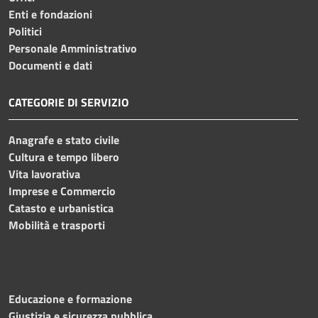
Enti e fondazioni
Politici
Personale Amministrativo
Documenti e dati
CATEGORIE DI SERVIZIO
Anagrafe e stato civile
Cultura e tempo libero
Vita lavorativa
Imprese e Commercio
Catasto e urbanistica
Mobilità e trasporti
Educazione e formazione
Giustizia e sicurezza pubblica