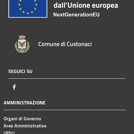
Comune di Custonaci
SEGUICI SU
Facebook
AMMINISTRAZIONE
Organi di Governo
Aree Amministrative
Uffici