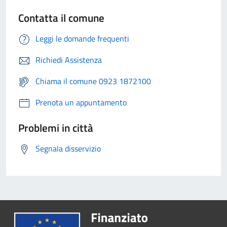
Contatta il comune
Leggi le domande frequenti
Richiedi Assistenza
Chiama il comune 0923 1872100
Prenota un appuntamento
Problemi in città
Segnala disservizio