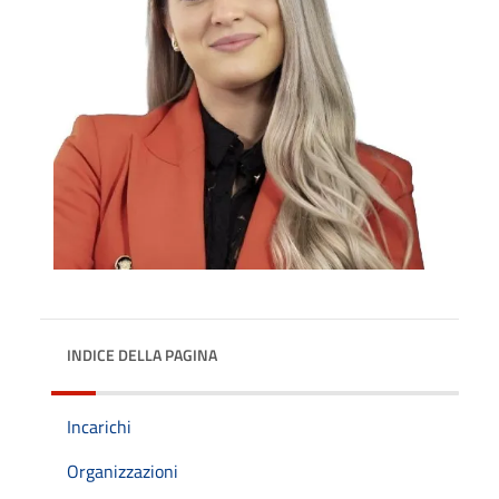
INDICE DELLA PAGINA
Incarichi
Organizzazioni