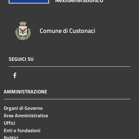
Comune di Custonaci
SEGUICI SU
Facebook
AMMINISTRAZIONE
Organi di Governo
Aree Amministrative
Uffici
Enti e fondazioni
Politici