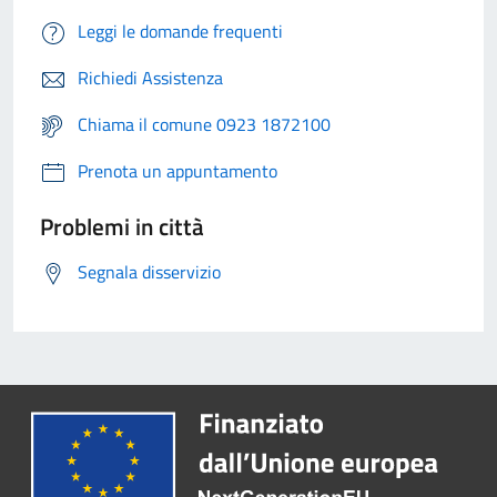
Leggi le domande frequenti
Richiedi Assistenza
Chiama il comune 0923 1872100
Prenota un appuntamento
Problemi in città
Segnala disservizio