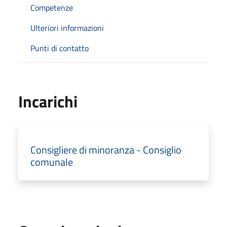
Competenze
Ulteriori informazioni
Punti di contatto
Incarichi
Consigliere di minoranza - Consiglio
comunale