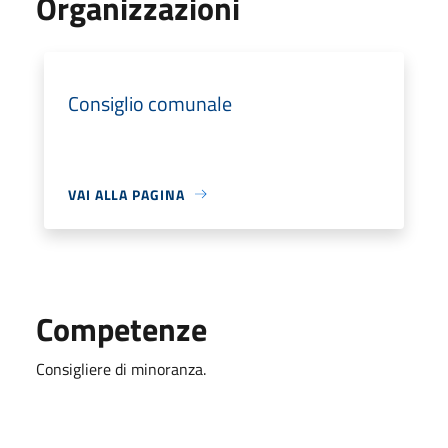
Organizzazioni
Consiglio comunale
VAI ALLA PAGINA
Competenze
Consigliere di minoranza.