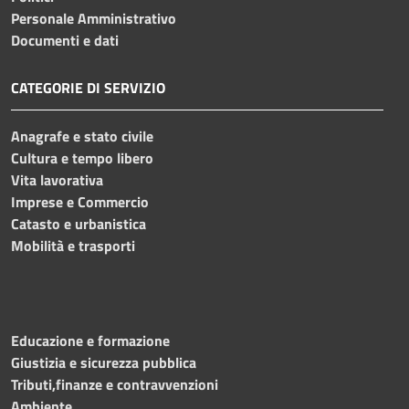
Personale Amministrativo
Documenti e dati
CATEGORIE DI SERVIZIO
Anagrafe e stato civile
Cultura e tempo libero
Vita lavorativa
Imprese e Commercio
Catasto e urbanistica
Mobilità e trasporti
Educazione e formazione
Giustizia e sicurezza pubblica
Tributi,finanze e contravvenzioni
Ambiente