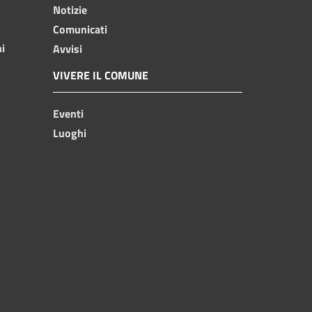
Notizie
Comunicati
ni
Avvisi
VIVERE IL COMUNE
Eventi
Luoghi