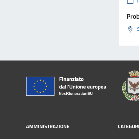
Prob
AMMINISTRAZIONE
CATEGORI