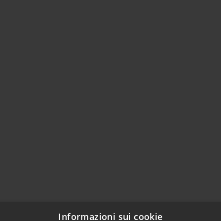
Informazioni sui cookie