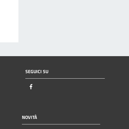
SEGUICI SU
Facebook
NOVITÀ