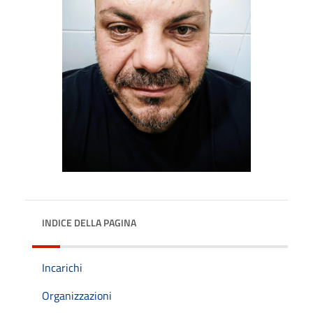
INDICE DELLA PAGINA
Incarichi
Organizzazioni