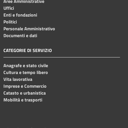
Aree Amministrative
Uffici
Enti e fondazioni
Politici
Personale Amministrativo
Documenti e dati
CATEGORIE DI SERVIZIO
Anagrafe e stato civile
Cultura e tempo libero
Vita lavorativa
Imprese e Commercio
Catasto e urbanistica
Mobilità e trasporti