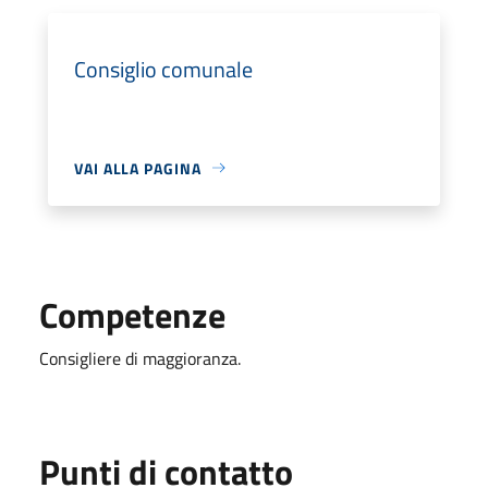
Consiglio comunale
VAI ALLA PAGINA
Competenze
Consigliere di maggioranza.
Punti di contatto