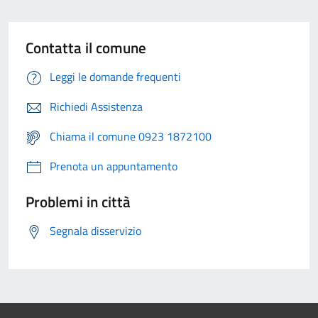
Contatta il comune
Leggi le domande frequenti
Richiedi Assistenza
Chiama il comune 0923 1872100
Prenota un appuntamento
Problemi in città
Segnala disservizio