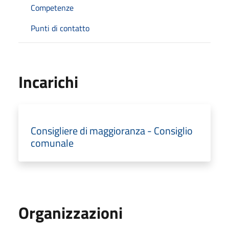
Competenze
Punti di contatto
Incarichi
Consigliere di maggioranza - Consiglio
comunale
Organizzazioni