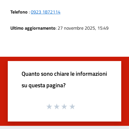
Telefono
:
0923 1872114
Ultimo aggiornamento
: 27 novembre 2025, 15:49
Quanto sono chiare le informazioni
su questa pagina?