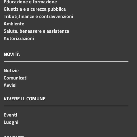
Educazione e formazione
Giustizia e sicurezza pubblica
Tributi,finanze e contravvenzioni
Ambiente
Salute, benessere e assistenza
Autorizzazioni
NOVITÀ
Notizie
Comunicati
Avvisi
VIVERE IL COMUNE
Eventi
Luoghi