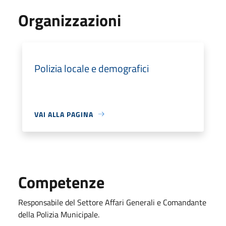
Organizzazioni
Polizia locale e demografici
VAI ALLA PAGINA
Competenze
Responsabile del Settore Affari Generali e Comandante
della Polizia Municipale.