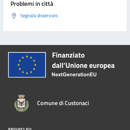
Problemi in città
Segnala disservizio
Comune di Custonaci
SEGUICI SU