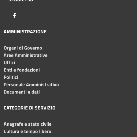
Facebook
AMMINISTRAZIONE
Organi di Governo
Aree Amministrative
Uffici
Enti e fondazioni
Politici
Personale Amministrativo
Documenti e dati
CATEGORIE DI SERVIZIO
Anagrafe e stato civile
Cultura e tempo libero