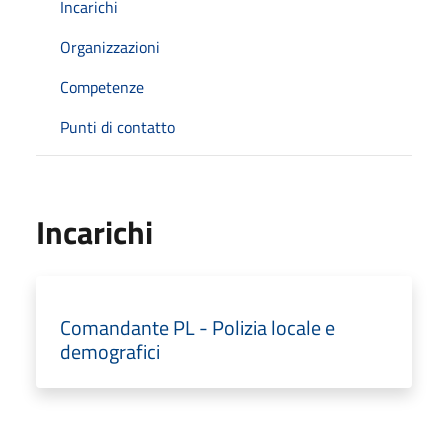
Incarichi
Organizzazioni
Competenze
Punti di contatto
Incarichi
Comandante PL - Polizia locale e
demografici