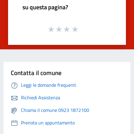
su questa pagina?
Contatta il comune
Leggi le domande frequenti
Richiedi Assistenza
Chiama il comune 0923 1872100
Prenota un appuntamento