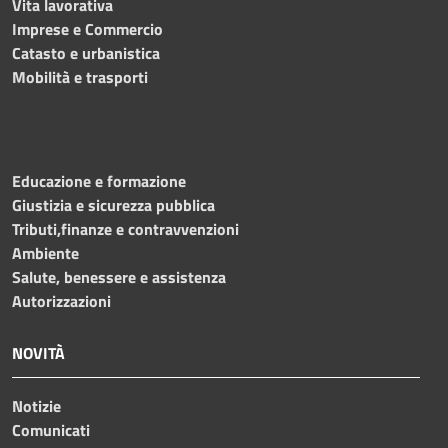
Vita lavorativa
Imprese e Commercio
Catasto e urbanistica
Mobilità e trasporti
Educazione e formazione
Giustizia e sicurezza pubblica
Tributi,finanze e contravvenzioni
Ambiente
Salute, benessere e assistenza
Autorizzazioni
NOVITÀ
Notizie
Comunicati