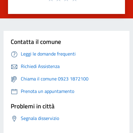
Contatta il comune
Leggi le domande frequenti
Richiedi Assistenza
Chiama il comune 0923 1872100
Prenota un appuntamento
Problemi in città
Segnala disservizio