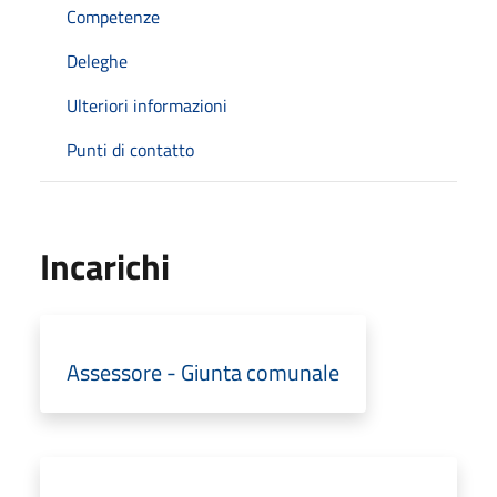
Competenze
Deleghe
Ulteriori informazioni
Punti di contatto
Incarichi
Assessore - Giunta comunale