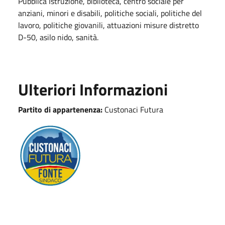
Pubblica Istruzione, biblioteca, centro sociale per
anziani, minori e disabili, politiche sociali, politiche del
lavoro, politiche giovanili, attuazioni misure distretto
D-50, asilo nido, sanità.
Ulteriori Informazioni
Partito di appartenenza:
Custonaci Futura