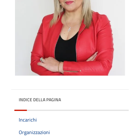
INDICE DELLA PAGINA
Incarichi
Organizzazioni