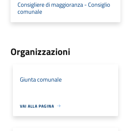
Consigliere di maggioranza - Consiglio
comunale
Organizzazioni
Giunta comunale
VAI ALLA PAGINA