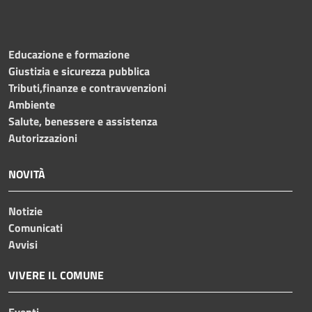
Educazione e formazione
Giustizia e sicurezza pubblica
Tributi,finanze e contravvenzioni
Ambiente
Salute, benessere e assistenza
Autorizzazioni
NOVITÀ
Notizie
Comunicati
Avvisi
VIVERE IL COMUNE
Eventi