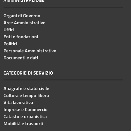
Organi di Governo
Aree Amministrative
Uffici
Enti e fondazioni
Politici
Personale Amministrativo
Documenti e dati
CATEGORIE DI SERVIZIO
Anagrafe e stato civile
Cultura e tempo libero
Vita lavorativa
Imprese e Commercio
Catasto e urbanistica
Mobilità e trasporti