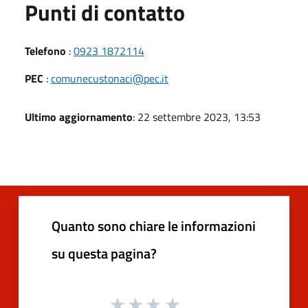
Punti di contatto
Telefono
:
0923 1872114
PEC
:
comunecustonaci@pec.it
Ultimo aggiornamento
: 22 settembre 2023, 13:53
Quanto sono chiare le informazioni
su questa pagina?