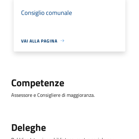
Consiglio comunale
VAI ALLA PAGINA
Competenze
Assessore e Consigliere di maggioranza.
Deleghe