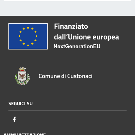
Comune di Custonaci
SEGUICI SU
Facebook
AMMINISTRAZIONE