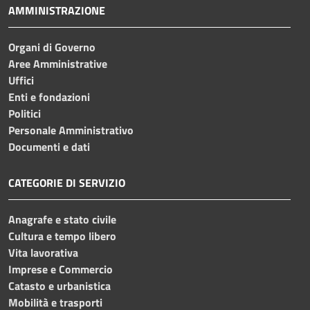
AMMINISTRAZIONE
Organi di Governo
Aree Amministrative
Uffici
Enti e fondazioni
Politici
Personale Amministrativo
Documenti e dati
CATEGORIE DI SERVIZIO
Anagrafe e stato civile
Cultura e tempo libero
Vita lavorativa
Imprese e Commercio
Catasto e urbanistica
Mobilità e trasporti