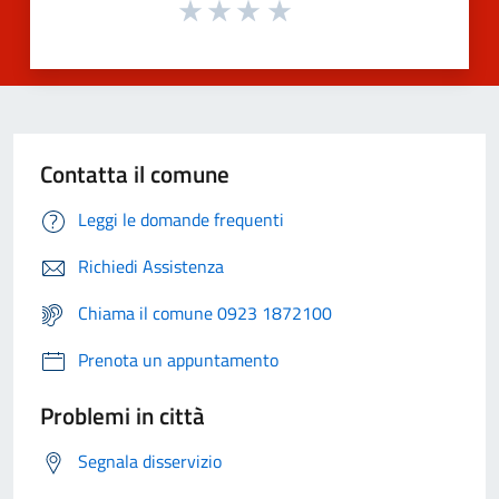
Contatta il comune
Leggi le domande frequenti
Richiedi Assistenza
Chiama il comune 0923 1872100
Prenota un appuntamento
Problemi in città
Segnala disservizio