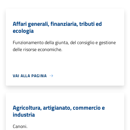
Affari generali, finanziaria, tributi ed
ecologia
Funzionamento della giunta, del consiglio e gestione
delle risorse economiche.
VAI ALLA PAGINA
Agricoltura, artigianato, commercio e
industria
Canoni.