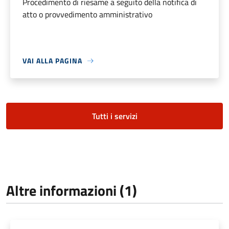
Procedimento di riesame a seguito della notifica di
atto o provvedimento amministrativo
VAI ALLA PAGINA
Tutti i servizi
Altre informazioni (1)