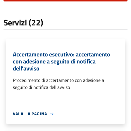
Servizi (22)
Accertamento esecutivo: accertamento
con adesione a seguito di notifica
dell'avviso
Procedimento di accertamento con adesione a
seguito di notifica dell'avviso
VAI ALLA PAGINA