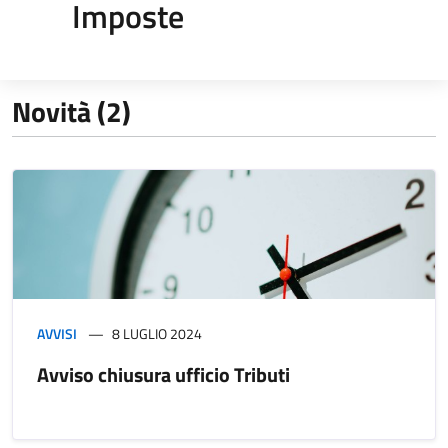
Imposte
Novità (2)
AVVISI
8 LUGLIO 2024
Avviso chiusura ufficio Tributi