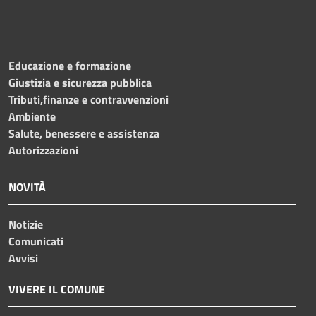
Educazione e formazione
Giustizia e sicurezza pubblica
Tributi,finanze e contravvenzioni
Ambiente
Salute, benessere e assistenza
Autorizzazioni
NOVITÀ
Notizie
Comunicati
Avvisi
VIVERE IL COMUNE