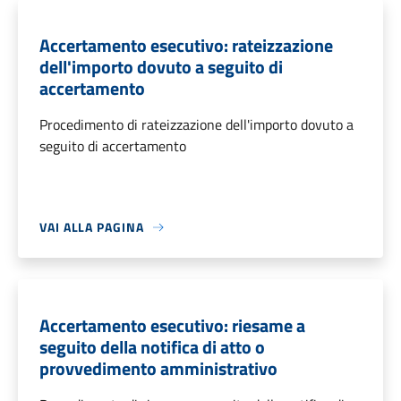
Accertamento esecutivo: rateizzazione
dell'importo dovuto a seguito di
accertamento
Procedimento di rateizzazione dell'importo dovuto a
seguito di accertamento
VAI ALLA PAGINA
Accertamento esecutivo: riesame a
seguito della notifica di atto o
provvedimento amministrativo