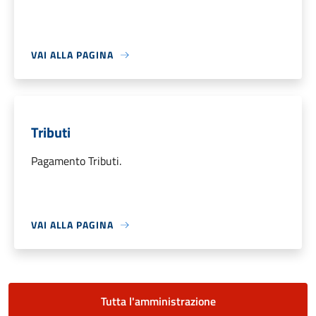
VAI ALLA PAGINA
Tributi
Pagamento Tributi.
VAI ALLA PAGINA
Tutta l'amministrazione