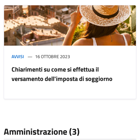
AVVISI
16 OTTOBRE 2023
Chiarimenti su come si effettua il
versamento dell'imposta di soggiorno
Amministrazione (3)