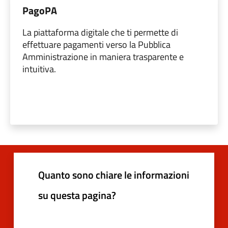
PagoPA
La piattaforma digitale che ti permette di
effettuare pagamenti verso la Pubblica
Amministrazione in maniera trasparente e
intuitiva.
Quanto sono chiare le informazioni
su questa pagina?