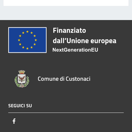
Comune di Custonaci
SEGUICI SU
Facebook