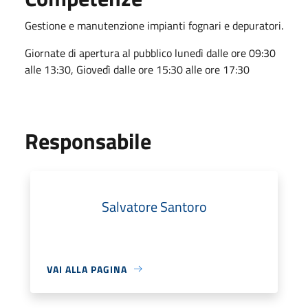
Gestione e manutenzione impianti fognari e depuratori.
Giornate di apertura al pubblico lunedì dalle ore 09:30
alle 13:30, Giovedì dalle ore 15:30 alle ore 17:30
Responsabile
Salvatore Santoro
VAI ALLA PAGINA