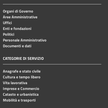
Organi di Governo
Aree Amministrative
Uffici
Enti e fondazioni
Politici
Personale Amministrativo
Documenti e dati
CATEGORIE DI SERVIZIO
Anagrafe e stato civile
Cultura e tempo libero
Vita lavorativa
Imprese e Commercio
Catasto e urbanistica
Mobilità e trasporti