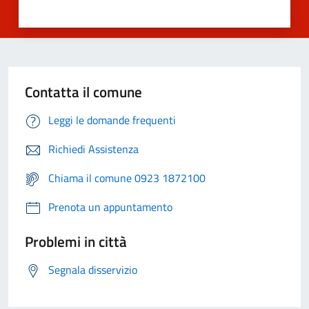
Contatta il comune
Leggi le domande frequenti
Richiedi Assistenza
Chiama il comune 0923 1872100
Prenota un appuntamento
Problemi in città
Segnala disservizio