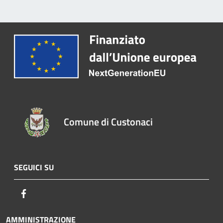
Comune di Custonaci
SEGUICI SU
Facebook
AMMINISTRAZIONE