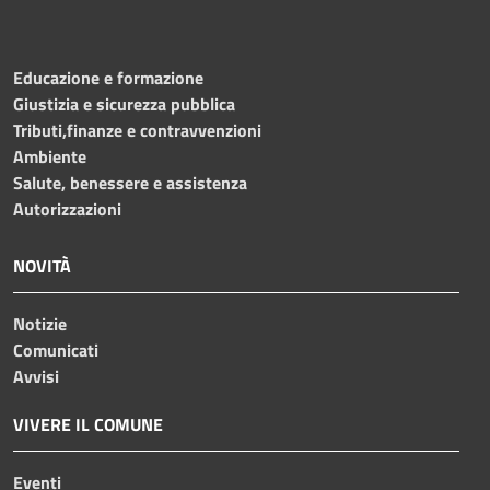
Educazione e formazione
Giustizia e sicurezza pubblica
Tributi,finanze e contravvenzioni
Ambiente
Salute, benessere e assistenza
Autorizzazioni
NOVITÀ
Notizie
Comunicati
Avvisi
VIVERE IL COMUNE
Eventi