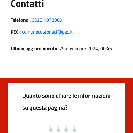
Utili
Contatti
Telefono
:
0923 1872089
PEC
:
comunecustonaci@pec.it
Ultimo aggiornamento
: 29 novembre 2024, 00:46
Quanto sono chiare le informazioni
su questa pagina?