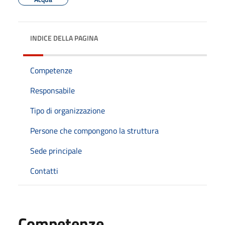
INDICE DELLA PAGINA
Competenze
Responsabile
Tipo di organizzazione
Persone che compongono la struttura
Sede principale
Contatti
Competenze