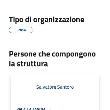
Tipo di organizzazione
ufficio
Persone che compongono
la struttura
Salvatore Santoro
VAI ALLA PAGINA