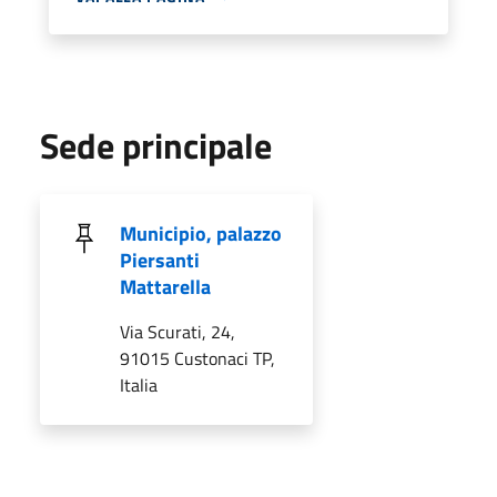
Sede principale
Municipio, palazzo
Piersanti
Mattarella
Via Scurati, 24,
91015 Custonaci TP,
Italia