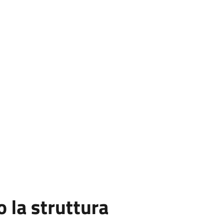
la struttura