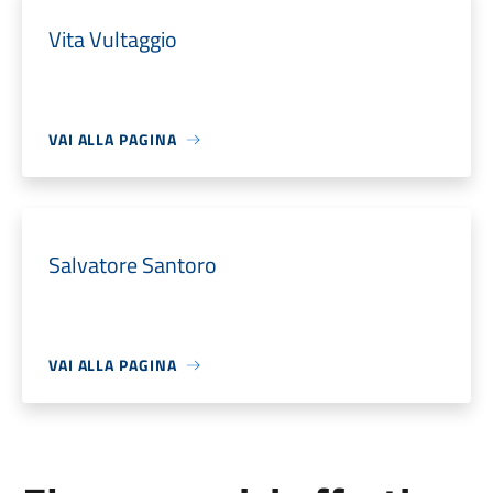
Vita Vultaggio
VAI ALLA PAGINA
Salvatore Santoro
VAI ALLA PAGINA