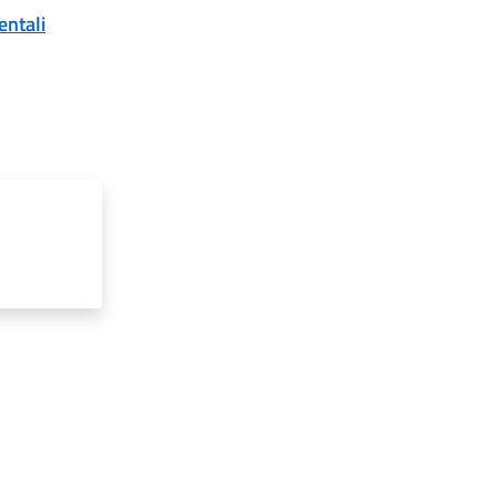
entali