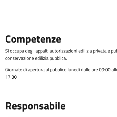
Competenze
Si occupa degli appalti autorizzazioni edilizia privata e 
conservazione edilizia pubblica.
Giornate di apertura al pubblico lunedì dalle ore 09:00 all
17:30
Responsabile