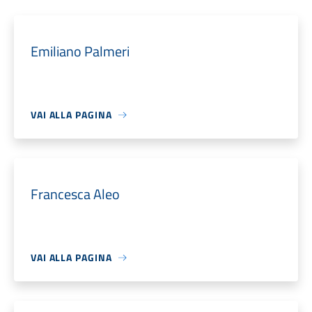
Emiliano Palmeri
VAI ALLA PAGINA
Francesca Aleo
VAI ALLA PAGINA