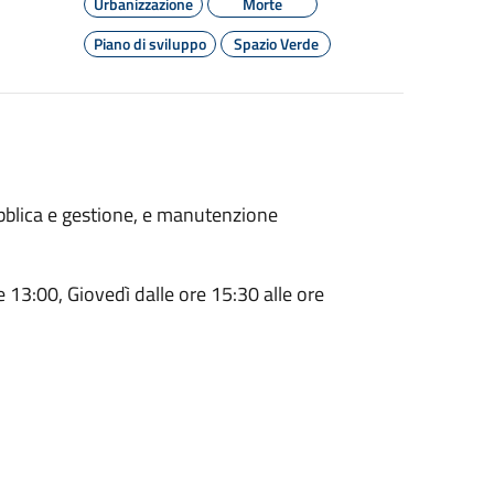
Urbanizzazione
Morte
Piano di sviluppo
Spazio Verde
pubblica e gestione, e manutenzione
e 13:00, Giovedì dalle ore 15:30 alle ore