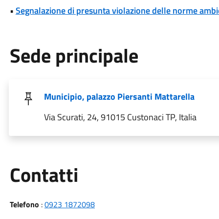
•
Segnalazione di presunta violazione delle norme ambi
Sede principale
Municipio, palazzo Piersanti Mattarella
Via Scurati, 24, 91015 Custonaci TP, Italia
Utili
Contatti
Telefono
:
0923 1872098