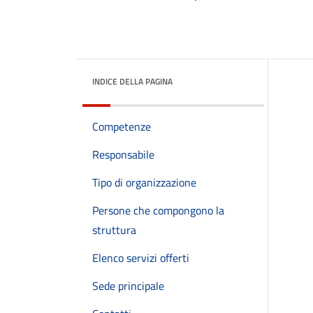
INDICE DELLA PAGINA
Competenze
Responsabile
Tipo di organizzazione
Persone che compongono la
struttura
Elenco servizi offerti
Sede principale