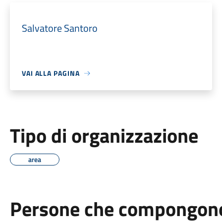
Salvatore Santoro
VAI ALLA PAGINA
Tipo di organizzazione
area
Persone che compongono 