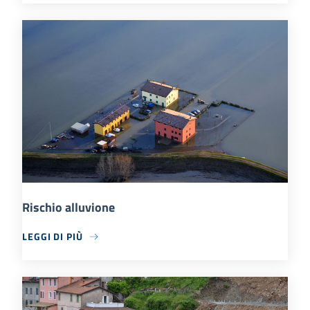
Rischio alluvione
LEGGI DI PIÙ