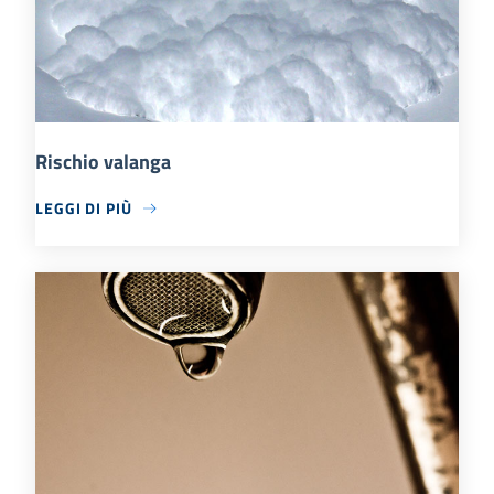
Rischio valanga
LEGGI DI PIÙ