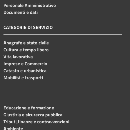
Personale Amministrativo
Documenti e dati
CATEGORIE DI SERVIZIO
Anagrafe e stato civile
Cultura e tempo libero
Vita lavorativa
Imprese e Commercio
Catasto e urbanistica
Mobilità e trasporti
Educazione e formazione
Giustizia e sicurezza pubblica
Tributi,finanze e contravvenzioni
Ambiente