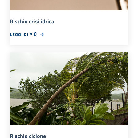
Rischio crisi idrica
LEGGI DI PIÙ
Rischio ciclone