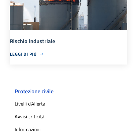
Rischio industriale
LEGGI DI PIÙ
Protezione civile
Livelli d'Allerta
Avvisi criticità
Informazioni