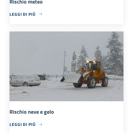
Rischio meteo
LEGGI DI PIÙ
Rischio neve e gelo
LEGGI DI PIÙ