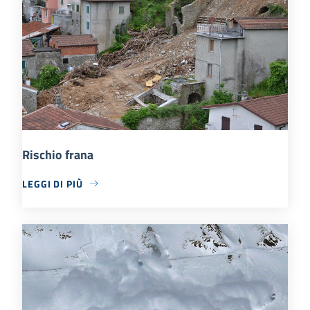
Rischio frana
LEGGI DI PIÙ