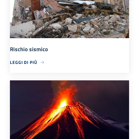
Rischio sismico
LEGGI DI PIÙ