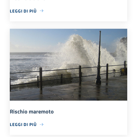
LEGGI DI PIÙ
Rischio maremoto
LEGGI DI PIÙ