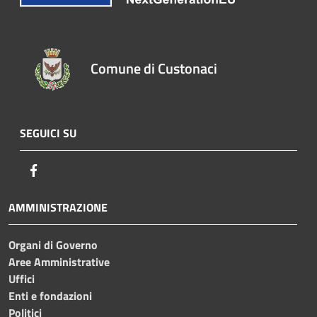
Comune di Custonaci
SEGUICI SU
Facebook
AMMINISTRAZIONE
Organi di Governo
Aree Amministrative
Uffici
Enti e fondazioni
Politici