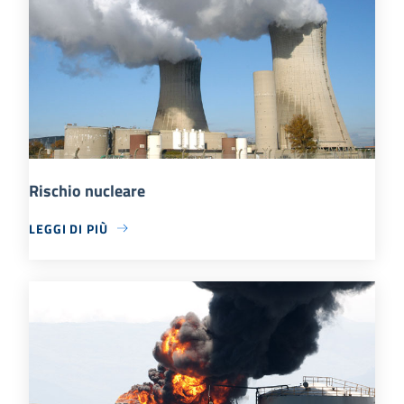
Rischio nucleare
LEGGI DI PIÙ