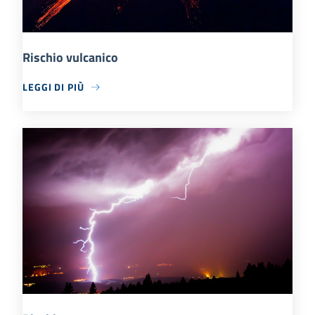
Rischio vulcanico
LEGGI DI PIÙ