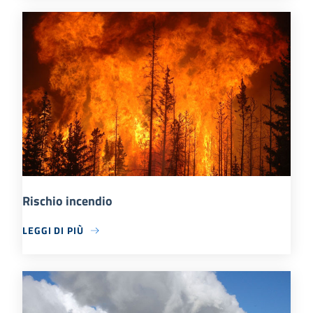
Rischio incendio
LEGGI DI PIÙ