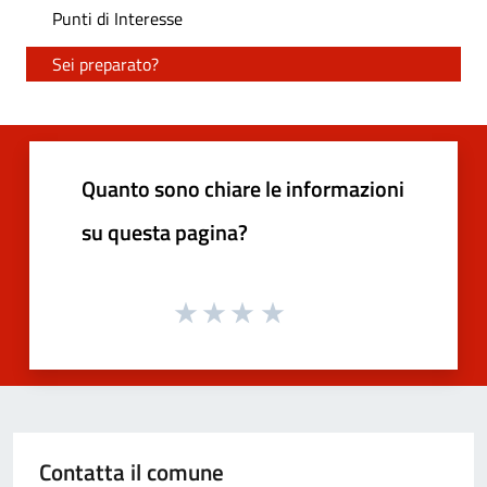
Punti di Interesse
Sei preparato?
Quanto sono chiare le informazioni
su questa pagina?
Contatta il comune