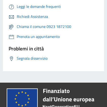
Leggi le domande frequenti
Richiedi Assistenza
Chiama il comune 0923 1872100
Prenota un appuntamento
Problemi in città
Segnala disservizio