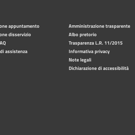
ione appuntamento
Amministrazione trasparente
one disservizio
Albo pretorio
FAQ
Trasparenza L.R. 11/2015
 di assistenza
Informativa privacy
Note legali
Dichiarazione di accessibilità