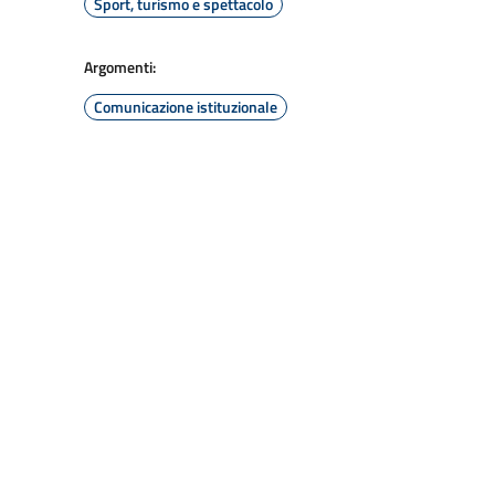
Sport, turismo e spettacolo
Argomenti:
Comunicazione istituzionale