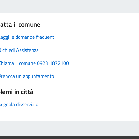
atta il comune
Leggi le domande frequenti
Richiedi Assistenza
Chiama il comune 0923 1872100
Prenota un appuntamento
lemi in città
Segnala disservizio