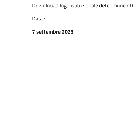
Downlnoad logo istituzionale del comune dl 
Data :
7 settembre 2023