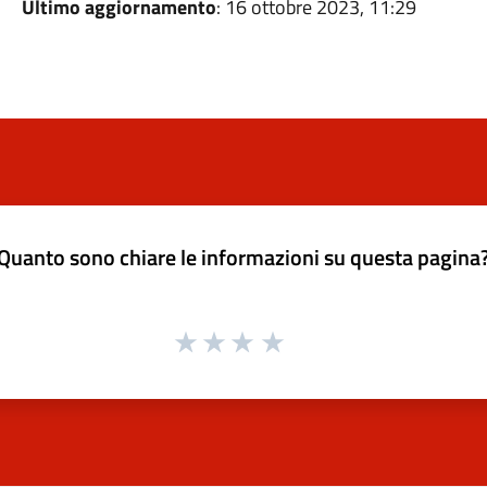
Ultimo aggiornamento
: 16 ottobre 2023, 11:29
Quanto sono chiare le informazioni su questa pagina