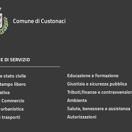
Comune di Custonaci
E DI SERVIZIO
Educazione e formazione
 stato civile
Giustizia e sicurezza pubblica
 tempo libero
Tributi,finanze e contravvenzio
ativa
Ambiente
e Commercio
Salute, benessere e assistenza
 urbanistica
Autorizzazioni
 trasporti