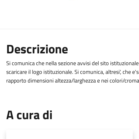
Descrizione
Si comunica che nella sezione avvisi del sito istituzional
scaricare il logo istituzionale. Si comunica, altresi', che 
rapporto dimensioni altezza/larghezza e nei colori/croma
A cura di