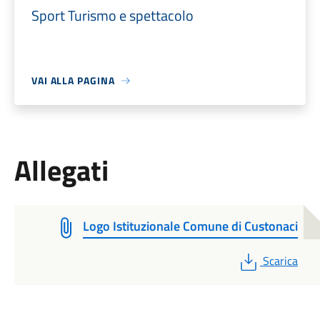
Sport Turismo e spettacolo
VAI ALLA PAGINA
Allegati
Logo Istituzionale Comune di Custonaci
PDF
Scarica