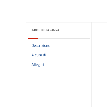
INDICE DELLA PAGINA
Descrizione
A cura di
Allegati