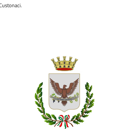
Custonaci.