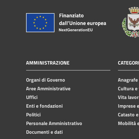
AMMINISTRAZIONE
CATEGORI
Organi di Governo
Anagrafe e
Aree Amministrative
Cultura e
Uffici
Vita lavor
Enti e fondazioni
Imprese 
Politici
Catasto e
Personale Amministrativo
Mobilità e
Documenti e dati