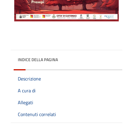
INDICE DELLA PAGINA
Descrizione
A cura di
Allegati
Contenuti correlati