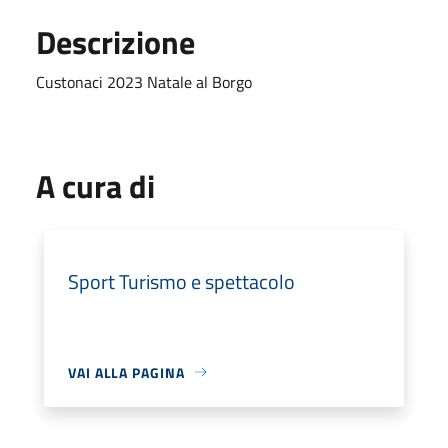
Descrizione
Custonaci 2023 Natale al Borgo
A cura di
Sport Turismo e spettacolo
VAI ALLA PAGINA