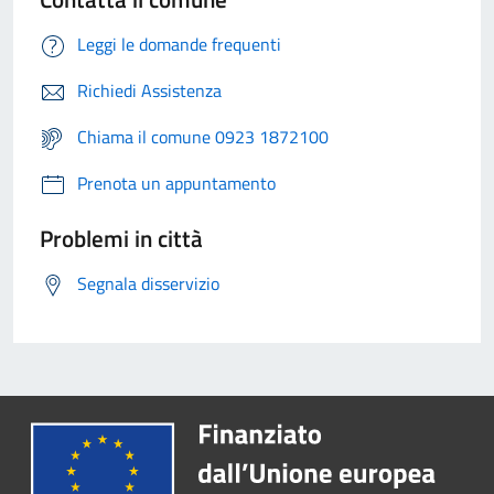
Leggi le domande frequenti
Richiedi Assistenza
Chiama il comune 0923 1872100
Prenota un appuntamento
Problemi in città
Segnala disservizio