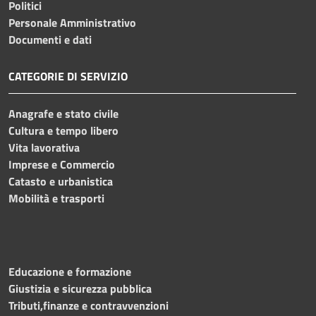
Politici
Personale Amministrativo
Documenti e dati
CATEGORIE DI SERVIZIO
Anagrafe e stato civile
Cultura e tempo libero
Vita lavorativa
Imprese e Commercio
Catasto e urbanistica
Mobilità e trasporti
Educazione e formazione
Giustizia e sicurezza pubblica
Tributi,finanze e contravvenzioni