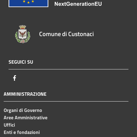
Comune di Custonaci
SEGUICI SU
Facebook
AMMINISTRAZIONE
Organi di Governo
Aree Amministrative
Uffici
Enti e fondazioni