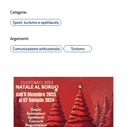
Categorie:
Sport, turismo e spettacolo
Argomenti:
Comunicazione istituzionale
Turismo