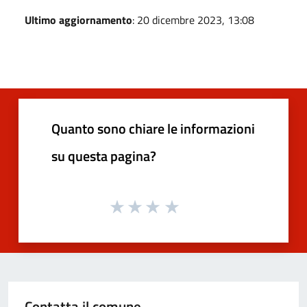
Ultimo aggiornamento
: 20 dicembre 2023, 13:08
Quanto sono chiare le informazioni
su questa pagina?
Contatta il comune