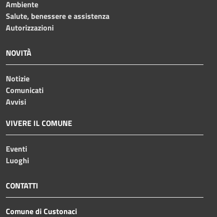
Ambiente
Salute, benessere e assistenza
Autorizzazioni
NOVITÀ
Notizie
Comunicati
Avvisi
VIVERE IL COMUNE
Eventi
Luoghi
CONTATTI
Comune di Custonaci