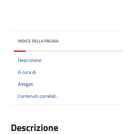
INDICE DELLA PAGINA
Descrizione
A cura di
Allegati
Contenuti correlati
Descrizione