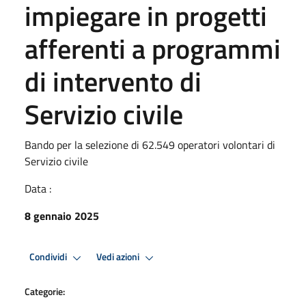
impiegare in progetti
afferenti a programmi
di intervento di
Servizio civile
Bando per la selezione di 62.549 operatori volontari di
Servizio civile
Data :
8 gennaio 2025
Condividi
Vedi azioni
Categorie: