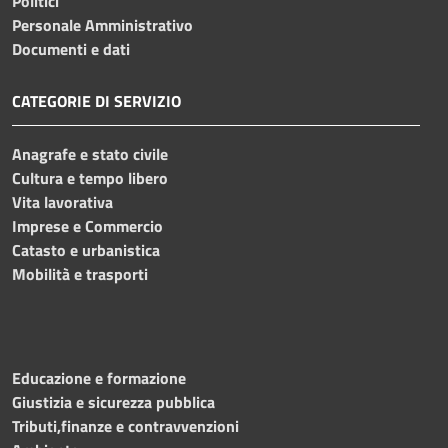
Politici
Personale Amministrativo
Documenti e dati
CATEGORIE DI SERVIZIO
Anagrafe e stato civile
Cultura e tempo libero
Vita lavorativa
Imprese e Commercio
Catasto e urbanistica
Mobilità e trasporti
Educazione e formazione
Giustizia e sicurezza pubblica
Tributi,finanze e contravvenzioni