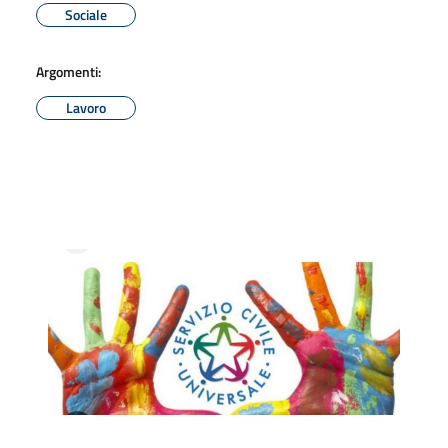
Sociale
Argomenti:
Lavoro