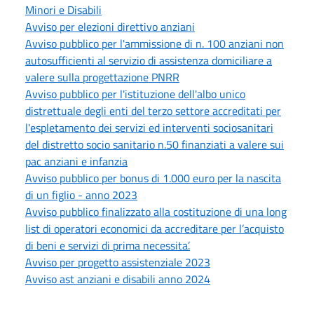
Minori e Disabili
Avviso per elezioni direttivo anziani
Avviso pubblico per l'ammissione di n. 100 anziani non
autosufficienti al servizio di assistenza domiciliare a
valere sulla progettazione PNRR
Avviso pubblico per l'istituzione dell'albo unico
distrettuale degli enti del terzo settore accreditati per
l'espletamento dei servizi ed interventi sociosanitari
del distretto socio sanitario n.50 finanziati a valere sui
pac anziani e infanzia
Avviso pubblico per bonus di 1.000 euro per la nascita
di un figlio - anno 2023
Avviso pubblico finalizzato alla costituzione di una long
list di operatori economici da accreditare per l’acquisto
di beni e servizi di prima necessita’.
Avviso per progetto assistenziale 2023
Avviso ast anziani e disabili anno 2024