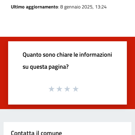
Ultimo aggiornamento
: 8 gennaio 2025, 13:24
Quanto sono chiare le informazioni
su questa pagina?
Contatta il comune