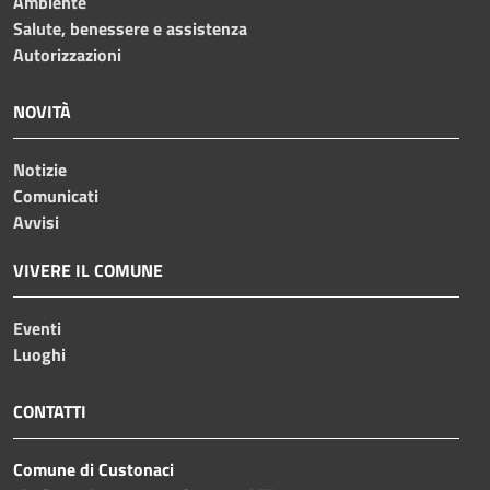
Ambiente
Salute, benessere e assistenza
Autorizzazioni
NOVITÀ
Notizie
Comunicati
Avvisi
VIVERE IL COMUNE
Eventi
Luoghi
CONTATTI
Comune di Custonaci