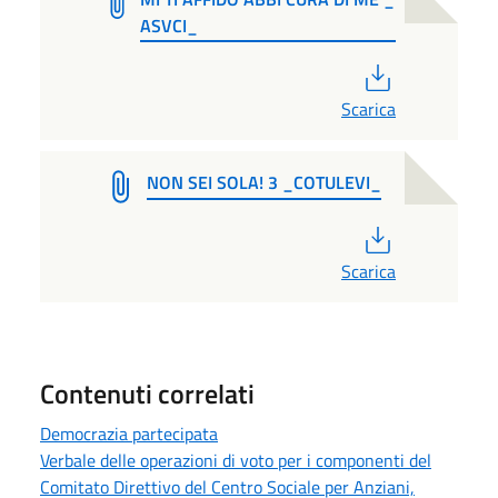
ASVCI_
PDF
Scarica
NON SEI SOLA! 3 _COTULEVI_
PDF
Scarica
Contenuti correlati
Democrazia partecipata
Verbale delle operazioni di voto per i componenti del
Comitato Direttivo del Centro Sociale per Anziani,