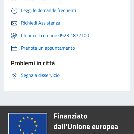
Leggi le domande frequenti
Richiedi Assistenza
Chiama il comune 0923 1872100
Prenota un appuntamento
Problemi in città
Segnala disservizio