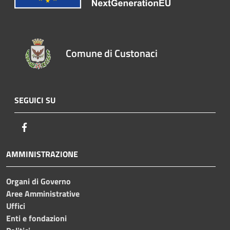
Comune di Custonaci
SEGUICI SU
Facebook
AMMINISTRAZIONE
Organi di Governo
Aree Amministrative
Uffici
Enti e fondazioni