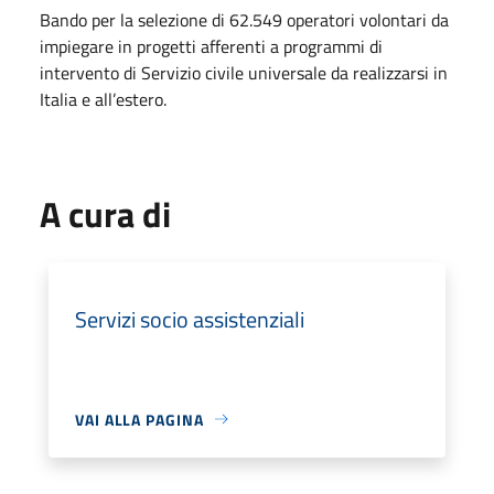
Bando per la selezione di 62.549 operatori volontari da
impiegare in progetti afferenti a programmi di
intervento di Servizio civile universale da realizzarsi in
Italia e all’estero.
A cura di
Servizi socio assistenziali
VAI ALLA PAGINA