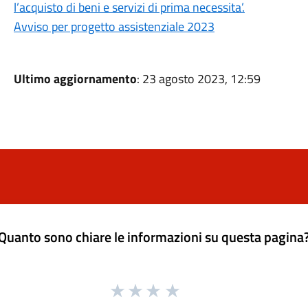
l’acquisto di beni e servizi di prima necessita’.
Avviso per progetto assistenziale 2023
Ultimo aggiornamento
: 23 agosto 2023, 12:59
Quanto sono chiare le informazioni su questa pagina