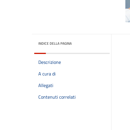
INDICE DELLA PAGINA
Descrizione
A cura di
Allegati
Contenuti correlati