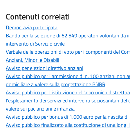
Contenuti correlati
Democrazia partecipata
Bando per la selezione di 62.549 operatori volontari da i
intervento di Servizio civile
Verbale delle operazioni di voto per i componenti del Com
Anziani, Minori e Disabili
Avviso per elezioni direttivo anziani
Avviso pubblico per l'ammissione di n. 100 anziani non aut
domiciliare a valere sulla progettazione PNRR
Avviso pubblico per l'istituzione dell'albo unico distrettua
l'espletamento dei servizi ed interventi sociosanitari del d
valere sui pac anziani e infanzia
Avviso pubblico per bonus di 1.000 euro per la nascita di
Avviso pubblico finalizzato alla costituzione di una long l