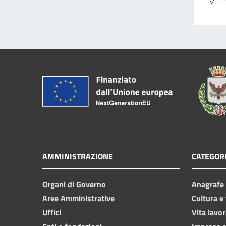
AMMINISTRAZIONE
CATEGORI
Organi di Governo
Anagrafe e
Aree Amministrative
Cultura e
Uffici
Vita lavor