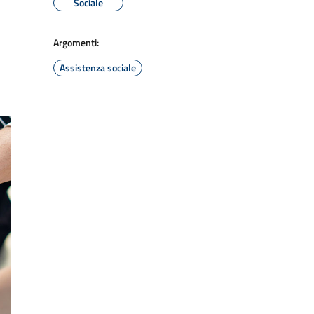
Sociale
Argomenti:
Assistenza sociale