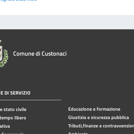
Comune di Custonaci
E DI SERVIZIO
Educazione e formazione
 stato civile
Giustizia e sicurezza pubblica
 tempo libero
Tributi,finanze e contravvenzio
ativa
Ambiente