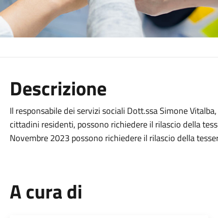
Descrizione
Il responsabile dei servizi sociali Dott.ssa Simone Vitalb
cittadini residenti, possono richiedere il rilascio della tes
Novembre 2023 possono richiedere il rilascio della tesser
A cura di