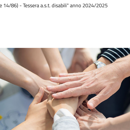
1 e 14/86) - Tessera a.s.t. disabili" anno 2024/2025