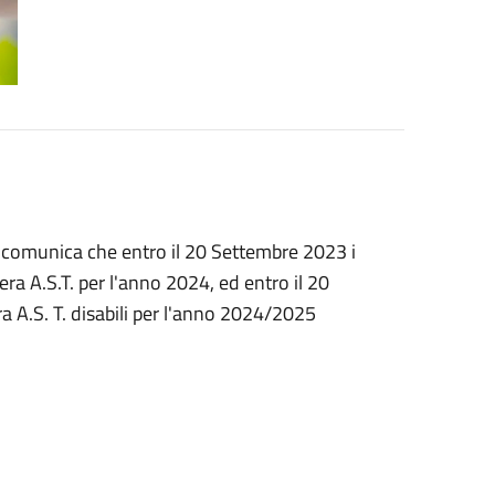
a, comunica che entro il 20 Settembre 2023 i
sera A.S.T. per l'anno 2024, ed entro il 20
a A.S. T. disabili per l'anno 2024/2025