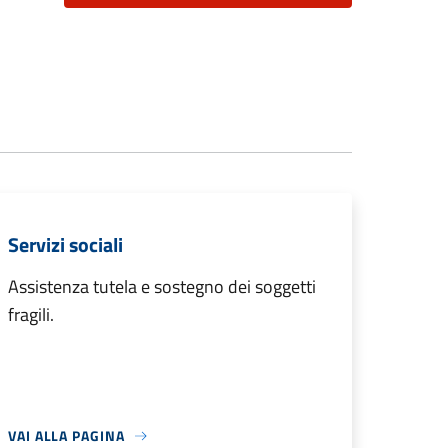
Servizi sociali
Assistenza tutela e sostegno dei soggetti
fragili.
VAI ALLA PAGINA