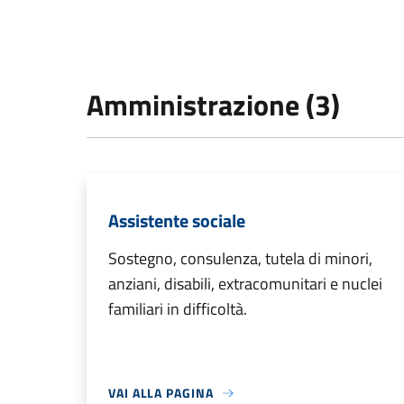
Amministrazione (3)
Assistente sociale
Sostegno, consulenza, tutela di minori,
anziani, disabili, extracomunitari e nuclei
familiari in difficoltà.
VAI ALLA PAGINA