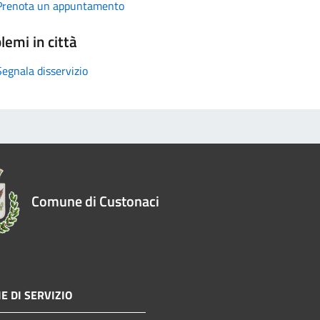
Prenota un appuntamento
lemi in città
Segnala disservizio
Comune di Custonaci
E DI SERVIZIO