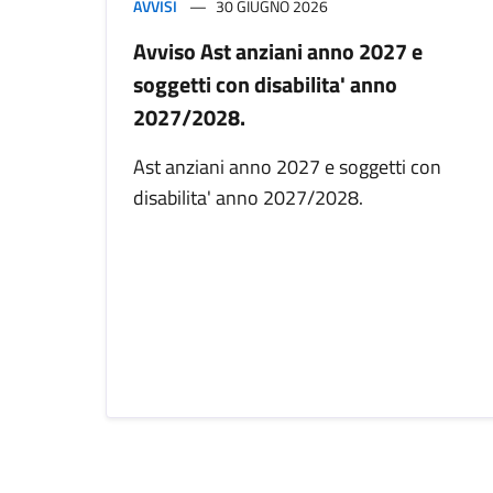
AVVISI
30 GIUGNO 2026
Avviso Ast anziani anno 2027 e
soggetti con disabilita' anno
2027/2028.
Ast anziani anno 2027 e soggetti con
disabilita' anno 2027/2028.