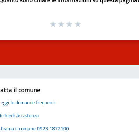
atta il comune
Leggi le domande frequenti
Richiedi Assistenza
Chiama il comune 0923 1872100