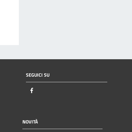
SEGUICI SU
Facebook
NOVITÀ