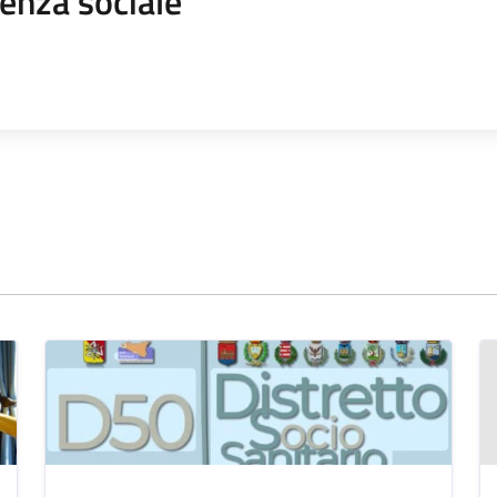
enza sociale