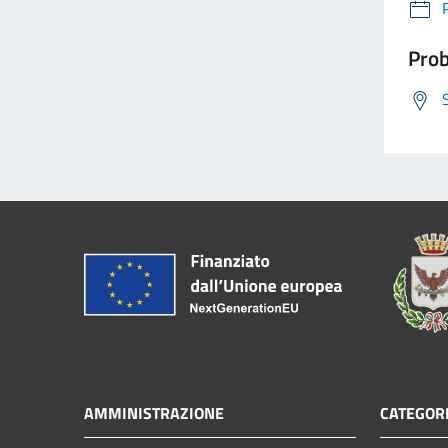
Prob
AMMINISTRAZIONE
CATEGORI