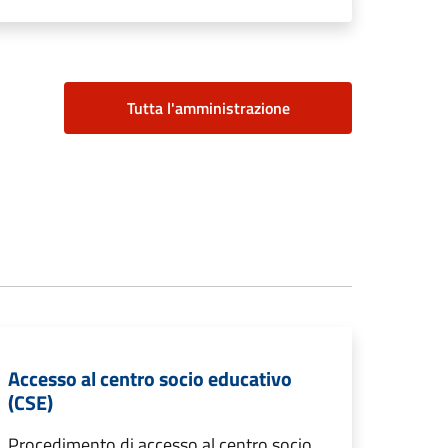
Tutta l'amministrazione
Accesso al centro socio educativo
(CSE)
Procedimento di accesso al centro socio