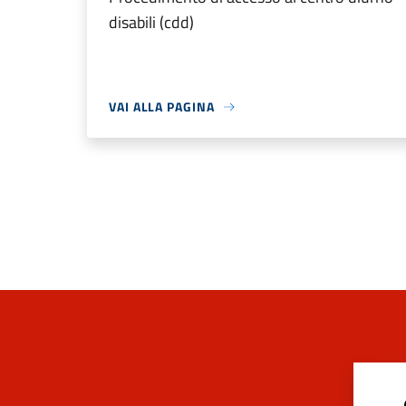
disabili (cdd)
VAI ALLA PAGINA