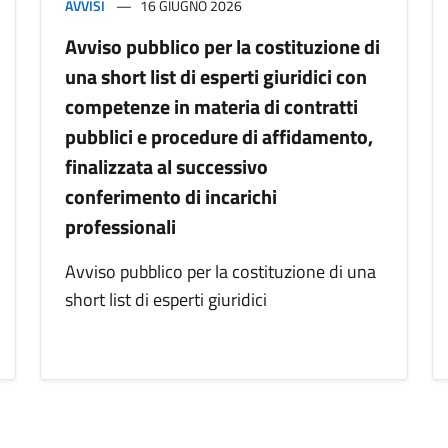
AVVISI
16 GIUGNO 2026
Avviso pubblico per la costituzione di
una short list di esperti giuridici con
competenze in materia di contratti
pubblici e procedure di affidamento,
finalizzata al successivo
conferimento di incarichi
professionali
Avviso pubblico per la costituzione di una
short list di esperti giuridici