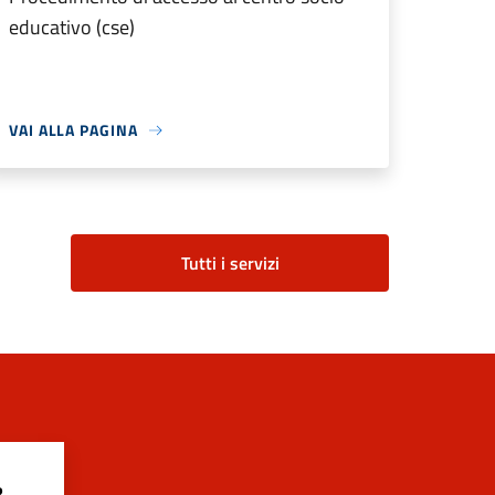
educativo (cse)
VAI ALLA PAGINA
Tutti i servizi
?