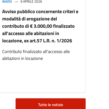
AVVISI
9 APRILE 2026
Avviso pubblico concernente criteri e
modalità di erogazione del
contributo di € 3.000,00 finalizzato
all'accesso alle abitazioni in
locazione, ex art.57 L.R. n. 1/2026
Contributo finalizzato all'accesso alle
abitazioni in locazione
Tutte le notizie