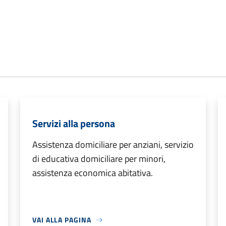
Servizi alla persona
Assistenza domiciliare per anziani, servizio
di educativa domiciliare per minori,
assistenza economica abitativa.
VAI ALLA PAGINA