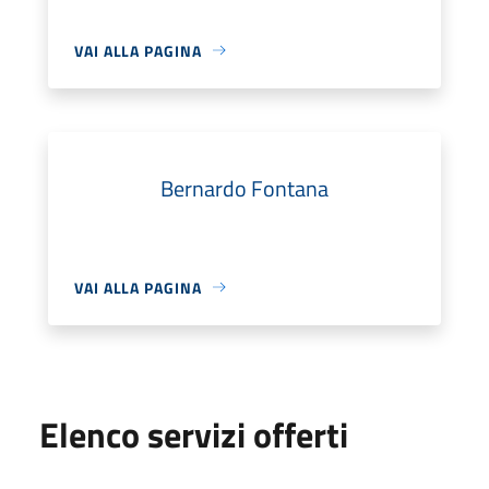
VAI ALLA PAGINA
Bernardo Fontana
VAI ALLA PAGINA
Elenco servizi offerti