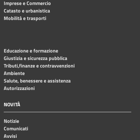
Imprese e Commercio
Catasto e urbanistica
Mobilità e trasporti
Educazione e formazione
Giustizia e sicurezza pubblica
Tributi,finanze e contravvenzioni
Ambiente
Salute, benessere e assistenza
Autorizzazioni
NOVITÀ
Notizie
Comunicati
Avvisi