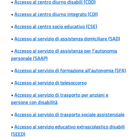
•
Accesso al centro diurno disabili (CDD)
•
Accesso al centro diurno integrato (CDI)
•
Accesso al centro socio educativo (CSE)
•
Accesso al servizio di assistenza domiciliare (SAD)
•
Accesso al servizio di assistenza per l’autonomia
personale (SAAP)
•
Accesso al servizio di formazione all'autonomia (SFA)
•
Accesso al servizio di telesoccorso
•
Accesso al servizio di trasporto per anziani e
persone con disabilità
•
Accesso al servizio di trasporto sociale assistenziale
•
Accesso al servizio educativo extrascolastico disabili
(SEED)