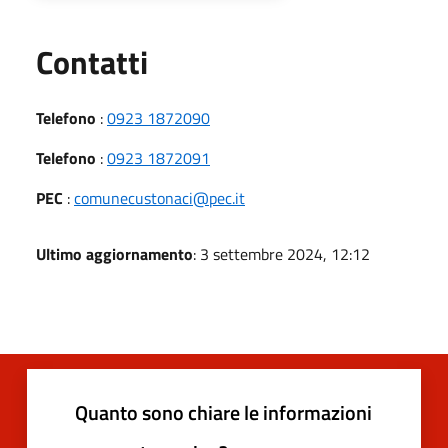
Utili
Contatti
Telefono
:
0923 1872090
Telefono
:
0923 1872091
PEC
:
comunecustonaci@pec.it
Ultimo aggiornamento
: 3 settembre 2024, 12:12
Quanto sono chiare le informazioni