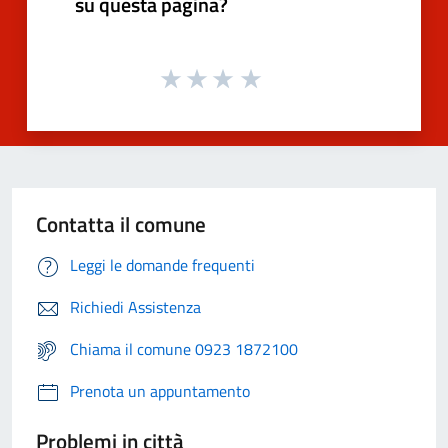
su questa pagina?
Contatta il comune
Leggi le domande frequenti
Richiedi Assistenza
Chiama il comune 0923 1872100
Prenota un appuntamento
Problemi in città