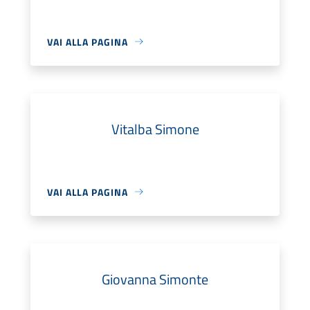
VAI ALLA PAGINA
Vitalba Simone
VAI ALLA PAGINA
Giovanna Simonte