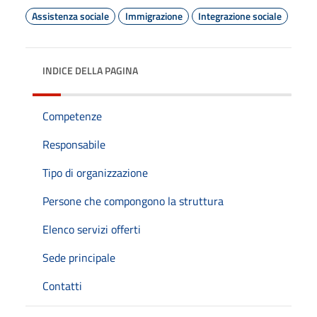
Assistenza sociale
Immigrazione
Integrazione sociale
INDICE DELLA PAGINA
Competenze
Responsabile
Tipo di organizzazione
Persone che compongono la struttura
Elenco servizi offerti
Sede principale
Contatti