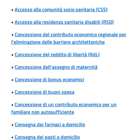
•
Accesso alla comunità socio sanitaria (CSS)
•
Accesso alla residenza sanitaria disabili (RSD)
•
Concessione del contributo economico regionale per
l'eliminazione delle barriere architettoniche
•
Concessione del reddito di libertà (RdL)
•
Concessione dell'assegno di maternità
•
Concessione di bonus economici
•
Concessione di buoni spesa
•
Concessione di un contributo economico per un
familiare non autosufficiente
•
Consegna dei farmaci a domicilio
•
Consegna dei pasti a domicilio