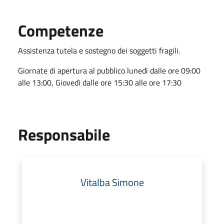
Competenze
Assistenza tutela e sostegno dei soggetti fragili.
Giornate di apertura al pubblico lunedì dalle ore 09:00
alle 13:00, Giovedì dalle ore 15:30 alle ore 17:30
Responsabile
Vitalba Simone