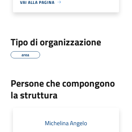
VAI ALLA PAGINA
Tipo di organizzazione
area
Persone che compongono
la struttura
Michelina Angelo