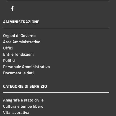
Facebook
AMMINISTRAZIONE
Organi di Governo
Aree Amministrative
Uffici
Enti e fondazioni
Politici
Personale Amministrativo
Documenti e dati
CATEGORIE DI SERVIZIO
Anagrafe e stato civile
Cultura e tempo libero
Vita lavorativa