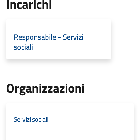
Incarichi
Responsabile - Servizi
sociali
Organizzazioni
Servizi sociali