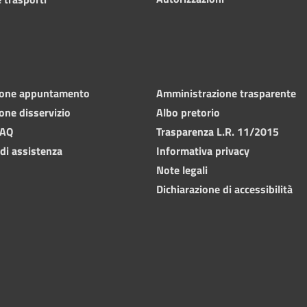
ione appuntamento
Amministrazione trasparente
one disservizio
Albo pretorio
FAQ
Trasparenza L.R. 11/2015
 di assistenza
Informativa privacy
Note legali
Dichiarazione di accessibilità