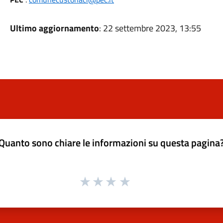
Ultimo aggiornamento
: 22 settembre 2023, 13:55
Quanto sono chiare le informazioni su questa pagina