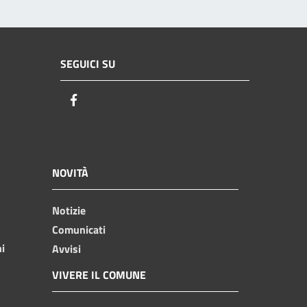
SEGUICI SU
Facebook
NOVITÀ
Notizie
Comunicati
ni
Avvisi
VIVERE IL COMUNE