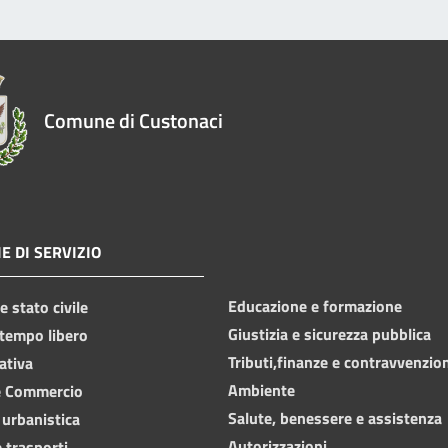
Comune di Custonaci
E DI SERVIZIO
Educazione e formazione
 stato civile
Giustizia e sicurezza pubblica
 tempo libero
Tributi,finanze e contravvenzio
ativa
Ambiente
e Commercio
Salute, benessere e assistenza
 urbanistica
Autorizzazioni
 trasporti