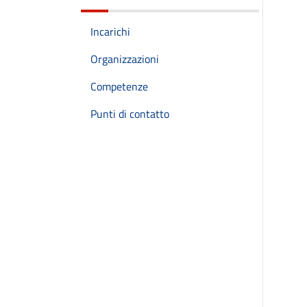
Incarichi
Organizzazioni
Competenze
Punti di contatto