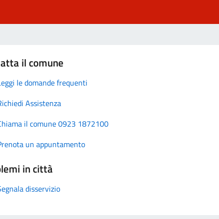
atta il comune
Leggi le domande frequenti
Richiedi Assistenza
Chiama il comune 0923 1872100
Prenota un appuntamento
lemi in città
Segnala disservizio