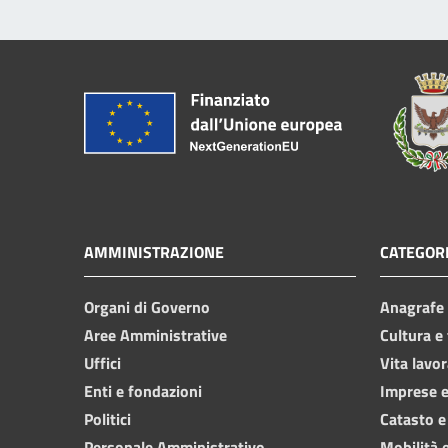
AMMINISTRAZIONE
CATEGORI
Organi di Governo
Anagrafe e
Aree Amministrative
Cultura e
Uffici
Vita lavor
Enti e fondazioni
Imprese 
Politici
Catasto e
Personale Amministrativo
Mobilità e