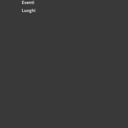
Eventi
Luoghi