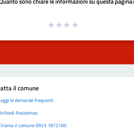
Quanto sono chiare le informazioni su questa pagina
atta il comune
Leggi le domande frequenti
Richiedi Assistenza
Chiama il comune 0923 1872100