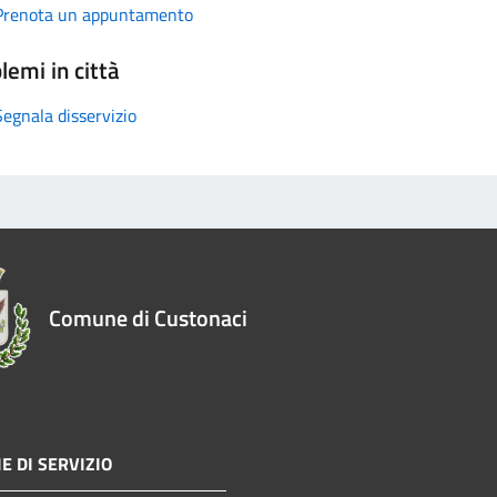
Prenota un appuntamento
lemi in città
Segnala disservizio
Comune di Custonaci
E DI SERVIZIO