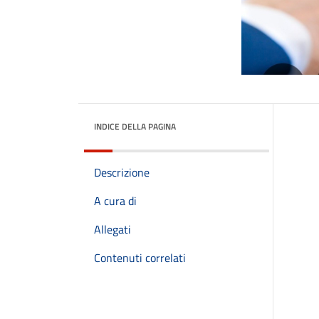
INDICE DELLA PAGINA
Descrizione
A cura di
Allegati
Contenuti correlati