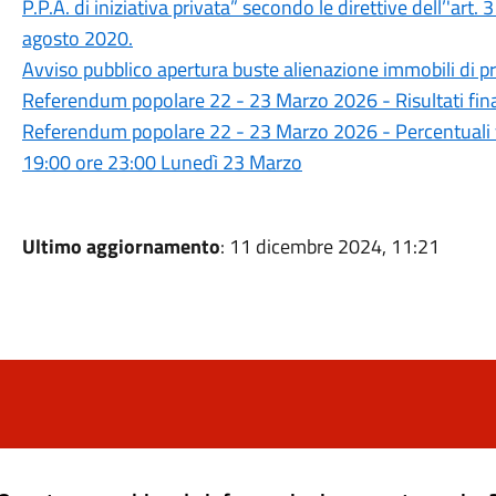
P.P.A. di iniziativa privata” secondo le direttive dell’'art.
agosto 2020.
Avviso pubblico apertura buste alienazione immobili di 
Referendum popolare 22 - 23 Marzo 2026 - Risultati fina
Referendum popolare 22 - 23 Marzo 2026 - Percentuali
19:00 ore 23:00 Lunedì 23 Marzo
Ultimo aggiornamento
: 11 dicembre 2024, 11:21