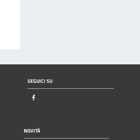
SEGUICI SU
Facebook
NOVITÀ