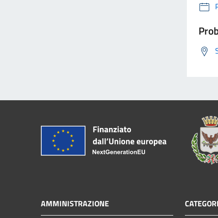
Prob
AMMINISTRAZIONE
CATEGORI