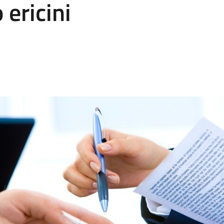
 ericini