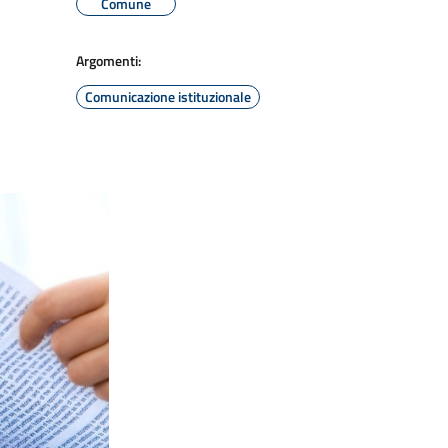
Comune
Argomenti:
Comunicazione istituzionale