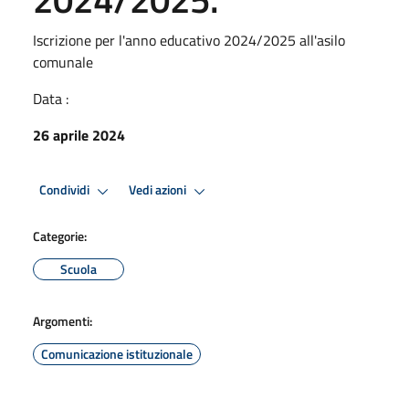
Iscrizione per l'anno educativo 2024/2025 all'asilo
comunale
Data :
26 aprile 2024
Condividi
Vedi azioni
Categorie:
Scuola
Argomenti:
Comunicazione istituzionale