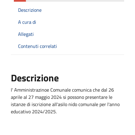
Descrizione
A cura di
Allegati
Contenuti correlati
Descrizione
l' Amministrazinoe Comunale comunica che dal 26
aprile al 27 maggio 2024 si possono presentare le
istanze di iscrizione all'asilo nido comunale per l'anno
educativo 2024/2025.