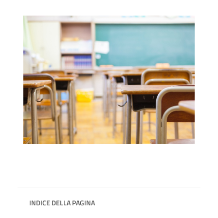
INDICE DELLA PAGINA