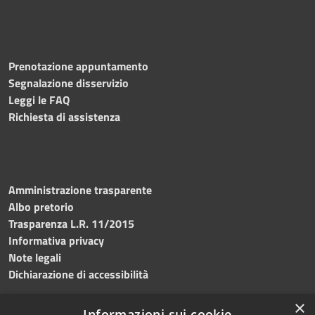
Prenotazione appuntamento
Segnalazione disservizio
Leggi le FAQ
Richiesta di assistenza
Amministrazione trasparente
Albo pretorio
Trasparenza L.R. 11/2015
Informativa privacy
Note legali
Dichiarazione di accessibilità
×
Informazioni sui cookie