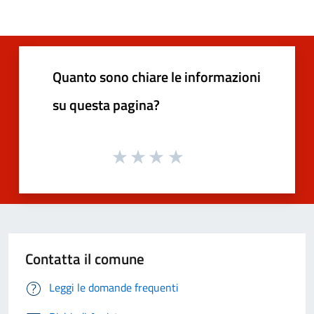
Quanto sono chiare le informazioni
su questa pagina?
Contatta il comune
Leggi le domande frequenti