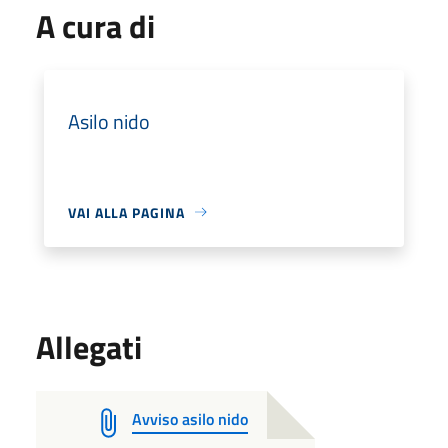
A cura di
Asilo nido
VAI ALLA PAGINA
Allegati
Avviso asilo nido