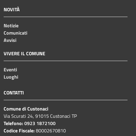
NOVITÀ
Notizie
Comunicati
Avvisi
VIVERE IL COMUNE
Eventi
Luoghi
CONTATTI
Comune di Custonaci
Via Scurati 24, 91015 Custonaci TP
Telefono:
0923 1872100
Codice Fiscale:
80002670810