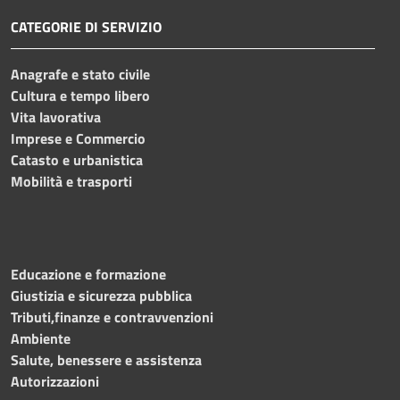
CATEGORIE DI SERVIZIO
Anagrafe e stato civile
Cultura e tempo libero
Vita lavorativa
Imprese e Commercio
Catasto e urbanistica
Mobilità e trasporti
Educazione e formazione
Giustizia e sicurezza pubblica
Tributi,finanze e contravvenzioni
Ambiente
Salute, benessere e assistenza
Autorizzazioni