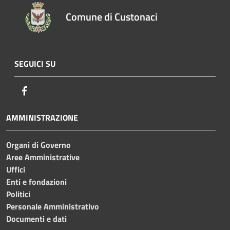
Comune di Custonaci
SEGUICI SU
Facebook
AMMINISTRAZIONE
Organi di Governo
Aree Amministrative
Uffici
Enti e fondazioni
Politici
Personale Amministrativo
Documenti e dati