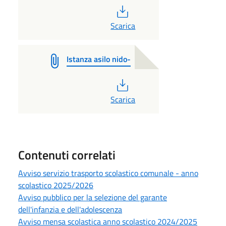
PDF
Scarica
Istanza asilo nido-
PDF
Scarica
Contenuti correlati
Avviso servizio trasporto scolastico comunale - anno
scolastico 2025/2026
Avviso pubblico per la selezione del garante
dell'infanzia e dell'adolescenza
Avviso mensa scolastica anno scolastico 2024/2025