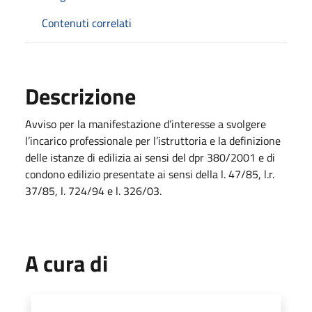
Contenuti correlati
Descrizione
Avviso per la manifestazione d’interesse a svolgere
l’incarico professionale per l’istruttoria e la definizione
delle istanze di edilizia ai sensi del dpr 380/2001 e di
condono edilizio presentate ai sensi della l. 47/85, l.r.
37/85, l. 724/94 e l. 326/03.
A cura di