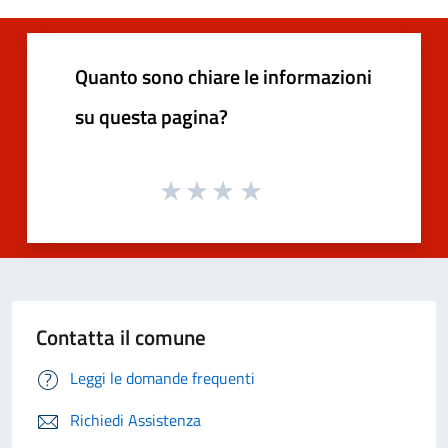
Quanto sono chiare le informazioni
su questa pagina?
Contatta il comune
Leggi le domande frequenti
Richiedi Assistenza