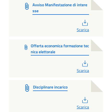
Avviso Manifestazione di intere
sse
PDF
Scarica
Offerta economica formazione tec
nica elettorale
PDF
Scarica
Disciplinare incarico
PDF
Scarica