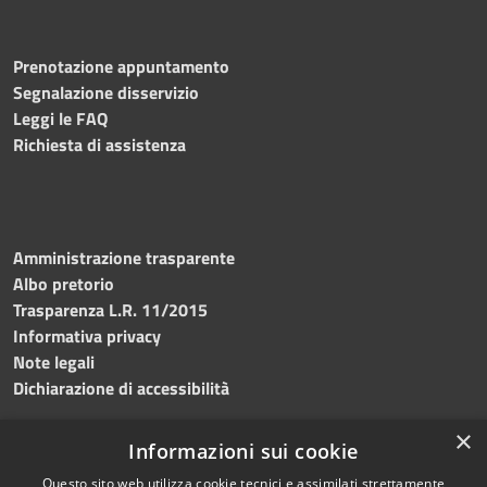
Prenotazione appuntamento
Segnalazione disservizio
Leggi le FAQ
Richiesta di assistenza
Amministrazione trasparente
Albo pretorio
Trasparenza L.R. 11/2015
Informativa privacy
Note legali
Dichiarazione di accessibilità
×
Informazioni sui cookie
Questo sito web utilizza cookie tecnici e assimilati strettamente