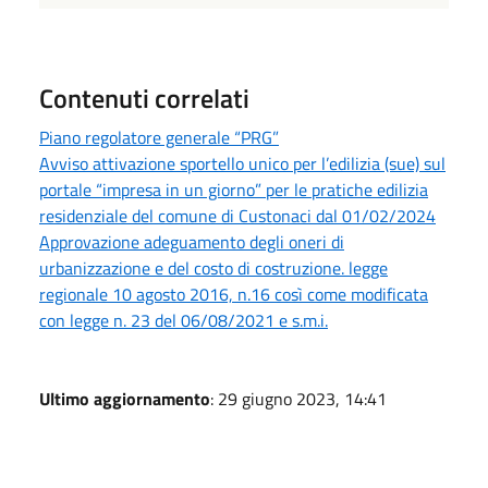
Contenuti correlati
Piano regolatore generale “PRG”
Avviso attivazione sportello unico per l’edilizia (sue) sul
portale “impresa in un giorno” per le pratiche edilizia
residenziale del comune di Custonaci dal 01/02/2024
Approvazione adeguamento degli oneri di
urbanizzazione e del costo di costruzione. legge
regionale 10 agosto 2016, n.16 così come modificata
con legge n. 23 del 06/08/2021 e s.m.i.
Ultimo aggiornamento
: 29 giugno 2023, 14:41