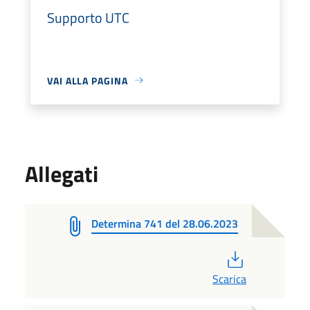
Supporto UTC
VAI ALLA PAGINA
Allegati
Determina 741 del 28.06.2023
PDF
Scarica