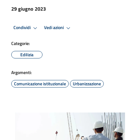
29 giugno 2023
Condividi
Vedi azioni
Categorie:
Edilizia
Argomenti:
Comunicazione istituzionale
Urbanizzazione