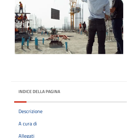
INDICE DELLA PAGINA
Descrizione
A cura di
Allegati