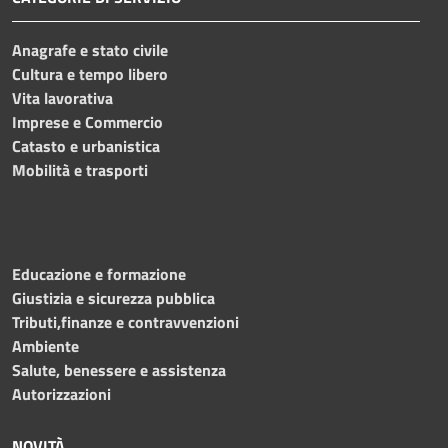
Anagrafe e stato civile
Cultura e tempo libero
Vita lavorativa
Imprese e Commercio
Catasto e urbanistica
Mobilità e trasporti
Educazione e formazione
Giustizia e sicurezza pubblica
Tributi,finanze e contravvenzioni
Ambiente
Salute, benessere e assistenza
Autorizzazioni
NOVITÀ