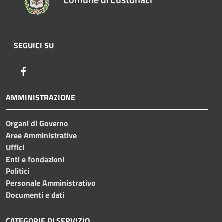
SEGUICI SU
Facebook
AMMINISTRAZIONE
Organi di Governo
Aree Amministrative
Uffici
Enti e fondazioni
Politici
Personale Amministrativo
Documenti e dati
CATEGORIE DI SERVIZIO