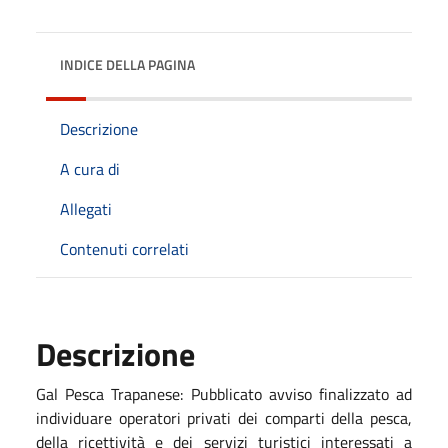
INDICE DELLA PAGINA
Descrizione
A cura di
Allegati
Contenuti correlati
Descrizione
Gal Pesca Trapanese: Pubblicato avviso finalizzato ad
individuare operatori privati dei comparti della pesca,
della ricettività e dei servizi turistici interessati a