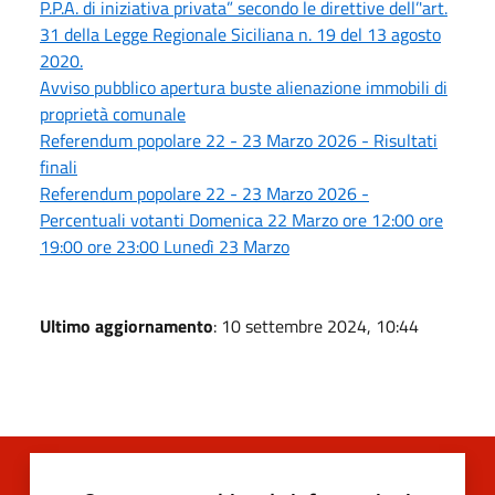
P.P.A. di iniziativa privata” secondo le direttive dell’'art.
31 della Legge Regionale Siciliana n. 19 del 13 agosto
2020.
Avviso pubblico apertura buste alienazione immobili di
proprietà comunale
Referendum popolare 22 - 23 Marzo 2026 - Risultati
finali
Referendum popolare 22 - 23 Marzo 2026 -
Percentuali votanti Domenica 22 Marzo ore 12:00 ore
19:00 ore 23:00 Lunedì 23 Marzo
Ultimo aggiornamento
: 10 settembre 2024, 10:44