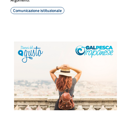
Comunicazione istituzionale