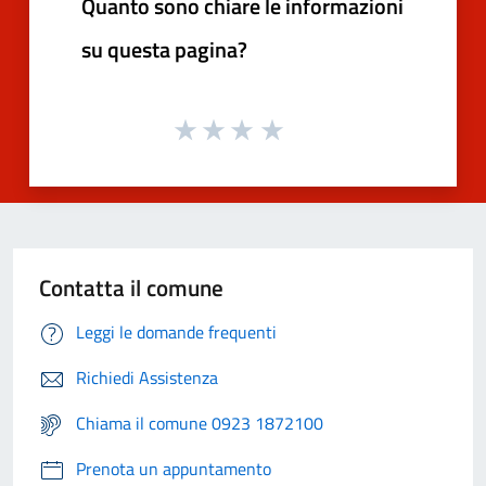
Quanto sono chiare le informazioni
su questa pagina?
Contatta il comune
Leggi le domande frequenti
Richiedi Assistenza
Chiama il comune 0923 1872100
Prenota un appuntamento