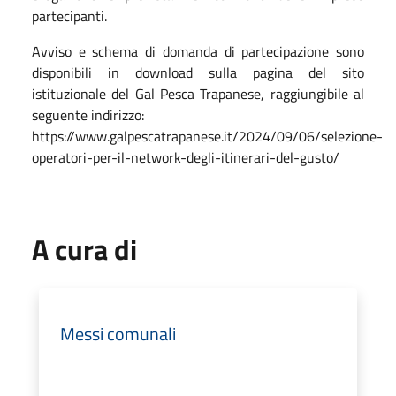
partecipanti.
Avviso e schema di domanda di partecipazione sono
disponibili in download sulla pagina del sito
istituzionale del Gal Pesca Trapanese, raggiungibile al
seguente indirizzo:
https://www.galpescatrapanese.it/2024/09/06/selezione-
operatori-per-il-network-degli-itinerari-del-gusto/
A cura di
Messi comunali