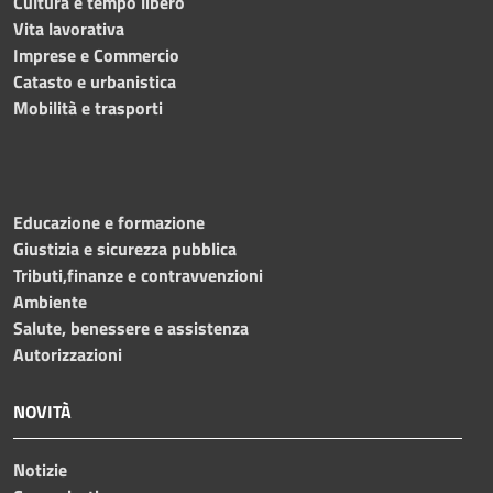
Cultura e tempo libero
Vita lavorativa
Imprese e Commercio
Catasto e urbanistica
Mobilità e trasporti
Educazione e formazione
Giustizia e sicurezza pubblica
Tributi,finanze e contravvenzioni
Ambiente
Salute, benessere e assistenza
Autorizzazioni
NOVITÀ
Notizie