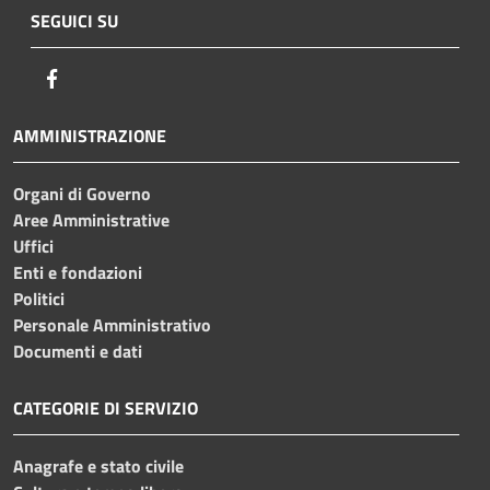
SEGUICI SU
Facebook
AMMINISTRAZIONE
Organi di Governo
Aree Amministrative
Uffici
Enti e fondazioni
Politici
Personale Amministrativo
Documenti e dati
CATEGORIE DI SERVIZIO
Anagrafe e stato civile