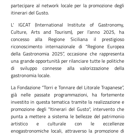
partecipare al network locale per la promozione degli
itinerari del Gusto.
L' IGCAT (International Institute of Gastronomy,
Culture, Arts and Tourism), per l’anno 2025, ha
concesso alla Regione Siciliana il prestigioso
riconoscimento internazionale di “Regione Europea
della Gastronomia 2025”, occasione che rappresenta
una grande opportunità per rilanciare tutte le politiche
di sviluppo connesse alla valorizzazione della
gastronomia locale.
La Fondazione “Torri e Tonnare del Litorale Trapanese”,
già nelle passate programmazioni, ha fortemente
investito in questa tematica tramite la realizzazione e
promozione degli "Itinerari del Gusto", intervento che
punta a mettere a sistema le bellezze del patrimonio
artistico e culturale con le eccellenze
enogastronomiche locali, attraverso la promozione di