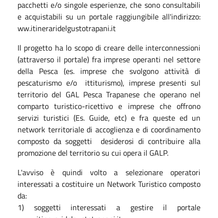
pacchetti e/o singole esperienze, che sono consultabili
e acquistabili su un portale raggiungibile all'indirizzo:
ww.itineraridelgustotrapani.it
Il progetto ha lo scopo di creare delle interconnessioni
(attraverso il portale) fra imprese operanti nel settore
della Pesca (es. imprese che svolgono attività di
pescaturismo e/o ittiturismo), imprese presenti sul
territorio del GAL Pesca Trapanese che operano nel
comparto turistico-ricettivo e imprese che offrono
servizi turistici (Es. Guide, etc) e fra queste ed un
network territoriale di accoglienza e di coordinamento
composto da soggetti desiderosi di contribuire alla
promozione del territorio su cui opera il GALP.
L'avviso è quindi volto a selezionare operatori
interessati a costituire un Network Turistico composto
da:
1) soggetti interessati a gestire il portale