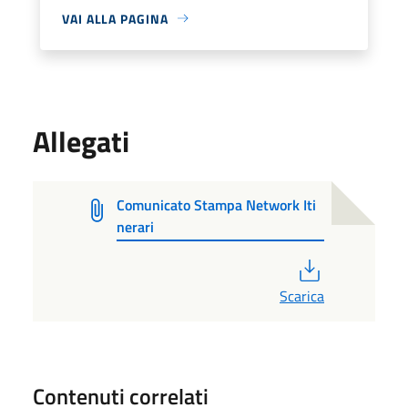
VAI ALLA PAGINA
Allegati
Comunicato Stampa Network Iti
nerari
PDF
Scarica
Contenuti correlati