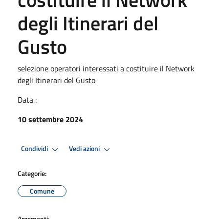
degli Itinerari del
Gusto
selezione operatori interessati a costituire il Network
degli Itinerari del Gusto
Data :
10 settembre 2024
Condividi
Vedi azioni
Categorie:
Comune
Argomenti: