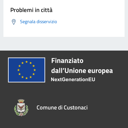
Problemi in città
Segnala disservizio
Comune di Custonaci