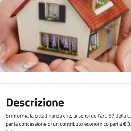
Descrizione
Si informa la cittadinanza che, ai sensi dell’art. 57 della 
per la concessione di un contributo economico pari a € 3.0