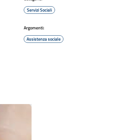
Servizi Sociali
Argomenti:
Assistenza sociale