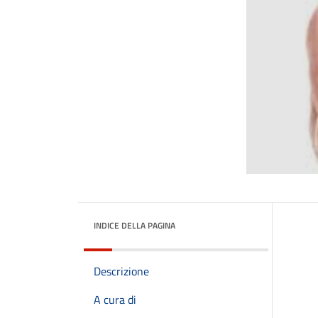
INDICE DELLA PAGINA
Descrizione
A cura di