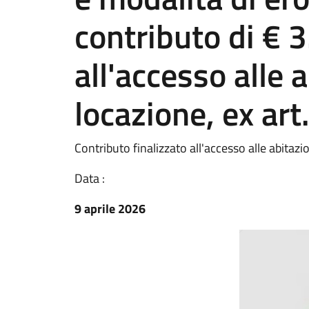
contributo di € 3
all'accesso alle a
locazione, ex art
Contributo finalizzato all'accesso alle abitazi
Data :
9 aprile 2026