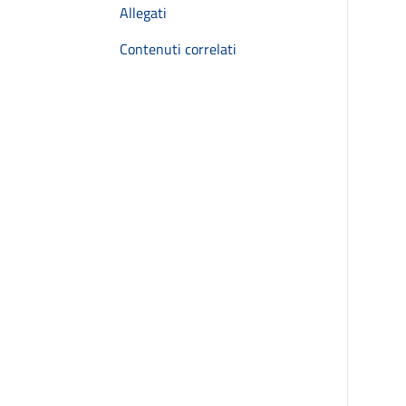
Allegati
Contenuti correlati