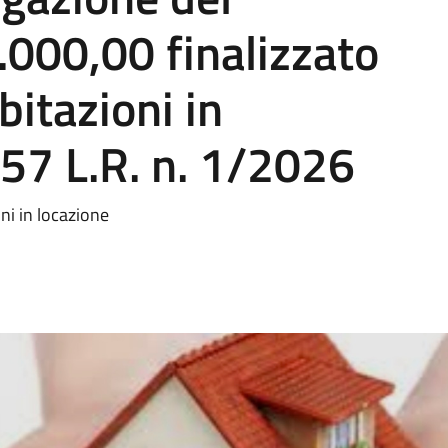
.000,00 finalizzato
bitazioni in
.57 L.R. n. 1/2026
oni in locazione