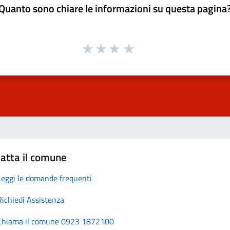
Quanto sono chiare le informazioni su questa pagina
atta il comune
Leggi le domande frequenti
Richiedi Assistenza
Chiama il comune 0923 1872100