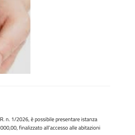
L.R. n. 1/2026, è possibile presentare istanza
00,00, finalizzato all’accesso alle abitazioni