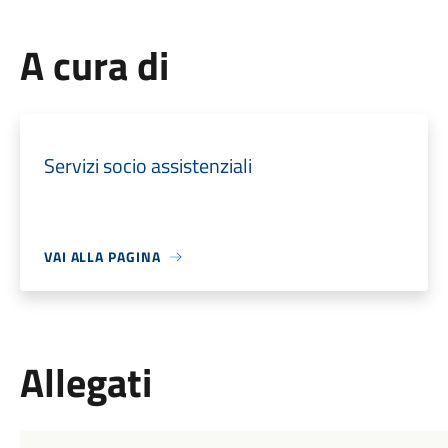
A cura di
Servizi socio assistenziali
VAI ALLA PAGINA
Allegati