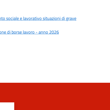
to sociale e lavorativo situazioni di grave
one di borse lavoro - anno 2026